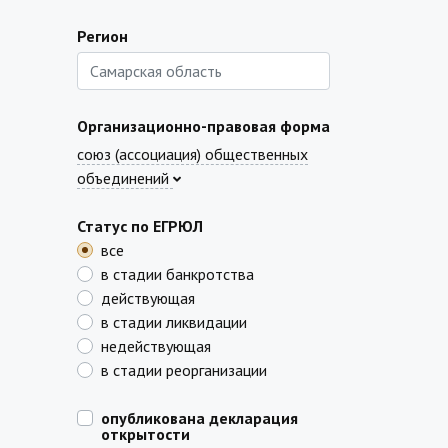
Регион
Организационно-правовая форма
союз (ассоциация) общественных
объединений
Статус по ЕГРЮЛ
все
в стадии банкротства
действующая
в стадии ликвидации
недействующая
в стадии реорганизации
опубликована декларация
открытости