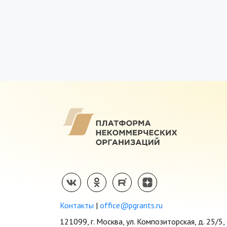
Контакты
|
office@pgrants.ru
121099, г. Москва, ул. Композиторская, д. 25/5, 