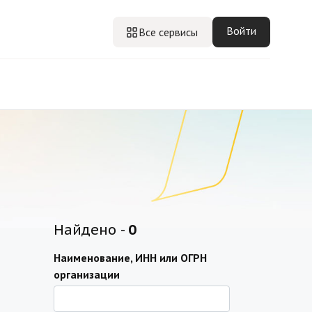
Войти
Все сервисы
Найдено -
0
Наименование, ИНН или ОГРН
организации