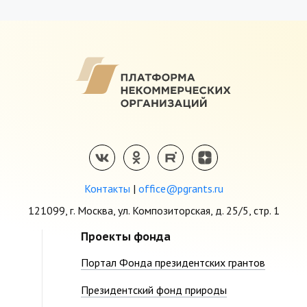
Контакты
|
office@pgrants.ru
121099, г. Москва, ул. Композиторская, д. 25/5, стр. 1
Проекты фонда
Портал Фонда президентских грантов
Президентский фонд природы