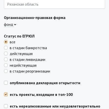
Организационно-правовая форма
фонд
Статус по ЕГРЮЛ
все
в стадии банкротства
действующая
в стадии ликвидации
недействующая
в стадии реорганизации
опубликована декларация открытости
есть проекты, входящие в топ-100
есть нереализованные или неудовлетворительно