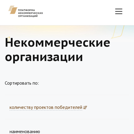
Некоммерческие
организации
Сортировать по:
количеству проектов победителей
наименованию