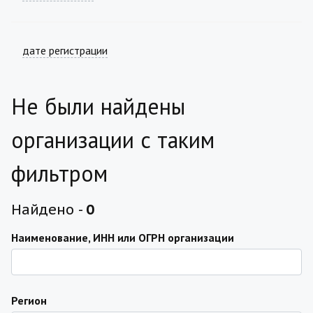
дате регистрации
Не были найдены
организации с таким
фильтром
Найдено -
0
Наименование, ИНН или ОГРН организации
Регион