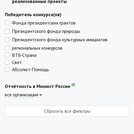
реализованные проекты
Победитель конкурса(ов)
Фонда президентских грантов
Президентского фонда природы
Президентского фонда культурных инициатив
региональных конкурсов
ВТБ‑Страна
Свет
Абсолют‑Помощь
Отчётность в Минюст России
все организации
Сбросить все фильтры