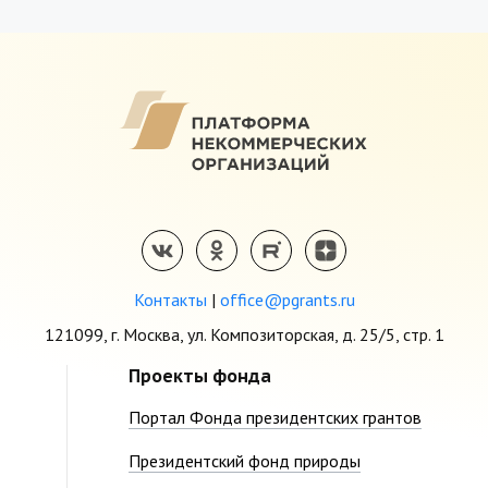
Контакты
|
office@pgrants.ru
121099, г. Москва, ул. Композиторская, д. 25/5, стр. 1
Проекты фонда
Портал Фонда президентских грантов
Президентский фонд природы