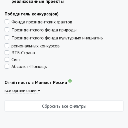
реализованные проекты
Победитель конкурса(ов)
Фонда президентских грантов
Президентского фонда природы
Президентского фонда культурных инициатив
региональных конкурсов
ВТБ‑Страна
Свет
Абсолют‑Помощь
Отчётность в Минюст России
все организации
Сбросить все фильтры