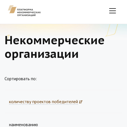
Некоммерческие
организации
Сортировать по:
количеству проектов победителей
наименованию