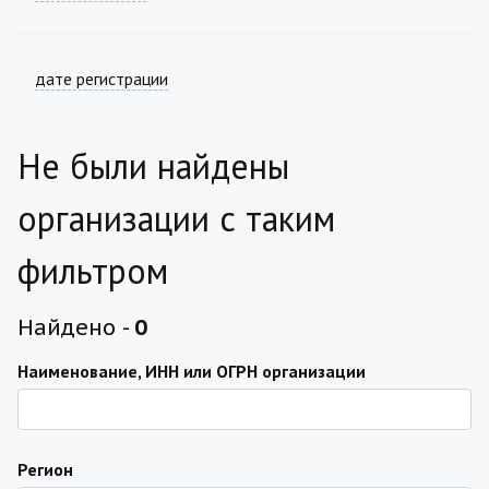
дате регистрации
Не были найдены
организации с таким
фильтром
Найдено -
0
Наименование, ИНН или ОГРН организации
Регион