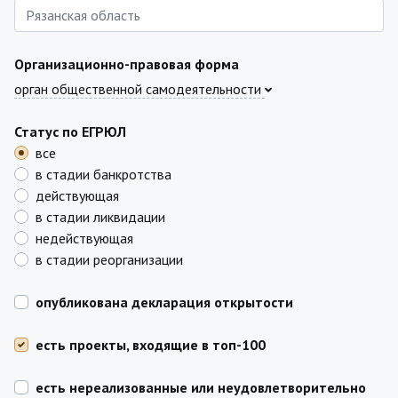
Организационно-правовая форма
орган общественной самодеятельности
Статус по ЕГРЮЛ
все
в стадии банкротства
действующая
в стадии ликвидации
недействующая
в стадии реорганизации
опубликована декларация открытости
есть проекты, входящие в топ-100
есть нереализованные или неудовлетворительно