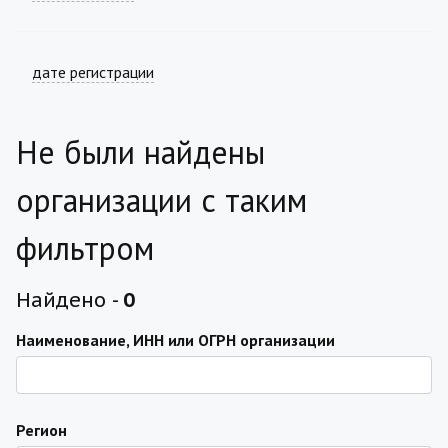
дате регистрации
Не были найдены
организации с таким
фильтром
Найдено -
0
Наименование, ИНН или ОГРН организации
Регион