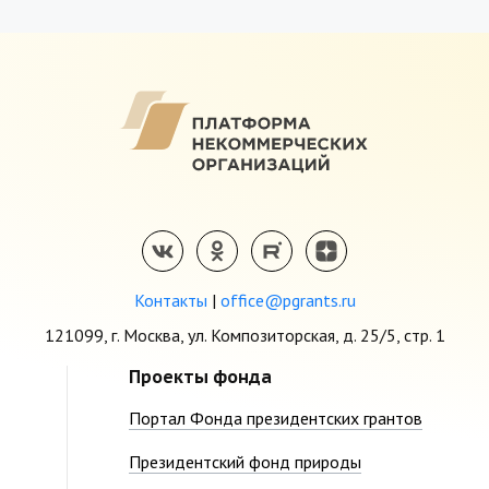
Контакты
|
office@pgrants.ru
121099, г. Москва, ул. Композиторская, д. 25/5, стр. 1
Проекты фонда
Портал Фонда президентских грантов
Президентский фонд природы