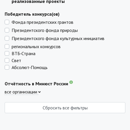
реализованные проекты
Победитель конкурса(ов)
Фонда президентских грантов
Президентского фонда природы
Президентского фонда культурных инициатив
региональных конкурсов
ВТБ‑Страна
Свет
Абсолют‑Помощь
Отчётность в Минюст России
все организации
Сбросить все фильтры