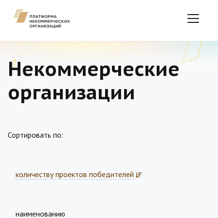
Некоммерческие
организации
Сортировать по:
количеству проектов победителей
наименованию