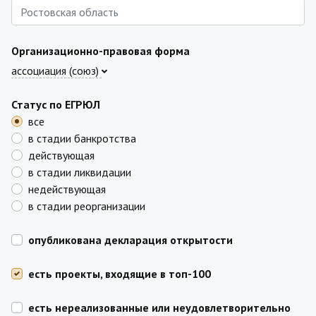
Организационно-правовая форма
ассоциация (союз)
Статус по ЕГРЮЛ
все
в стадии банкротства
действующая
в стадии ликвидации
недействующая
в стадии реорганизации
опубликована декларация открытости
есть проекты, входящие в топ-100
есть нереализованные или неудовлетворительно