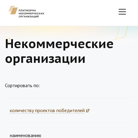
Некоммерческие
организации
Сортировать по:
количеству проектов победителей
наименованию