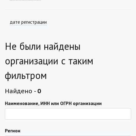
дате регистрации
Не были найдены
организации с таким
фильтром
Найдено -
0
Наименование, ИНН или ОГРН организации
Регион