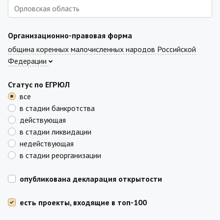
Организационно-правовая форма
община коренных малочисленных народов Российской
Федерации
Статус по ЕГРЮЛ
все
в стадии банкротства
действующая
в стадии ликвидации
недействующая
в стадии реорганизации
опубликована декларация открытости
есть проекты, входящие в топ-100