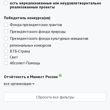
есть нереализованные или неудовлетворительно
реализованные проекты
Победитель конкурса(ов)
Фонда президентских грантов
Президентского фонда природы
Президентского фонда культурных инициатив
региональных конкурсов
ВТБ‑Страна
Свет
Абсолют‑Помощь
Отчётность в Минюст России
все организации
Сбросить все фильтры