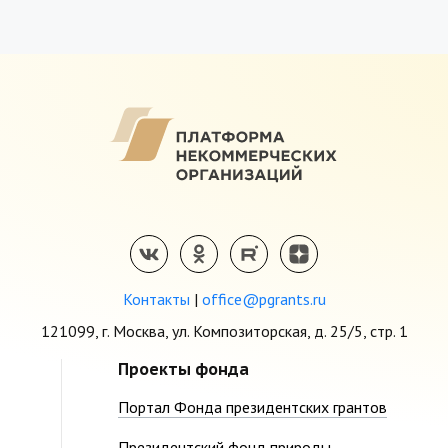
Контакты
|
office@pgrants.ru
121099, г. Москва, ул. Композиторская, д. 25/5, стр. 1
Проекты фонда
Портал Фонда президентских грантов
Президентский фонд природы