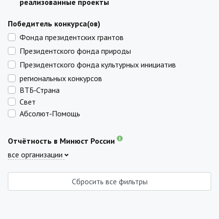
реализованные проекты
Победитель конкурса(ов)
Фонда президентских грантов
Президентского фонда природы
Президентского фонда культурных инициатив
региональных конкурсов
ВТБ‑Страна
Свет
Абсолют‑Помощь
Отчётность в Минюст России
все организации
Сбросить все фильтры