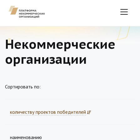
Некоммерческие
организации
Сортировать по:
количеству проектов победителей
наименованию