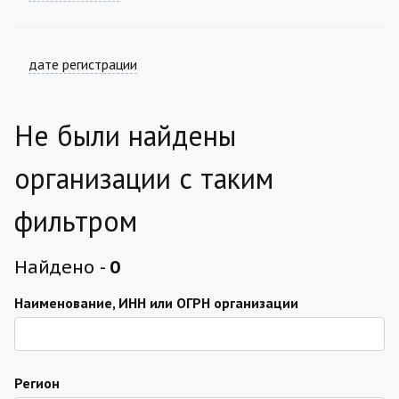
дате регистрации
Не были найдены
организации с таким
фильтром
Найдено -
0
Наименование, ИНН или ОГРН организации
Регион