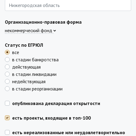
Организационно-правовая форма
некоммерческий фонд
Статус по ЕГРЮЛ
все
в стадии банкротства
действующая
в стадии ликвидации
недействующая
в стадии реорганизации
опубликована декларация открытости
есть проекты, входящие в топ-100
есть нереализованные или неудовлетворительно