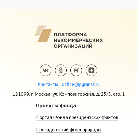
Контакты
|
office@pgrants.ru
121099, г. Москва, ул. Композиторская, д. 25/5, стр. 1
Проекты фонда
Портал Фонда президентских грантов
Президентский фонд природы