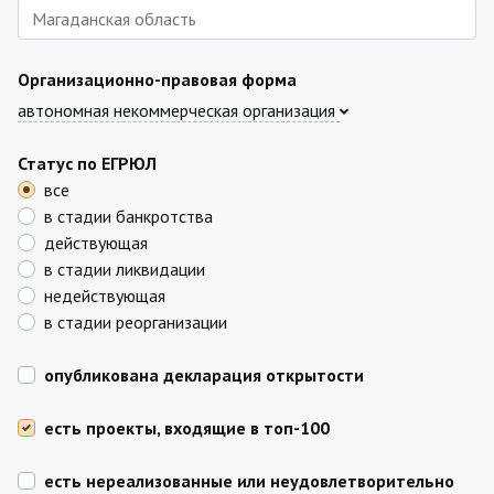
Организационно-правовая форма
автономная некоммерческая организация
Статус по ЕГРЮЛ
все
в стадии банкротства
действующая
в стадии ликвидации
недействующая
в стадии реорганизации
опубликована декларация открытости
есть проекты, входящие в топ-100
есть нереализованные или неудовлетворительно