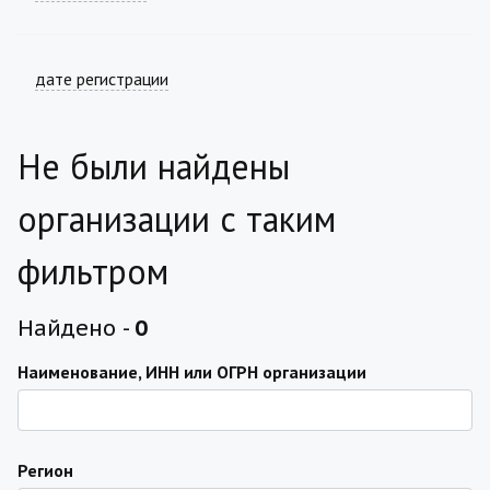
дате регистрации
Не были найдены
организации с таким
фильтром
Найдено -
0
Наименование, ИНН или ОГРН организации
Регион