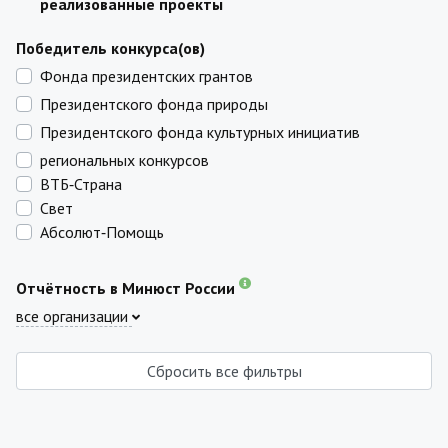
реализованные проекты
Победитель конкурса(ов)
Фонда президентских грантов
Президентского фонда природы
Президентского фонда культурных инициатив
региональных конкурсов
ВТБ‑Страна
Свет
Абсолют‑Помощь
Отчётность в Минюст России
все организации
Сбросить все фильтры