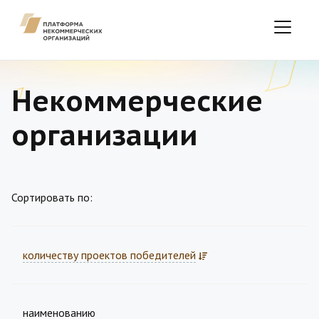
Некоммерческие
организации
Сортировать по:
количеству проектов победителей
наименованию