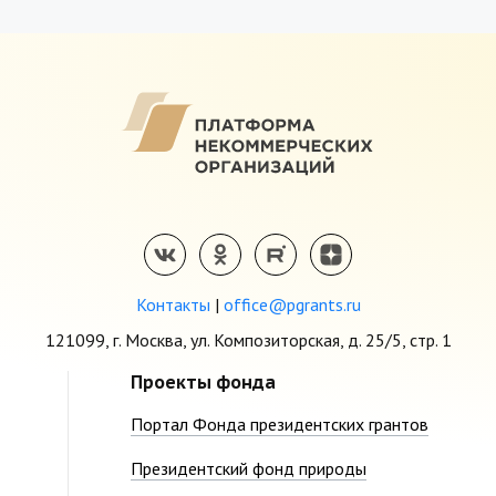
Контакты
|
office@pgrants.ru
121099, г. Москва, ул. Композиторская, д. 25/5, стр. 1
Проекты фонда
Портал Фонда президентских грантов
Президентский фонд природы