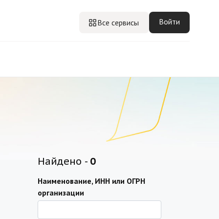
Войти
Все сервисы
Найдено -
0
Наименование, ИНН или ОГРН
организации