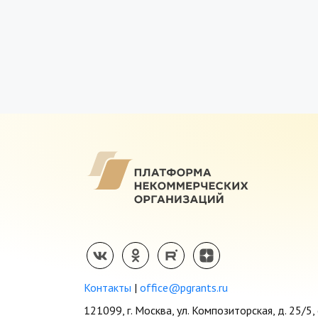
Контакты
|
office@pgrants.ru
121099, г. Москва, ул. Композиторская, д. 25/5, 