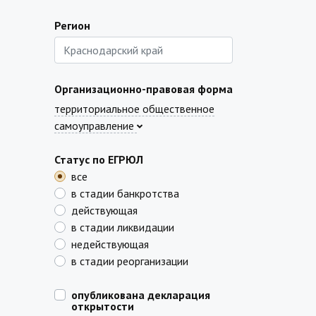
Регион
Организационно-правовая форма
территориальное общественное
самоуправление
Статус по ЕГРЮЛ
все
в стадии банкротства
действующая
в стадии ликвидации
недействующая
в стадии реорганизации
опубликована декларация
открытости