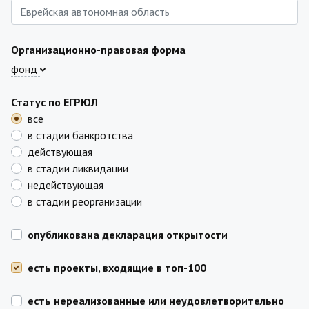
Организационно-правовая форма
фонд
Статус по ЕГРЮЛ
все
в стадии банкротства
действующая
в стадии ликвидации
недействующая
в стадии реорганизации
опубликована декларация открытости
есть проекты, входящие в топ-100
есть нереализованные или неудовлетворительно