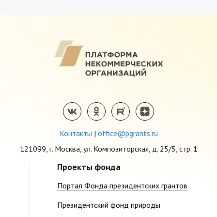
Контакты
|
office@pgrants.ru
121099, г. Москва, ул. Композиторская, д. 25/5, стр. 1
Проекты фонда
Портал Фонда президентских грантов
Президентский фонд природы