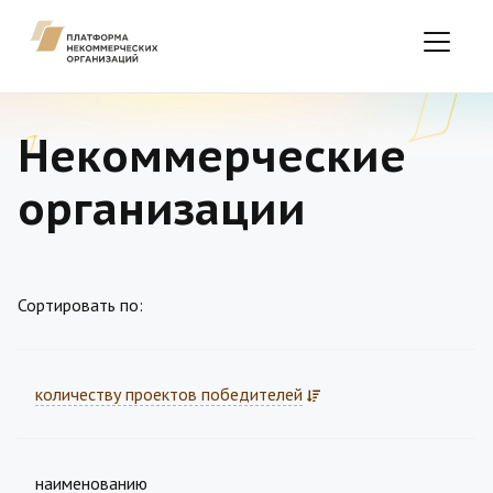
Некоммерческие
организации
Сортировать по:
количеству проектов победителей
наименованию