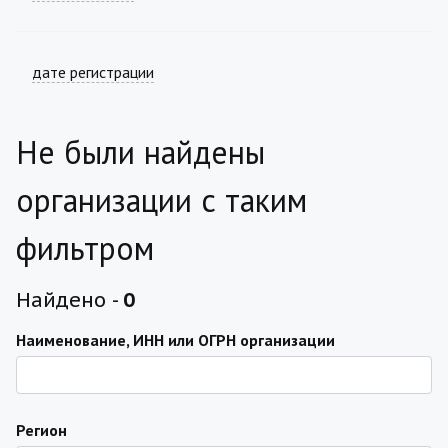
дате регистрации
Не были найдены
организации с таким
фильтром
Найдено -
0
Наименование, ИНН или ОГРН организации
Регион