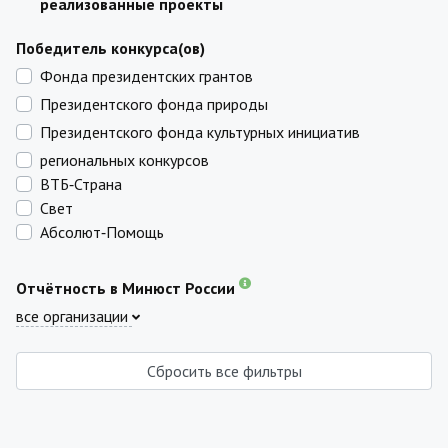
реализованные проекты
Победитель конкурса(ов)
Фонда президентских грантов
Президентского фонда природы
Президентского фонда культурных инициатив
региональных конкурсов
ВТБ‑Страна
Свет
Абсолют‑Помощь
Отчётность в Минюст России
все организации
Сбросить все фильтры