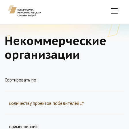
Некоммерческие
организации
Сортировать по:
количеству проектов победителей
наименованию