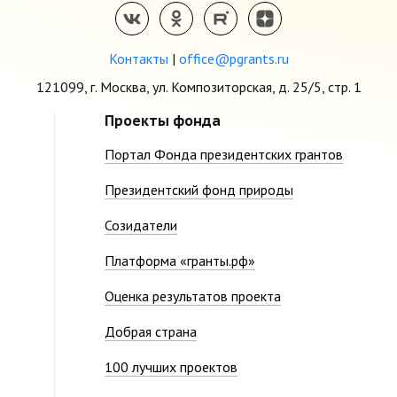
Контакты
|
office@pgrants.ru
121099, г. Москва, ул. Композиторская, д. 25/5, стр. 1
Проекты фонда
Портал Фонда президентских грантов
Президентский фонд природы
Созидатели
Платформа «гранты.рф»
Оценка результатов проекта
Добрая страна
100 лучших проектов