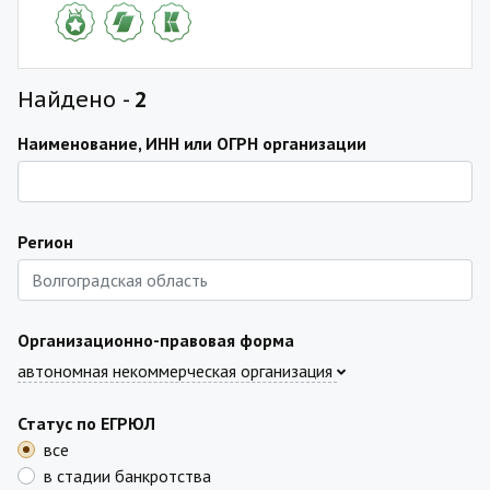
Найдено -
2
Наименование, ИНН или ОГРН организации
Регион
Организационно-правовая форма
автономная некоммерческая организация
Статус по ЕГРЮЛ
все
в стадии банкротства