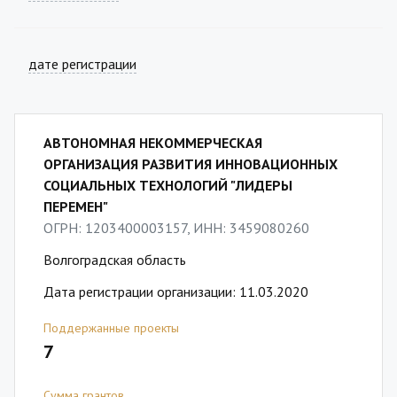
дате регистрации
АВТОНОМНАЯ НЕКОММЕРЧЕСКАЯ
ОРГАНИЗАЦИЯ РАЗВИТИЯ ИННОВАЦИОННЫХ
СОЦИАЛЬНЫХ ТЕХНОЛОГИЙ "ЛИДЕРЫ
ПЕРЕМЕН"
ОГРН: 1203400003157, ИНН: 3459080260
Волгоградская область
Дата регистрации организации: 11.03.2020
Поддержанные проекты
7
Сумма грантов