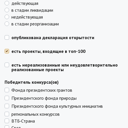
действующая
в стадии ликвидации
недействующая
в стадии реорганизации
опубликована декларация открытости
есть проекты, входящие в топ-100
есть нереализованные или неудовлетворительно
реализованные проекты
Победитель конкурса(ов)
Фонда президентских грантов
Президентского фонда природы
Президентского фонда культурных инициатив
региональных конкурсов
ВТБ‑Страна
Свет