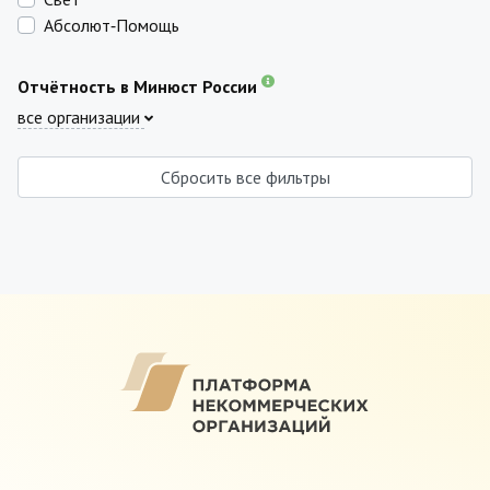
Абсолют‑Помощь
Отчётность в Минюст России
все организации
Сбросить все фильтры