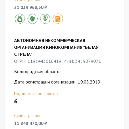
21 039 968,50 ₽
АВТОНОМНАЯ НЕКОММЕРЧЕСКАЯ
ОРГАНИЗАЦИЯ КИНОКОМПАНИЯ "БЕЛАЯ
СТРЕЛА"
ОГРН: 1193443010419, ИНН: 3459079071
Волгоградская область
Дата регистрации организации: 19.08.2019
Поддержанные проекты
6
Сумма грантов
11 848 470,00 ₽