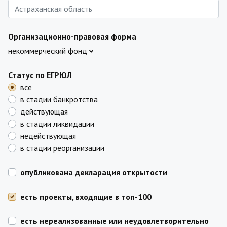
Организационно-правовая форма
некоммерческий фонд
Статус по ЕГРЮЛ
все
в стадии банкротства
действующая
в стадии ликвидации
недействующая
в стадии реорганизации
опубликована декларация открытости
есть проекты, входящие в топ-100
есть нереализованные или неудовлетворительно