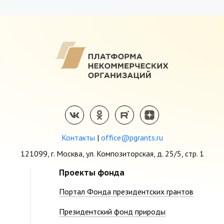
Контакты
|
office@pgrants.ru
121099, г. Москва, ул. Композиторская, д. 25/5, стр. 1
Проекты фонда
Портал Фонда президентских грантов
Президентский фонд природы