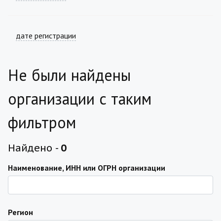
дате регистрации
Не были найдены
организации с таким
фильтром
Найдено -
0
Наименование, ИНН или ОГРН организации
Регион