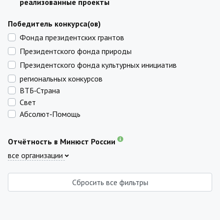
реализованные проекты
Победитель конкурса(ов)
Фонда президентских грантов
Президентского фонда природы
Президентского фонда культурных инициатив
региональных конкурсов
ВТБ‑Страна
Свет
Абсолют‑Помощь
Отчётность в Минюст России
все организации
Сбросить все фильтры