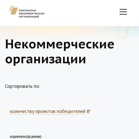
Некоммерческие
организации
Сортировать по:
количеству проектов победителей
наименованию