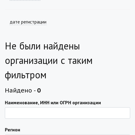
дате регистрации
Не были найдены
организации с таким
фильтром
Найдено -
0
Наименование, ИНН или ОГРН организации
Регион