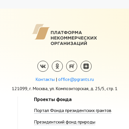
Контакты
|
office@pgrants.ru
121099, г. Москва, ул. Композиторская, д. 25/5, стр. 1
Проекты фонда
Портал Фонда президентских грантов
Президентский фонд природы