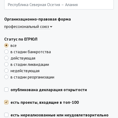
Организационно-правовая форма
профессиональный союз
Статус по ЕГРЮЛ
все
в стадии банкротства
действующая
в стадии ликвидации
недействующая
в стадии реорганизации
опубликована декларация открытости
есть проекты, входящие в топ-100
есть нереализованные или неудовлетворительно