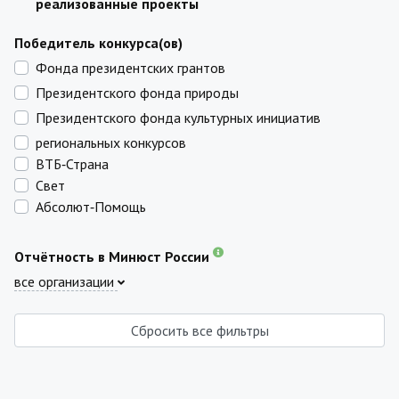
реализованные проекты
Победитель конкурса(ов)
Фонда президентских грантов
Президентского фонда природы
Президентского фонда культурных инициатив
региональных конкурсов
ВТБ‑Страна
Свет
Абсолют‑Помощь
Отчётность в Минюст России
все организации
Сбросить все фильтры