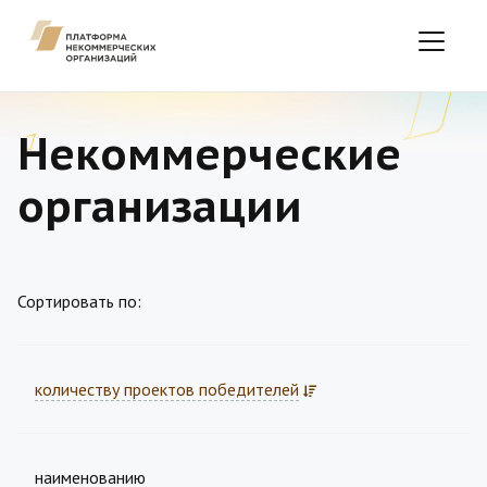
Некоммерческие
организации
Сортировать по:
количеству проектов победителей
наименованию