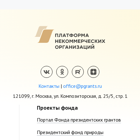
Контакты
|
office@pgrants.ru
121099, г. Москва, ул. Композиторская, д. 25/5, стр. 1
Проекты фонда
Портал Фонда президентских грантов
Президентский фонд природы