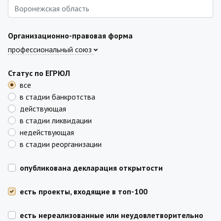
Организационно-правовая форма
профессиональный союз
Статус по ЕГРЮЛ
все
в стадии банкротства
действующая
в стадии ликвидации
недействующая
в стадии реорганизации
опубликована декларация открытости
есть проекты, входящие в топ-100
есть нереализованные или неудовлетворительно