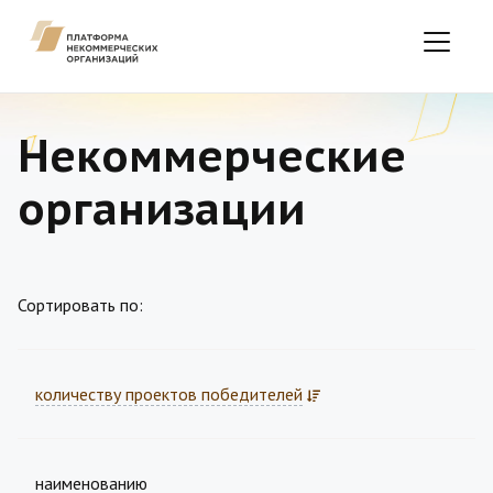
Некоммерческие
организации
Сортировать по:
количеству проектов победителей
наименованию