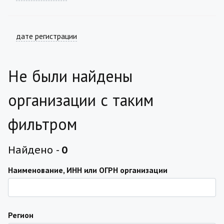
дате регистрации
Не были найдены
организации с таким
фильтром
Найдено -
0
Наименование, ИНН или ОГРН организации
Регион