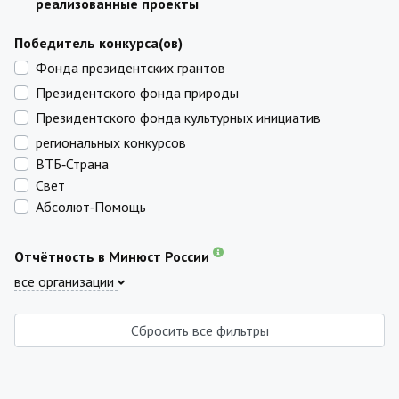
реализованные проекты
Победитель конкурса(ов)
Фонда президентских грантов
Президентского фонда природы
Президентского фонда культурных инициатив
региональных конкурсов
ВТБ‑Страна
Свет
Абсолют‑Помощь
Отчётность в Минюст России
все организации
Сбросить все фильтры