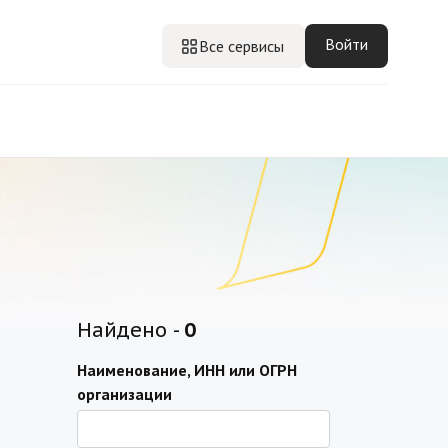
Войти
Все сервисы
Найдено -
0
Наименование, ИНН или ОГРН
организации