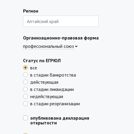
Регион
Организационно-правовая форма
профессиональный союз
Статус по ЕГРЮЛ
все
в стадии банкротства
действующая
в стадии ликвидации
недействующая
в стадии реорганизации
опубликована декларация
открытости