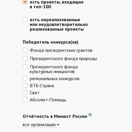
есть проекты, входящие
в топ-100
есть нереализованные
или неудовлетворительно
реализованные проекты
Победитель конкурса(ов)
Фонда президентских грантов
Президентского фонда природы
Президентского фонда
культурных инициатив
региональных конкурсов
ВТБ‑Страна
Свет
Абсолют‑Помощь
Отчётность в Минюст России
все организации