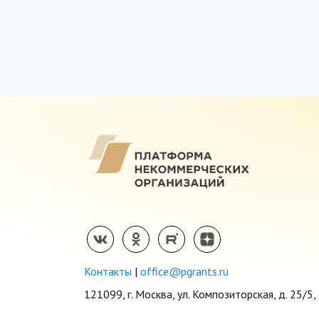
Контакты
|
office@pgrants.ru
121099, г. Москва, ул. Композиторская, д. 25/5, 