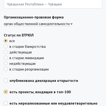
Организационно-правовая форма
орган общественной самодеятельности
Статус по ЕГРЮЛ
все
в стадии банкротства
действующая
в стадии ликвидации
недействующая
в стадии реорганизации
опубликована декларация открытости
есть проекты, входящие в топ-100
есть нереализованные или неудовлетворительно