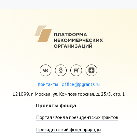
Контакты
|
office@pgrants.ru
121099, г. Москва, ул. Композиторская, д. 25/5, стр. 1
Проекты фонда
Портал Фонда президентских грантов
Президентский фонд природы