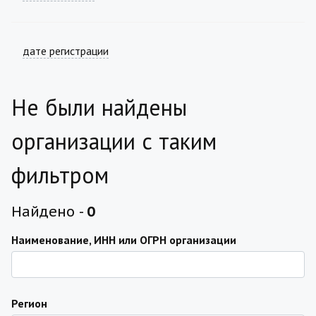
дате регистрации
Не были найдены
организации с таким
фильтром
Найдено -
0
Наименование, ИНН или ОГРН организации
Регион