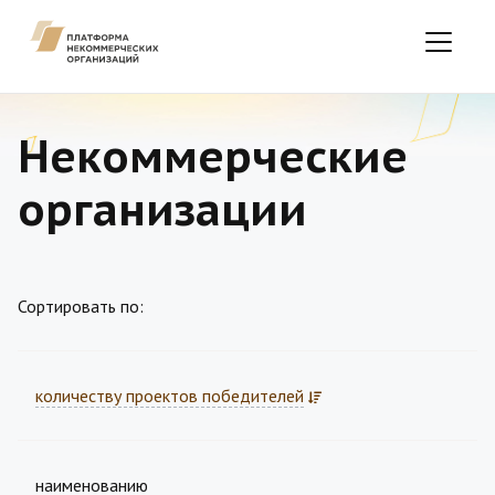
Некоммерческие
организации
Сортировать по:
количеству проектов победителей
наименованию