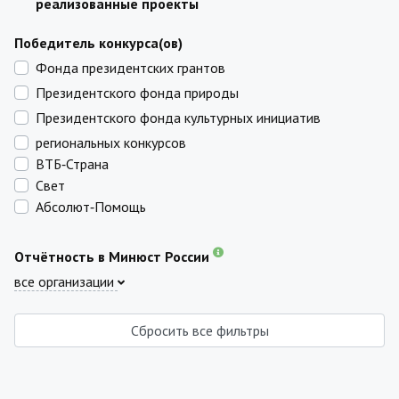
реализованные проекты
Победитель конкурса(ов)
Фонда президентских грантов
Президентского фонда природы
Президентского фонда культурных инициатив
региональных конкурсов
ВТБ‑Страна
Свет
Абсолют‑Помощь
Отчётность в Минюст России
все организации
Сбросить все фильтры