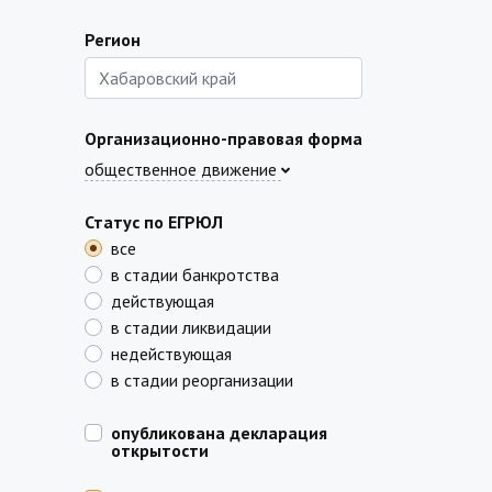
Регион
Организационно-правовая форма
общественное движение
Статус по ЕГРЮЛ
все
в стадии банкротства
действующая
в стадии ликвидации
недействующая
в стадии реорганизации
опубликована декларация
открытости