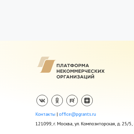
Контакты
|
office@pgrants.ru
121099, г. Москва, ул. Композиторская, д. 25/5, 