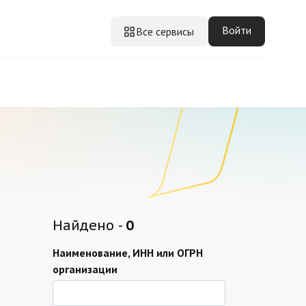
Войти
Все сервисы
Найдено -
0
Наименование, ИНН или ОГРН
организации