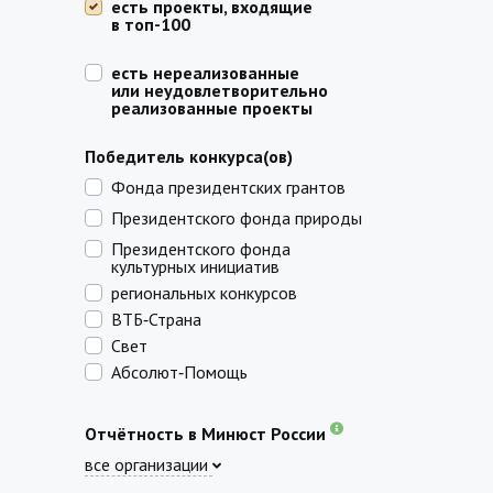
есть проекты, входящие
в топ-100
есть нереализованные
или неудовлетворительно
реализованные проекты
Победитель конкурса(ов)
Фонда президентских грантов
Президентского фонда природы
Президентского фонда
культурных инициатив
региональных конкурсов
ВТБ‑Страна
Свет
Абсолют‑Помощь
Отчётность в Минюст России
все организации