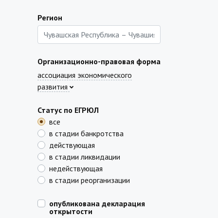
Регион
Организационно-правовая форма
ассоциация экономического
развития
Статус по ЕГРЮЛ
все
в стадии банкротства
действующая
в стадии ликвидации
недействующая
в стадии реорганизации
опубликована декларация
открытости