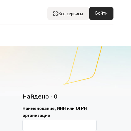
Войти
Все сервисы
Найдено -
0
Наименование, ИНН или ОГРН
организации