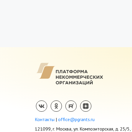
Контакты
|
office@pgrants.ru
121099, г. Москва, ул. Композиторская, д. 25/5, 