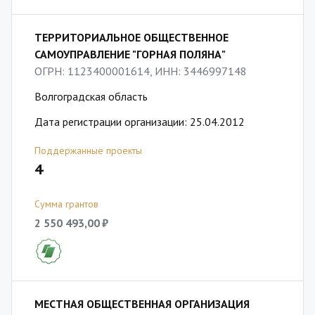
ТЕРРИТОРИАЛЬНОЕ ОБЩЕСТВЕННОЕ
САМОУПРАВЛЕНИЕ "ГОРНАЯ ПОЛЯНА"
ОГРН: 1123400001614, ИНН: 3446997148
Волгоградская область
Дата регистрации организации: 25.04.2012
Поддержанные проекты
4
Сумма грантов
2 550 493,00 ₽
МЕСТНАЯ ОБЩЕСТВЕННАЯ ОРГАНИЗАЦИЯ