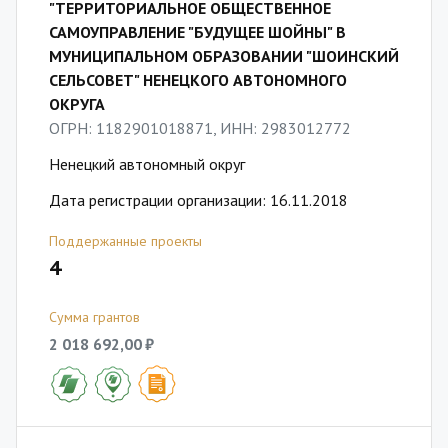
"ТЕРРИТОРИАЛЬНОЕ ОБЩЕСТВЕННОЕ
САМОУПРАВЛЕНИЕ "БУДУЩЕЕ ШОЙНЫ" В
МУНИЦИПАЛЬНОМ ОБРАЗОВАНИИ "ШОИНСКИЙ
СЕЛЬСОВЕТ" НЕНЕЦКОГО АВТОНОМНОГО
ОКРУГА
ОГРН: 1182901018871, ИНН: 2983012772
Ненецкий автономный округ
Дата регистрации организации: 16.11.2018
Поддержанные проекты
4
Сумма грантов
2 018 692,00 ₽