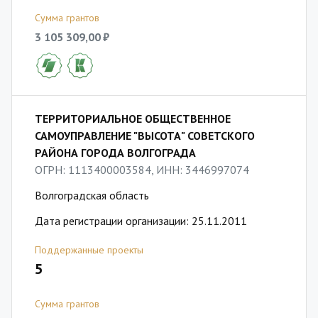
Сумма грантов
3 105 309,00 ₽
ТЕРРИТОРИАЛЬНОЕ ОБЩЕСТВЕННОЕ
САМОУПРАВЛЕНИЕ "ВЫСОТА" СОВЕТСКОГО
РАЙОНА ГОРОДА ВОЛГОГРАДА
ОГРН: 1113400003584, ИНН: 3446997074
Волгоградская область
Дата регистрации организации: 25.11.2011
Поддержанные проекты
5
Сумма грантов