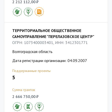
2 212 112,00 ₽
ТЕРРИТОРИАЛЬНОЕ ОБЩЕСТВЕННОЕ
САМОУПРАВЛЕНИЕ "ПЕРЕЛАЗОВСКОЕ ЦЕНТР"
ОГРН: 1073400003401, ИНН: 3412301771
Волгоградская область
Дата регистрации организации: 04.09.2007
Поддержанные проекты
5
Сумма грантов
2 666 750,00 ₽