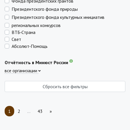
Фонда президентских грантов
Президентского фонда природы
Президентского фонда культурных инициатив
региональных конкурсов
ВТБ‑Страна
Свет
Абсолют‑Помощь
Отчётность в Минюст России
все организации
Сбросить все фильтры
1
2
…
43
»