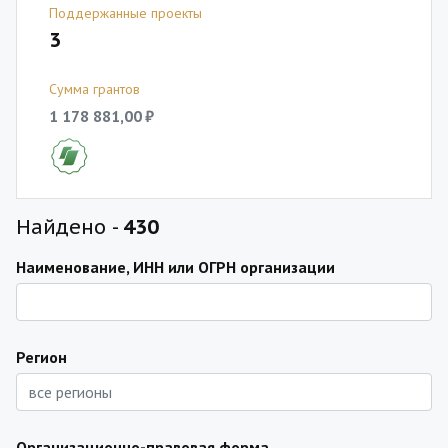
Поддержанные проекты
3
Сумма грантов
1 178 881,00 ₽
Найдено -
430
Наименование, ИНН или ОГРН организации
Регион
Организационно-правовая форма