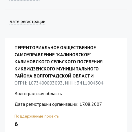
дате регистрации
ТЕРРИТОРИАЛЬНОЕ ОБЩЕСТВЕННОЕ
САМОУПРАВЛЕНИЕ "КАЛИНОВСКОЕ"
КАЛИНОВСКОГО СЕЛЬСКОГО ПОСЕЛЕНИЯ
КИКВИДЗЕНСКОГО МУНИЦИПАЛЬНОГО
РАЙОНА ВОЛГОГРАДСКОЙ ОБЛАСТИ
ОГРН: 1073400003093, ИНН: 3411004504
Волгоградская область
Дата регистрации организации: 17.08.2007
Поддержанные проекты
6