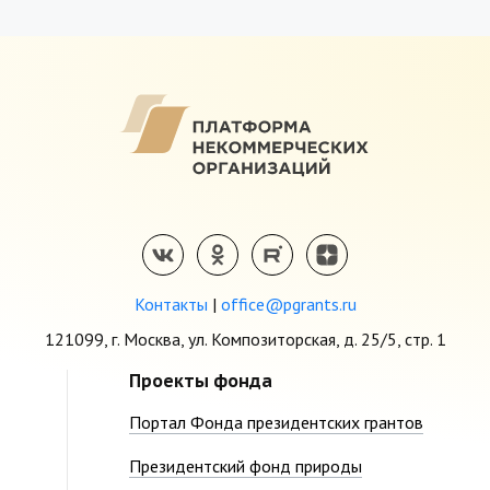
Контакты
|
office@pgrants.ru
121099, г. Москва, ул. Композиторская, д. 25/5, стр. 1
Проекты фонда
Портал Фонда президентских грантов
Президентский фонд природы