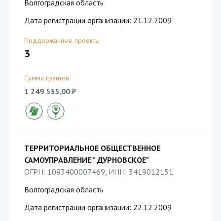
Волгоградская область
Дата регистрации организации: 21.12.2009
Поддержанные проекты
3
Сумма грантов
1 249 535,00 ₽
ТЕРРИТОРИАЛЬНОЕ ОБЩЕСТВЕННОЕ
САМОУПРАВЛЕНИЕ " ДУРНОВСКОЕ"
ОГРН: 1093400007469, ИНН: 3419012151
Волгоградская область
Дата регистрации организации: 22.12.2009