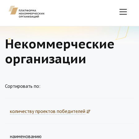
Некоммерческие
организации
Сортировать по:
количеству проектов победителей
наименованию