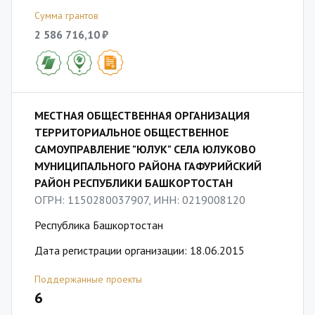
Сумма грантов
2 586 716,10 ₽
МЕСТНАЯ ОБЩЕСТВЕННАЯ ОРГАНИЗАЦИЯ
ТЕРРИТОРИАЛЬНОЕ ОБЩЕСТВЕННОЕ
САМОУПРАВЛЕНИЕ "ЮЛУК" СЕЛА ЮЛУКОВО
МУНИЦИПАЛЬНОГО РАЙОНА ГАФУРИЙСКИЙ
РАЙОН РЕСПУБЛИКИ БАШКОРТОСТАН
ОГРН: 1150280037907, ИНН: 0219008120
Республика Башкортостан
Дата регистрации организации: 18.06.2015
Поддержанные проекты
6