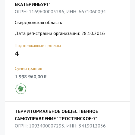
ЕКАТЕРИНБУРГ"
ОГРН: 1169600003286, ИНН: 6671060094
Свердловская область
Дата регистрации организации: 28.10.2016
Поддержанные проекты
4
Сумма грантов
1 998 960,00 ₽
ТЕРРИТОРИАЛЬНОЕ ОБЩЕСТВЕННОЕ
САМОУПРАВЛЕНИЕ "ТРОСТЯНСКОЕ-7"
ОГРН: 1093400007293, ИНН: 3419012056