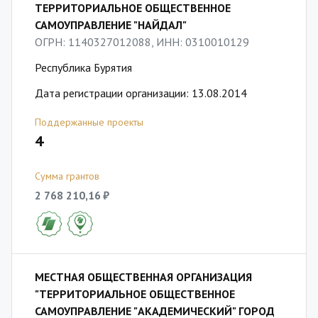
ТЕРРИТОРИАЛЬНОЕ ОБЩЕСТВЕННОЕ
САМОУПРАВЛЕНИЕ "НАЙДАЛ"
ОГРН: 1140327012088, ИНН: 0310010129
Республика Бурятия
Дата регистрации организации: 13.08.2014
Поддержанные проекты
4
Сумма грантов
2 768 210,16 ₽
МЕСТНАЯ ОБЩЕСТВЕННАЯ ОРГАНИЗАЦИЯ
"ТЕРРИТОРИАЛЬНОЕ ОБЩЕСТВЕННОЕ
САМОУПРАВЛЕНИЕ "АКАДЕМИЧЕСКИЙ" ГОРОД