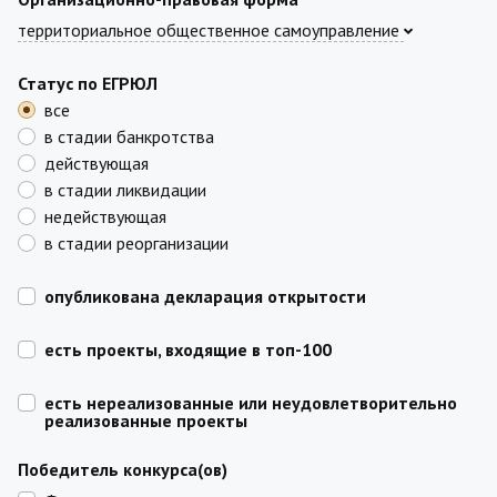
территориальное общественное самоуправление
Статус по ЕГРЮЛ
все
в стадии банкротства
действующая
в стадии ликвидации
недействующая
в стадии реорганизации
опубликована декларация открытости
есть проекты, входящие в топ-100
есть нереализованные или неудовлетворительно
реализованные проекты
Победитель конкурса(ов)