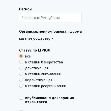
Регион
Организационно-правовая форма
казачье общество
Статус по ЕГРЮЛ
все
в стадии банкротства
действующая
в стадии ликвидации
недействующая
в стадии реорганизации
опубликована декларация
открытости