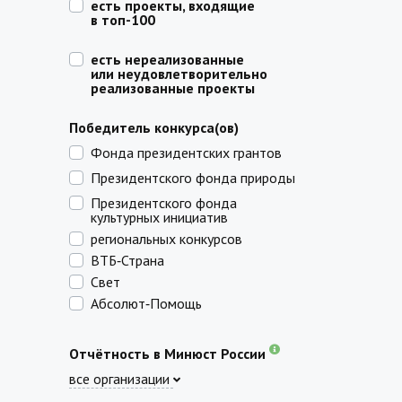
есть проекты, входящие
в топ-100
есть нереализованные
или неудовлетворительно
реализованные проекты
Победитель конкурса(ов)
Фонда президентских грантов
Президентского фонда природы
Президентского фонда
культурных инициатив
региональных конкурсов
ВТБ‑Страна
Свет
Абсолют‑Помощь
Отчётность в Минюст России
все организации