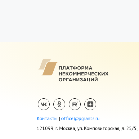
Контакты
|
office@pgrants.ru
121099, г. Москва, ул. Композиторская, д. 25/5, 