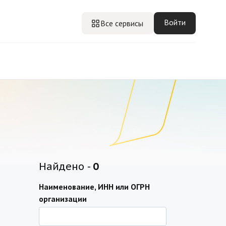
Войти
Все сервисы
Найдено -
0
Наименование, ИНН или ОГРН
организации