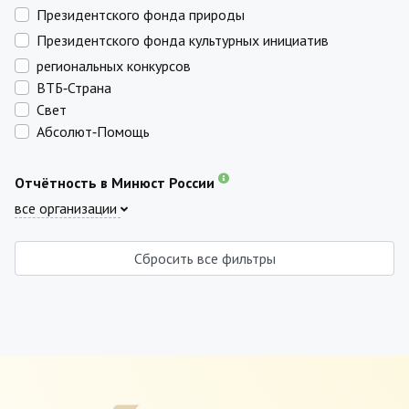
Президентского фонда природы
Президентского фонда культурных инициатив
региональных конкурсов
ВТБ‑Страна
Свет
Абсолют‑Помощь
Отчётность в Минюст России
все организации
Сбросить все фильтры