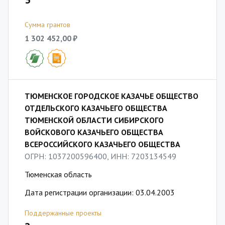
3
Сумма грантов
1 302 452,00 ₽
ТЮМЕНСКОЕ ГОРОДСКОЕ КАЗАЧЬЕ ОБЩЕСТВО
ОТДЕЛЬСКОГО КАЗАЧЬЕГО ОБЩЕСТВА
ТЮМЕНСКОЙ ОБЛАСТИ СИБИРСКОГО
ВОЙСКОВОГО КАЗАЧЬЕГО ОБЩЕСТВА
ВСЕРОССИЙСКОГО КАЗАЧЬЕГО ОБЩЕСТВА
ОГРН: 1037200596400, ИНН: 7203134549
Тюменская область
Дата регистрации организации: 03.04.2003
Поддержанные проекты