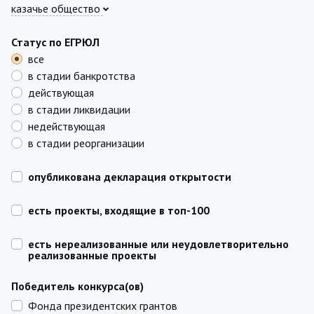
казачье общество
Статус по ЕГРЮЛ
все
в стадии банкротства
действующая
в стадии ликвидации
недействующая
в стадии реорганизации
опубликована декларация открытости
есть проекты, входящие в топ-100
есть нереализованные или неудовлетворительно
реализованные проекты
Победитель конкурса(ов)
Фонда президентских грантов