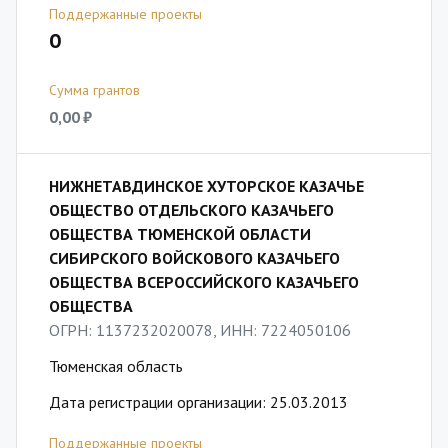
Поддержанные проекты
0
Сумма грантов
0,00 ₽
НИЖНЕТАВДИНСКОЕ ХУТОРСКОЕ КАЗАЧЬЕ
ОБЩЕСТВО ОТДЕЛЬСКОГО КАЗАЧЬЕГО
ОБЩЕСТВА ТЮМЕНСКОЙ ОБЛАСТИ
СИБИРСКОГО ВОЙСКОВОГО КАЗАЧЬЕГО
ОБЩЕСТВА ВСЕРОССИЙСКОГО КАЗАЧЬЕГО
ОБЩЕСТВА
ОГРН: 1137232020078, ИНН: 7224050106
Тюменская область
Дата регистрации организации: 25.03.2013
Поддержанные проекты