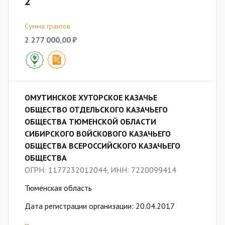
2
Сумма грантов
2 277 000,00 ₽
ОМУТИНСКОЕ ХУТОРСКОЕ КАЗАЧЬЕ
ОБЩЕСТВО ОТДЕЛЬСКОГО КАЗАЧЬЕГО
ОБЩЕСТВА ТЮМЕНСКОЙ ОБЛАСТИ
СИБИРСКОГО ВОЙСКОВОГО КАЗАЧЬЕГО
ОБЩЕСТВА ВСЕРОССИЙСКОГО КАЗАЧЬЕГО
ОБЩЕСТВА
ОГРН: 1177232012044, ИНН: 7220099414
Тюменская область
Дата регистрации организации: 20.04.2017