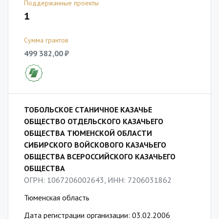
Поддержанные проекты
1
Сумма грантов
499 382,00 ₽
ТОБОЛЬСКОЕ СТАНИЧНОЕ КАЗАЧЬЕ
ОБЩЕСТВО ОТДЕЛЬСКОГО КАЗАЧЬЕГО
ОБЩЕСТВА ТЮМЕНСКОЙ ОБЛАСТИ
СИБИРСКОГО ВОЙСКОВОГО КАЗАЧЬЕГО
ОБЩЕСТВА ВСЕРОССИЙСКОГО КАЗАЧЬЕГО
ОБЩЕСТВА
ОГРН: 1067206002643, ИНН: 7206031862
Тюменская область
Дата регистрации организации: 03.02.2006