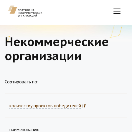
Некоммерческие
организации
Сортировать по:
количеству проектов победителей
наименованию