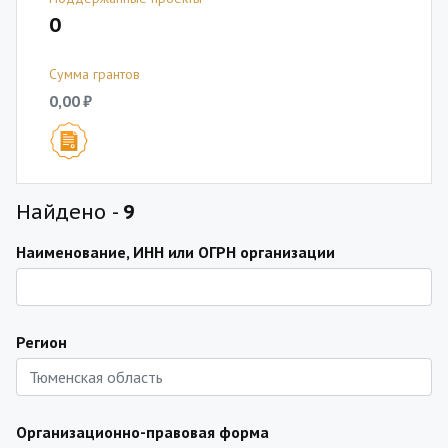
0
Сумма грантов
0,00 ₽
Найдено -
9
Наименование, ИНН или ОГРН организации
Регион
Организационно-правовая форма