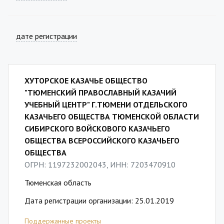
дате регистрации
ХУТОРСКОЕ КАЗАЧЬЕ ОБЩЕСТВО
"ТЮМЕНСКИЙ ПРАВОСЛАВНЫЙ КАЗАЧИЙ
УЧЕБНЫЙ ЦЕНТР" Г.ТЮМЕНИ ОТДЕЛЬСКОГО
КАЗАЧЬЕГО ОБЩЕСТВА ТЮМЕНСКОЙ ОБЛАСТИ
СИБИРСКОГО ВОЙСКОВОГО КАЗАЧЬЕГО
ОБЩЕСТВА ВСЕРОССИЙСКОГО КАЗАЧЬЕГО
ОБЩЕСТВА
ОГРН: 1197232002043, ИНН: 7203470910
Тюменская область
Дата регистрации организации: 25.01.2019
Поддержанные проекты