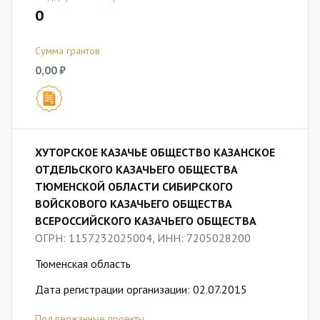
0
Сумма грантов
0,00 ₽
ХУТОРСКОЕ КАЗАЧЬЕ ОБЩЕСТВО КАЗАНСКОЕ
ОТДЕЛЬСКОГО КАЗАЧЬЕГО ОБЩЕСТВА
ТЮМЕНСКОЙ ОБЛАСТИ СИБИРСКОГО
ВОЙСКОВОГО КАЗАЧЬЕГО ОБЩЕСТВА
ВСЕРОССИЙСКОГО КАЗАЧЬЕГО ОБЩЕСТВА
ОГРН: 1157232025004, ИНН: 7205028200
Тюменская область
Дата регистрации организации: 02.07.2015
Поддержанные проекты