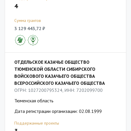
4
Сумма грантов
3 129 443,72 ₽
ОТДЕЛЬСКОЕ КАЗАЧЬЕ ОБЩЕСТВО
ТЮМЕНСКОЙ ОБЛАСТИ СИБИРСКОГО
ВОЙСКОВОГО КАЗАЧЬЕГО ОБЩЕСТВА
ВСЕРОССИЙСКОГО КАЗАЧЬЕГО ОБЩЕСТВА
ОГРН: 1027200795324, ИНН: 7202099700
Тюменская область
Дата регистрации организации: 02.08.1999
Поддержанные проекты