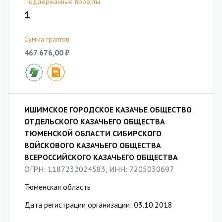
Поддержанные проекты
1
Сумма грантов
467 676,00 ₽
ИШИМСКОЕ ГОРОДСКОЕ КАЗАЧЬЕ ОБЩЕСТВО
ОТДЕЛЬСКОГО КАЗАЧЬЕГО ОБЩЕСТВА
ТЮМЕНСКОЙ ОБЛАСТИ СИБИРСКОГО
ВОЙСКОВОГО КАЗАЧЬЕГО ОБЩЕСТВА
ВСЕРОССИЙСКОГО КАЗАЧЬЕГО ОБЩЕСТВА
ОГРН: 1187232024583, ИНН: 7205030697
Тюменская область
Дата регистрации организации: 03.10.2018