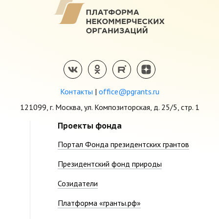
Контакты
|
office@pgrants.ru
121099, г. Москва, ул. Композиторская, д. 25/5, стр. 1
Проекты фонда
Портал Фонда президентских грантов
Президентский фонд природы
Созидатели
Платформа «гранты.рф»