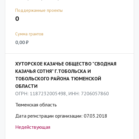
Поддержанные проекты
0
Сумма грантов
0,00 ₽
ХУТОРСКОЕ КАЗАЧЬЕ ОБЩЕСТВО "СВОДНАЯ
КАЗАЧЬЯ СОТНЯ" Г.ТОБОЛЬСКА И
ТОБОЛЬСКОГО РАЙОНА ТЮМЕНСКОЙ
ОБЛАСТИ
ОГРН: 1187232005498, ИНН: 7206057860
Тюменская область
Дата регистрации организации: 07.03.2018
Недействующая