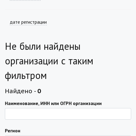
дате регистрации
Не были найдены
организации с таким
фильтром
Найдено -
0
Наименование, ИНН или ОГРН организации
Регион