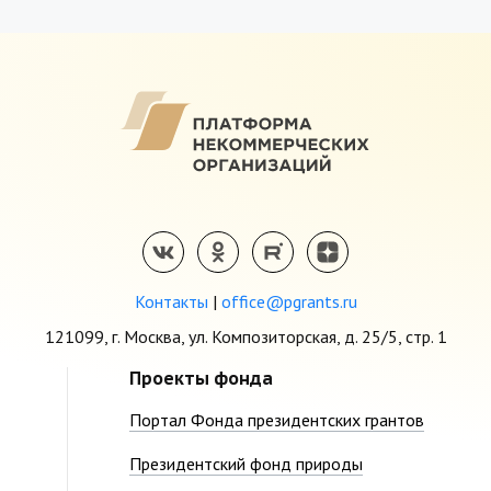
Контакты
|
office@pgrants.ru
121099, г. Москва, ул. Композиторская, д. 25/5, стр. 1
Проекты фонда
Портал Фонда президентских грантов
Президентский фонд природы