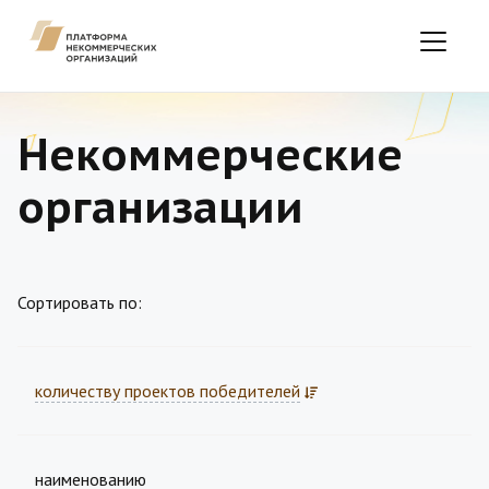
Некоммерческие
организации
Сортировать по:
количеству проектов победителей
наименованию