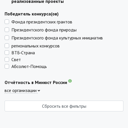
реализованные проекты
Победитель конкурса(ов)
Фонда президентских грантов
Президентского фонда природы
Президентского фонда культурных инициатив
региональных конкурсов
ВТБ‑Страна
Свет
Абсолют‑Помощь
Отчётность в Минюст России
все организации
Сбросить все фильтры