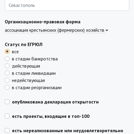
Организационно-правовая форма
ассоциация крестьянских (фермерских) хозяйств
Статус по ЕГРЮЛ
все
в стадии банкротства
действующая
в стадии ликвидации
недействующая
в стадии реорганизации
опубликована декларация открытости
есть проекты, входящие в топ-100
есть нереализованные или неудовлетворительно