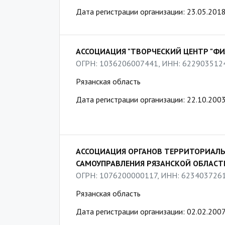
Дата регистрации организации: 23.05.201
АССОЦИАЦИЯ "ТВОРЧЕСКИЙ ЦЕНТР "ФИ
ОГРН: 1036206007441, ИНН: 622903512
Рязанская область
Дата регистрации организации: 22.10.200
АССОЦИАЦИЯ ОРГАНОВ ТЕРРИТОРИАЛ
САМОУПРАВЛЕНИЯ РЯЗАНСКОЙ ОБЛАСТ
ОГРН: 1076200000117, ИНН: 623403726
Рязанская область
Дата регистрации организации: 02.02.200