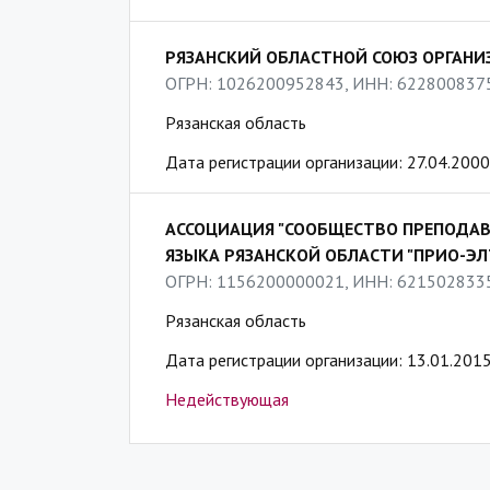
РЯЗАНСКИЙ ОБЛАСТНОЙ СОЮЗ ОРГАН
ОГРН: 1026200952843, ИНН: 622800837
Рязанская область
Дата регистрации организации: 27.04.2000
АССОЦИАЦИЯ "СООБЩЕСТВО ПРЕПОДАВ
ЯЗЫКА РЯЗАНСКОЙ ОБЛАСТИ "ПРИО-ЭЛ
ОГРН: 1156200000021, ИНН: 621502833
Рязанская область
Дата регистрации организации: 13.01.201
Недействующая