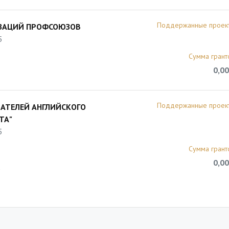
Поддержанные проек
ИЗАЦИЙ ПРОФСОЮЗОВ
5
Сумма грант
0,00
Поддержанные проек
АТЕЛЕЙ АНГЛИЙСКОГО
ТА"
5
Сумма грант
0,00
5