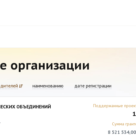
е организации
едителей
наименованию
дате регистрации
Поддержанные проек
ЕСКИХ ОБЪЕДИНЕНИЙ
1
1
Сумма грант
8 521 534,00