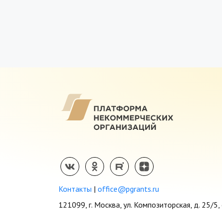
Контакты
|
office@pgrants.ru
121099, г. Москва, ул. Композиторская, д. 25/5, 