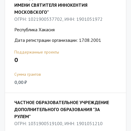
ИМЕНИ СВЯТИТЕЛЯ ИННОКЕНТИЯ
МОСКОВСКОГО"
ОГРН: 1021900537702, ИНН: 1901051972
Республика Хакасия
Дата регистрации организации: 17.08.2001
Поддержанные проекты
0
Сумма грантов
0,00 ₽
ЧАСТНОЕ ОБРАЗОВАТЕЛЬНОЕ УЧРЕЖДЕНИЕ
ДОПОЛНИТЕЛЬНОГО ОБРАЗОВАНИЯ "ЗА
РУЛЕМ"
ОГРН: 1031900519100, ИНН: 1901051210