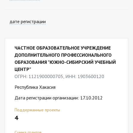
дате регистрации
ЧАСТНОЕ ОБРАЗОВАТЕЛЬНОЕ УЧРЕЖДЕНИЕ
ДОПОЛНИТЕЛЬНОГО ПРОФЕССИОНАЛЬНОГО
ОБРАЗОВАНИЯ "ЮЖНО-СИБИРСКИЙ УЧЕБНЫЙ
ЦЕНТР"
ОГРН: 1121900000705, ИНН: 1903600120
Республика Хакасия
Дата регистрации организации: 17.10.2012
Поддержанные проекты
4
Сумма грантов