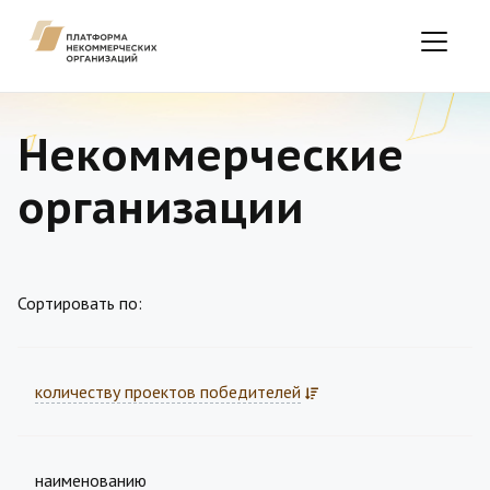
Некоммерческие
организации
Сортировать по:
количеству проектов победителей
наименованию