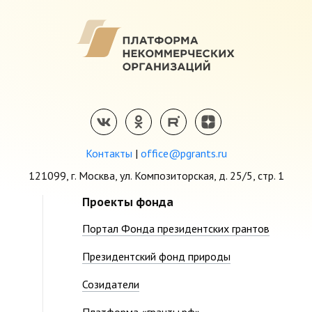
Контакты
|
office@pgrants.ru
121099, г. Москва, ул. Композиторская, д. 25/5, стр. 1
Проекты фонда
Портал Фонда президентских грантов
Президентский фонд природы
Созидатели