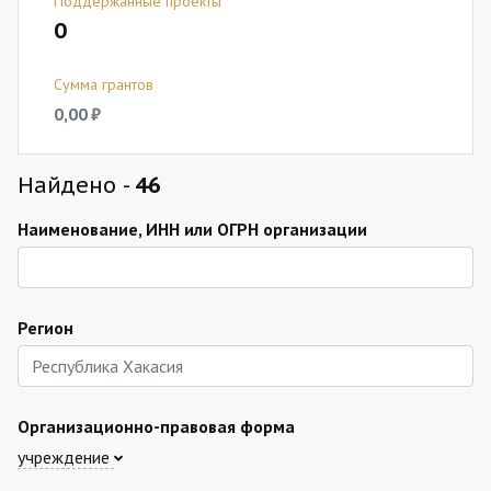
Поддержанные проекты
0
Сумма грантов
0,00 ₽
Найдено -
46
Наименование, ИНН или ОГРН организации
Регион
Организационно-правовая форма
учреждение