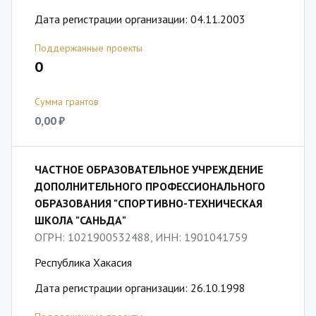
Дата регистрации организации: 04.11.2003
Поддержанные проекты
0
Сумма грантов
0,00 ₽
ЧАСТНОЕ ОБРАЗОВАТЕЛЬНОЕ УЧРЕЖДЕНИЕ
ДОПОЛНИТЕЛЬНОГО ПРОФЕССИОНАЛЬНОГО
ОБРАЗОВАНИЯ "СПОРТИВНО-ТЕХНИЧЕСКАЯ
ШКОЛА "САНЬДА"
ОГРН: 1021900532488, ИНН: 1901041759
Республика Хакасия
Дата регистрации организации: 26.10.1998