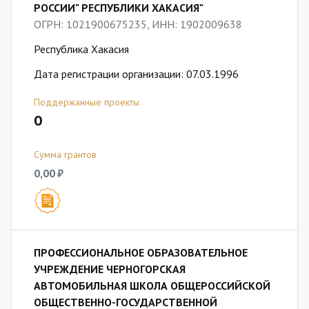
РОССИИ" РЕСПУБЛИКИ ХАКАСИЯ"
ОГРН: 1021900675235, ИНН: 1902009638
Республика Хакасия
Дата регистрации организации: 07.03.1996
Поддержанные проекты
0
Сумма грантов
0,00 ₽
ПРОФЕССИОНАЛЬНОЕ ОБРАЗОВАТЕЛЬНОЕ
УЧРЕЖДЕНИЕ ЧЕРНОГОРСКАЯ
АВТОМОБИЛЬНАЯ ШКОЛА ОБЩЕРОССИЙСКОЙ
ОБЩЕСТВЕННО-ГОСУДАРСТВЕННОЙ