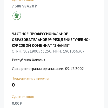
7 388 984,20 ₽
ЧАСТНОЕ ПРОФЕССИОНАЛЬНОЕ
ОБРАЗОВАТЕЛЬНОЕ УЧРЕЖДЕНИЕ "УЧЕБНО-
КУРСОВОЙ КОМБИНАТ "ЗНАНИЕ"
ОГРН: 1021900535250, ИНН: 1901056307
Республика Хакасия
Дата регистрации организации: 09.12.2002
Поддержанные проекты
0
Сумма грантов
0,00 ₽