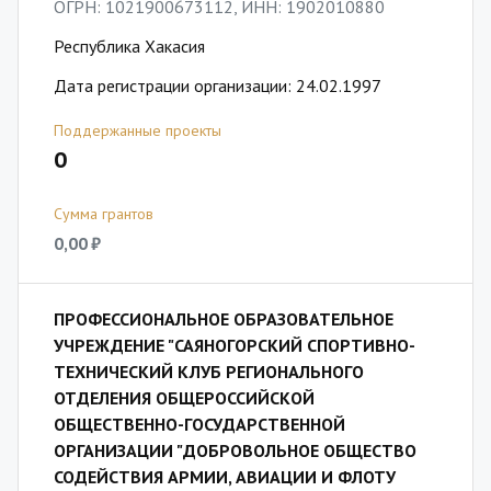
ОГРН: 1021900673112, ИНН: 1902010880
Республика Хакасия
Дата регистрации организации: 24.02.1997
Поддержанные проекты
0
Сумма грантов
0,00 ₽
ПРОФЕССИОНАЛЬНОЕ ОБРАЗОВАТЕЛЬНОЕ
УЧРЕЖДЕНИЕ "САЯНОГОРСКИЙ СПОРТИВНО-
ТЕХНИЧЕСКИЙ КЛУБ РЕГИОНАЛЬНОГО
ОТДЕЛЕНИЯ ОБЩЕРОССИЙСКОЙ
ОБЩЕСТВЕННО-ГОСУДАРСТВЕННОЙ
ОРГАНИЗАЦИИ "ДОБРОВОЛЬНОЕ ОБЩЕСТВО
СОДЕЙСТВИЯ АРМИИ, АВИАЦИИ И ФЛОТУ