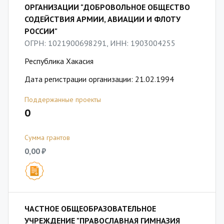
ОРГАНИЗАЦИИ "ДОБРОВОЛЬНОЕ ОБЩЕСТВО
СОДЕЙСТВИЯ АРМИИ, АВИАЦИИ И ФЛОТУ
РОССИИ"
ОГРН: 1021900698291, ИНН: 1903004255
Республика Хакасия
Дата регистрации организации: 21.02.1994
Поддержанные проекты
0
Сумма грантов
0,00 ₽
ЧАСТНОЕ ОБЩЕОБРАЗОВАТЕЛЬНОЕ
УЧРЕЖДЕНИЕ "ПРАВОСЛАВНАЯ ГИМНАЗИЯ