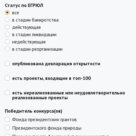
Статус по ЕГРЮЛ
все
в стадии банкротства
действующая
в стадии ликвидации
недействующая
в стадии реорганизации
опубликована декларация открытости
есть проекты, входящие в топ-100
есть нереализованные или неудовлетворительно
реализованные проекты
Победитель конкурса(ов)
Фонда президентских грантов
Президентского фонда природы