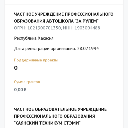
ЧАСТНОЕ УЧРЕЖДЕНИЕ ПРОФЕССИОНАЛЬНОГО
ОБРАЗОВАНИЯ АВТОШКОЛА "ЗА РУЛЕМ"
ОГРН: 1021900701350, ИНН: 1903004488
Республика Хакасия
Дата регистрации организации: 28.07.1994
Поддержанные проекты
0
Сумма грантов
0,00 ₽
ЧАСТНОЕ ОБРАЗОВАТЕЛЬНОЕ УЧРЕЖДЕНИЕ
ПРОФЕССИОНАЛЬНОГО ОБРАЗОВАНИЯ
"САЯНСКИЙ ТЕХНИКУМ СТЭМИ"