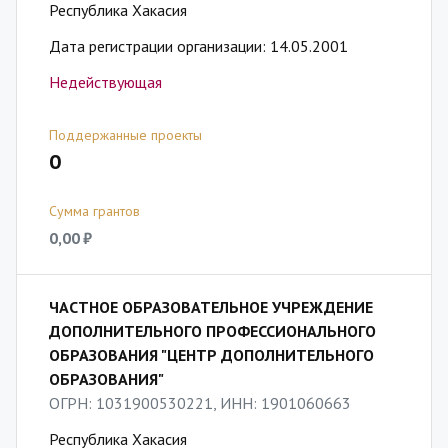
Республика Хакасия
Дата регистрации организации: 14.05.2001
Недействующая
Поддержанные проекты
0
Сумма грантов
0,00 ₽
ЧАСТНОЕ ОБРАЗОВАТЕЛЬНОЕ УЧРЕЖДЕНИЕ
ДОПОЛНИТЕЛЬНОГО ПРОФЕССИОНАЛЬНОГО
ОБРАЗОВАНИЯ "ЦЕНТР ДОПОЛНИТЕЛЬНОГО
ОБРАЗОВАНИЯ"
ОГРН: 1031900530221, ИНН: 1901060663
Республика Хакасия