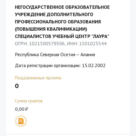
НЕГОСУДАРСТВЕННОЕ ОБРАЗОВАТЕЛЬНОЕ
УЧРЕЖДЕНИЕ ДОПОЛНИТЕЛЬНОГО
ПРОФЕССИОНАЛЬНОГО ОБРАЗОВАНИЯ
(ПОВЫШЕНИЯ КВАЛИФИКАЦИИ)
СПЕЦИАЛИСТОВ УЧЕБНЫЙ ЦЕНТР "ЛАУРА"
ОГРН: 1021500579506, ИНН: 1501025544
Республика Северная Осетия – Алания
Дата регистрации организации: 15.02.2002
Поддержанные проекты
0
Сумма грантов
0,00 ₽