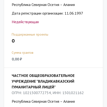
Республика Северная Осетия – Алания
Дата регистрации организации: 11.06.1997
Недействующая
Поддержанные проекты
0
Сумма грантов
0,00 ₽
ЧАСТНОЕ ОБЩЕОБРАЗОВАТЕЛЬНОЕ
УЧРЕЖДЕНИЕ "ВЛАДИКАВКАЗСКИЙ
ГУМАНИТАРНЫЙ ЛИЦЕЙ"
ОГРН: 1021500772754, ИНН: 1501021162
Республика Северная Осетия – Алания