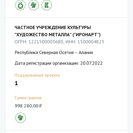
ЧАСТНОЕ УЧРЕЖДЕНИЕ КУЛЬТУРЫ
"ХУДОЖЕСТВО МЕТАЛЛА" ("ИРОНАРТ")
ОГРН: 1221500003680, ИНН: 1500004823
Республика Северная Осетия – Алания
Дата регистрации организации: 20.07.2022
Поддержанные проекты
1
Сумма грантов
998 280,00 ₽