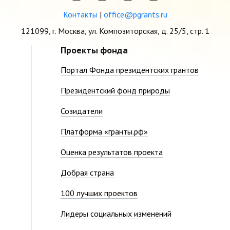
Контакты
|
office@pgrants.ru
121099, г. Москва, ул. Композиторская, д. 25/5, стр. 1
Проекты фонда
Портал Фонда президентских грантов
Президентский фонд природы
Созидатели
Платформа «гранты.рф»
Оценка результатов проекта
Добрая страна
100 лучших проектов
Лидеры социальных изменений