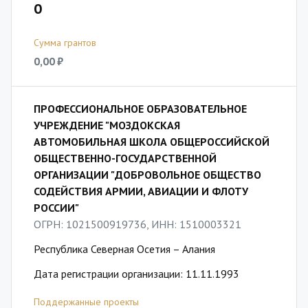
0
Сумма грантов
0,00 ₽
ПРОФЕССИОНАЛЬНОЕ ОБРАЗОВАТЕЛЬНОЕ
УЧРЕЖДЕНИЕ "МОЗДОКСКАЯ
АВТОМОБИЛЬНАЯ ШКОЛА ОБЩЕРОССИЙСКОЙ
ОБЩЕСТВЕННО-ГОСУДАРСТВЕННОЙ
ОРГАНИЗАЦИИ "ДОБРОВОЛЬНОЕ ОБЩЕСТВО
СОДЕЙСТВИЯ АРМИИ, АВИАЦИИ И ФЛОТУ
РОССИИ"
ОГРН: 1021500919736, ИНН: 1510003321
Республика Северная Осетия – Алания
Дата регистрации организации: 11.11.1993
Поддержанные проекты