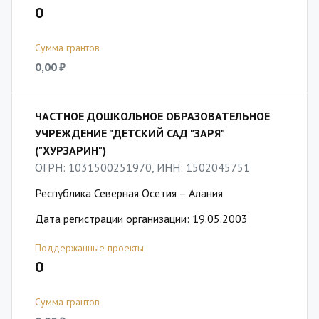
0
Сумма грантов
0,00 ₽
ЧАСТНОЕ ДОШКОЛЬНОЕ ОБРАЗОВАТЕЛЬНОЕ
УЧРЕЖДЕНИЕ "ДЕТСКИЙ САД "ЗАРЯ"
("ХУРЗАРИН")
ОГРН: 1031500251970, ИНН: 1502045751
Республика Северная Осетия – Алания
Дата регистрации организации: 19.05.2003
Поддержанные проекты
0
Сумма грантов