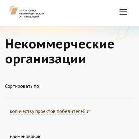
Некоммерческие
организации
Сортировать по:
количеству проектов победителей
наименованию