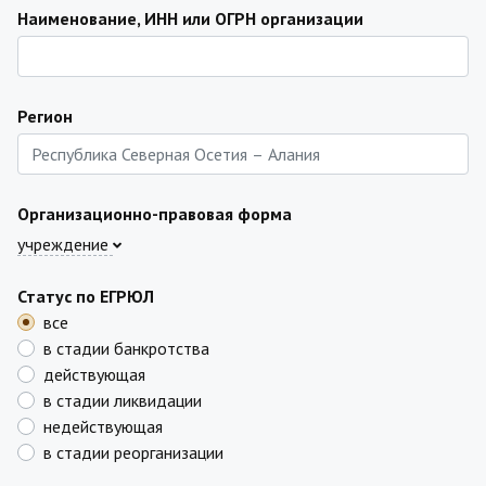
Наименование, ИНН или ОГРН организации
Регион
Организационно-правовая форма
учреждение
Статус по ЕГРЮЛ
все
в стадии банкротства
действующая
в стадии ликвидации
недействующая
в стадии реорганизации