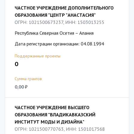
ЧАСТНОЕ УЧРЕЖДЕНИЕ ДОПОЛНИТЕЛЬНОГО
ОБРАЗОВАНИЯ "ЦЕНТР "АНАСТАСИЯ"
ОГРН: 1021500673237, ИНН: 1503013255
Республика Северная Осетия – Алания
Дата регистрации организации: 04.08.1994
Поддержанные проекты
0
Сумма грантов
0,00 ₽
ЧАСТНОЕ УЧРЕЖДЕНИЕ ВЫСШЕГО
ОБРАЗОВАНИЯ "ВЛАДИКАВКАЗСКИЙ
ИНСТИТУТ МОДЫ И ДИЗАЙНА"
ОГРН: 1021500770763, ИНН: 1501017568