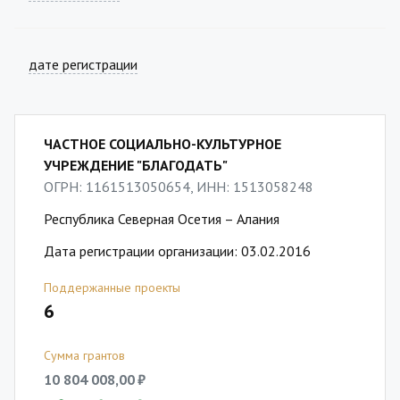
дате регистрации
ЧАСТНОЕ СОЦИАЛЬНО-КУЛЬТУРНОЕ
УЧРЕЖДЕНИЕ "БЛАГОДАТЬ"
ОГРН: 1161513050654, ИНН: 1513058248
Республика Северная Осетия – Алания
Дата регистрации организации: 03.02.2016
Поддержанные проекты
6
Сумма грантов
10 804 008,00 ₽