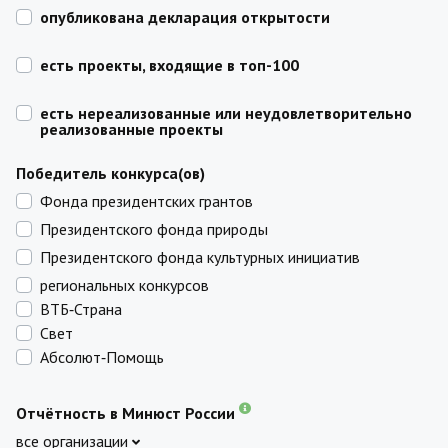
опубликована декларация открытости
есть проекты, входящие в топ-100
есть нереализованные или неудовлетворительно
реализованные проекты
Победитель конкурса(ов)
Фонда президентских грантов
Президентского фонда природы
Президентского фонда культурных инициатив
региональных конкурсов
ВТБ‑Страна
Свет
Абсолют‑Помощь
Отчётность в Минюст России
все организации