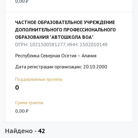
0,00 ₽
ЧАСТНОЕ ОБРАЗОВАТЕЛЬНОЕ УЧРЕЖДЕНИЕ
ДОПОЛНИТЕЛЬНОГО ПРОФЕССИОНАЛЬНОГО
ОБРАЗОВАНИЯ "АВТОШКОЛА ВОА"
ОГРН: 1021500581277, ИНН: 1502010149
Республика Северная Осетия – Алания
Дата регистрации организации: 20.10.2000
Поддержанные проекты
0
Сумма грантов
0,00 ₽
Найдено -
42