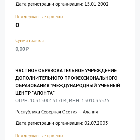
Дата регистрации организации: 15.01.2002
Поддержанные проекты
0
Сумма грантов
0,00 ₽
ЧАСТНОЕ ОБРАЗОВАТЕЛЬНОЕ УЧРЕЖДЕНИЕ
ДОПОЛНИТЕЛЬНОГО ПРОФЕССИОНАЛЬНОГО
ОБРАЗОВАНИЯ "МЕЖДУНАРОДНЫЙ УЧЕБНЫЙ
ЦЕНТР "АЛОНТА"
ОГРН: 1031500151704, ИНН: 1501035535
Республика Северная Осетия – Алания
Дата регистрации организации: 02.07.2003
Поддержанные проекты