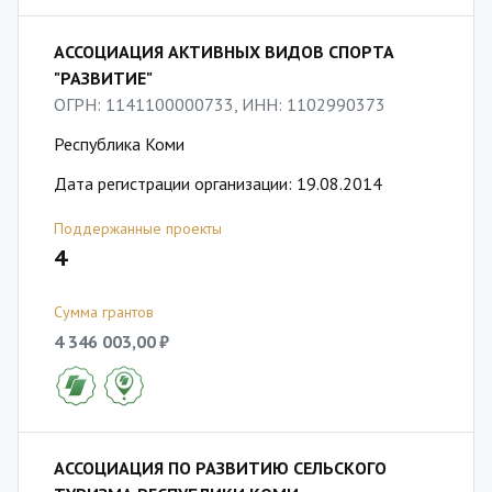
АССОЦИАЦИЯ АКТИВНЫХ ВИДОВ СПОРТА
"РАЗВИТИЕ"
ОГРН: 1141100000733, ИНН: 1102990373
Республика Коми
Дата регистрации организации: 19.08.2014
Поддержанные проекты
4
Сумма грантов
4 346 003,00 ₽
АССОЦИАЦИЯ ПО РАЗВИТИЮ СЕЛЬСКОГО