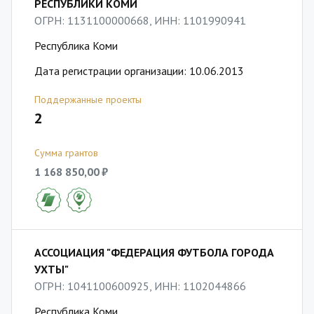
РЕСПУБЛИКИ КОМИ
ОГРН: 1131100000668, ИНН: 1101990941
Республика Коми
Дата регистрации организации: 10.06.2013
Поддержанные проекты
2
Сумма грантов
1 168 850,00 ₽
АССОЦИАЦИЯ "ФЕДЕРАЦИЯ ФУТБОЛА ГОРОДА
УХТЫ"
ОГРН: 1041100600925, ИНН: 1102044866
Республика Коми