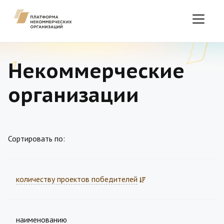
Некоммерческие
организации
Сортировать по:
количеству проектов победителей
наименованию