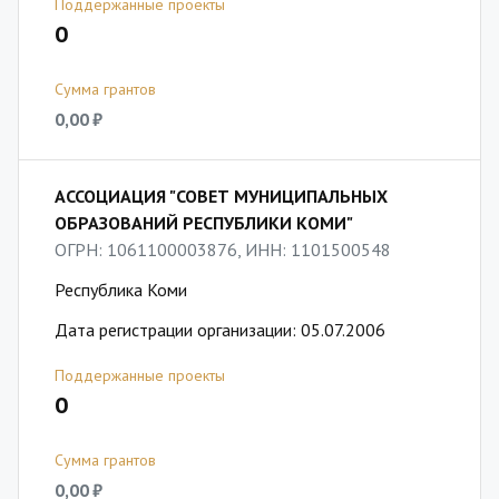
Поддержанные проекты
0
Сумма грантов
0,00 ₽
АССОЦИАЦИЯ "СОВЕТ МУНИЦИПАЛЬНЫХ
ОБРАЗОВАНИЙ РЕСПУБЛИКИ КОМИ"
ОГРН: 1061100003876, ИНН: 1101500548
Республика Коми
Дата регистрации организации: 05.07.2006
Поддержанные проекты
0
Сумма грантов
0,00 ₽