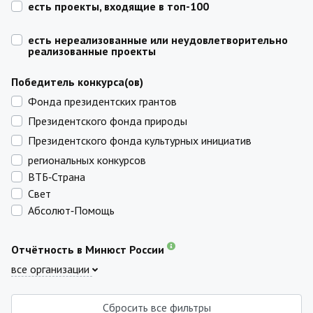
есть проекты, входящие в топ-100
есть нереализованные или неудовлетворительно
реализованные проекты
Победитель конкурса(ов)
Фонда президентских грантов
Президентского фонда природы
Президентского фонда культурных инициатив
региональных конкурсов
ВТБ‑Страна
Свет
Абсолют‑Помощь
Отчётность в Минюст России
все организации
Сбросить все фильтры