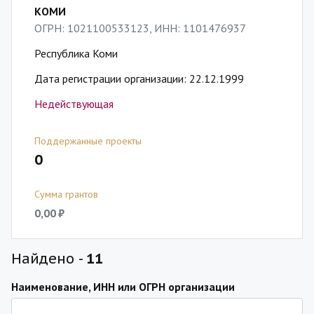
КОМИ
ОГРН: 1021100533123, ИНН: 1101476937
Республика Коми
Дата регистрации организации: 22.12.1999
Недействующая
Поддержанные проекты
0
Сумма грантов
0,00 ₽
Найдено -
11
Наименование, ИНН или ОГРН организации