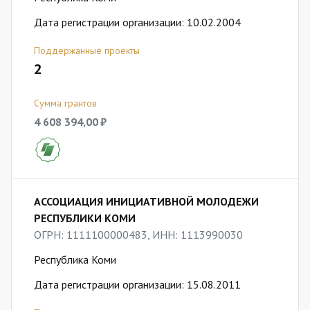
Дата регистрации организации: 10.02.2004
Поддержанные проекты
2
Сумма грантов
4 608 394,00 ₽
АССОЦИАЦИЯ ИНИЦИАТИВНОЙ МОЛОДЕЖИ
РЕСПУБЛИКИ КОМИ
ОГРН: 1111100000483, ИНН: 1113990030
Республика Коми
Дата регистрации организации: 15.08.2011