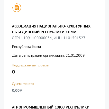
АССОЦИАЦИЯ НАЦИОНАЛЬНО-КУЛЬТУРНЫХ
ОБЪЕДИНЕНИЙ РЕСПУБЛИКИ КОМИ
ОГРН: 1091100000034, ИНН: 1101501527
Республика Коми
Дата регистрации организации: 21.01.2009
Поддержанные проекты
0
Сумма грантов
0,00 ₽
АГРОПРОМЫШЛЕННЫЙ СОЮЗ РЕСПУБЛИКИ