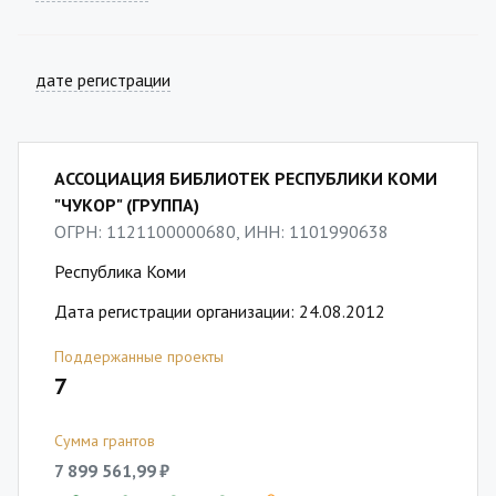
дате регистрации
АССОЦИАЦИЯ БИБЛИОТЕК РЕСПУБЛИКИ КОМИ
"ЧУКОР" (ГРУППА)
ОГРН: 1121100000680, ИНН: 1101990638
Республика Коми
Дата регистрации организации: 24.08.2012
Поддержанные проекты
7
Сумма грантов
7 899 561,99 ₽