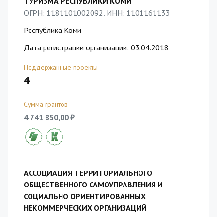
ТУРИЗМА РЕСПУБЛИКИ КОМИ
ОГРН: 1181101002092, ИНН: 1101161133
Республика Коми
Дата регистрации организации: 03.04.2018
Поддержанные проекты
4
Сумма грантов
4 741 850,00 ₽
АССОЦИАЦИЯ ТЕРРИТОРИАЛЬНОГО
ОБЩЕСТВЕННОГО САМОУПРАВЛЕНИЯ И
СОЦИАЛЬНО ОРИЕНТИРОВАННЫХ
НЕКОММЕРЧЕСКИХ ОРГАНИЗАЦИЙ