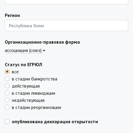
Регион
Организационно-правовая форма
ассоциация (союз)
Статус по ЕГРЮЛ
все
в стадии банкротства
действующая
в стадии ликвидации
недействующая
в стадии реорганизации
опубликована декларация открытости