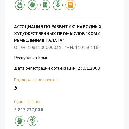
АССОЦИАЦИЯ ПО РАЗВИТИЮ НАРОДНЫХ
ХУДОЖЕСТВЕННЫХ ПРОМЫСЛОВ "КОМИ
РЕМЕСЛЕННАЯ ПАЛАТА"
ОГРН: 1081100000035, ИНН: 1101501164
Республика Коми
Дата регистрации организации: 23.01.2008
Поддержанные проекты
5
Сумма грантов
5 817 227,00 ₽