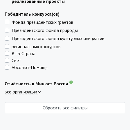
реализованные проекты
Победитель конкурса(ов)
Фонда президентских грантов
Президентского фонда природы
Президентского фонда культурных инициатив
региональных конкурсов
ВТБ‑Страна
Свет
Абсолют‑Помощь
Отчётность в Минюст России
все организации
Сбросить все фильтры