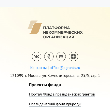
Контакты
|
office@pgrants.ru
121099, г. Москва, ул. Композиторская, д. 25/5, стр. 1
Проекты фонда
Портал Фонда президентских грантов
Президентский фонд природы