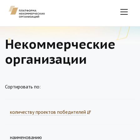
Некоммерческие
организации
Сортировать по:
количеству проектов победителей
наименованию