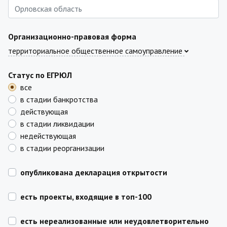
Организационно-правовая форма
территориальное общественное самоуправление
Статус по ЕГРЮЛ
все
в стадии банкротства
действующая
в стадии ликвидации
недействующая
в стадии реорганизации
опубликована декларация открытости
есть проекты, входящие в топ-100
есть нереализованные или неудовлетворительно