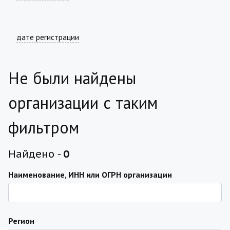
дате регистрации
Не были найдены
организации с таким
фильтром
Найдено -
0
Наименование, ИНН или ОГРН организации
Регион