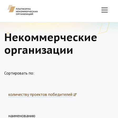
Некоммерческие
организации
Сортировать по:
количеству проектов победителей
наименованию