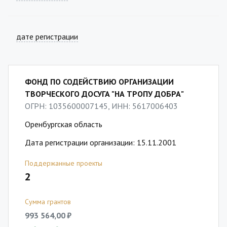
дате регистрации
ФОНД ПО СОДЕЙСТВИЮ ОРГАНИЗАЦИИ
ТВОРЧЕСКОГО ДОСУГА "НА ТРОПУ ДОБРА"
ОГРН: 1035600007145, ИНН: 5617006403
Оренбургская область
Дата регистрации организации: 15.11.2001
Поддержанные проекты
2
Сумма грантов
993 564,00 ₽