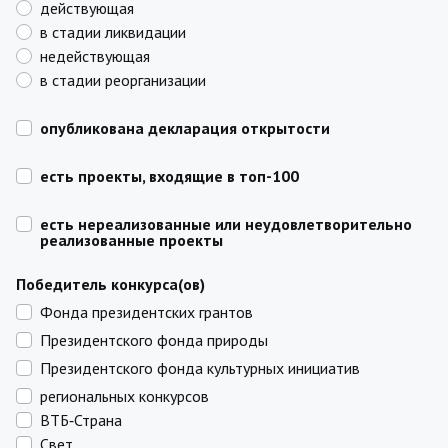
действующая
в стадии ликвидации
недействующая
в стадии реорганизации
опубликована декларация открытости
есть проекты, входящие в топ-100
есть нереализованные или неудовлетворительно
реализованные проекты
Победитель конкурса(ов)
Фонда президентских грантов
Президентского фонда природы
Президентского фонда культурных инициатив
региональных конкурсов
ВТБ‑Страна
Свет