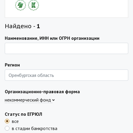
Найдено -
1
Наименование, ИНН или ОГРН организации
Регион
Организационно-правовая форма
некоммерческий фонд
Статус по ЕГРЮЛ
все
в стадии банкротства