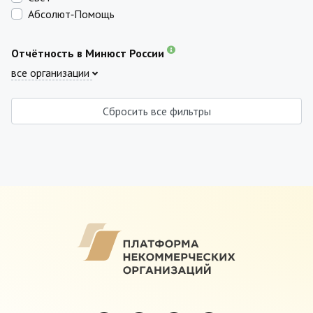
Абсолют‑Помощь
Отчётность в Минюст России
все организации
Сбросить все фильтры