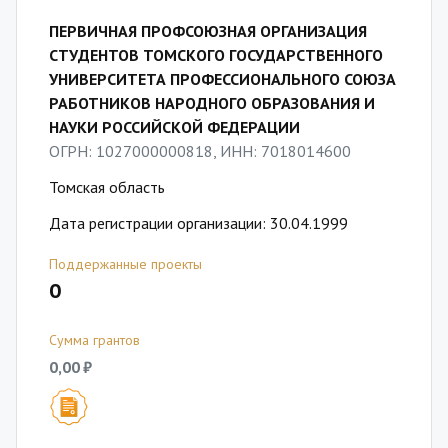
ПЕРВИЧНАЯ ПРОФСОЮЗНАЯ ОРГАНИЗАЦИЯ
СТУДЕНТОВ ТОМСКОГО ГОСУДАРСТВЕННОГО
УНИВЕРСИТЕТА ПРОФЕССИОНАЛЬНОГО СОЮЗА
РАБОТНИКОВ НАРОДНОГО ОБРАЗОВАНИЯ И
НАУКИ РОССИЙСКОЙ ФЕДЕРАЦИИ
ОГРН: 1027000000818, ИНН: 7018014600
Томская область
Дата регистрации организации: 30.04.1999
Поддержанные проекты
0
Сумма грантов
0,00 ₽