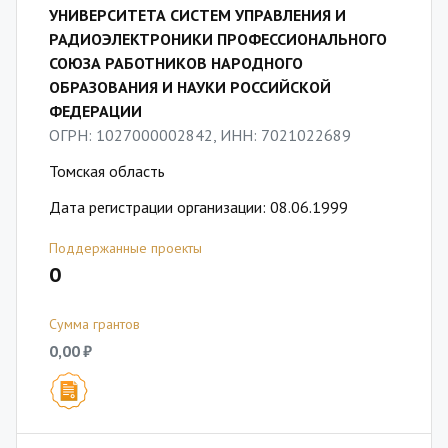
УНИВЕРСИТЕТА СИСТЕМ УПРАВЛЕНИЯ И
РАДИОЭЛЕКТРОНИКИ ПРОФЕССИОНАЛЬНОГО
СОЮЗА РАБОТНИКОВ НАРОДНОГО
ОБРАЗОВАНИЯ И НАУКИ РОССИЙСКОЙ
ФЕДЕРАЦИИ
ОГРН: 1027000002842, ИНН: 7021022689
Томская область
Дата регистрации организации: 08.06.1999
Поддержанные проекты
0
Сумма грантов
0,00 ₽