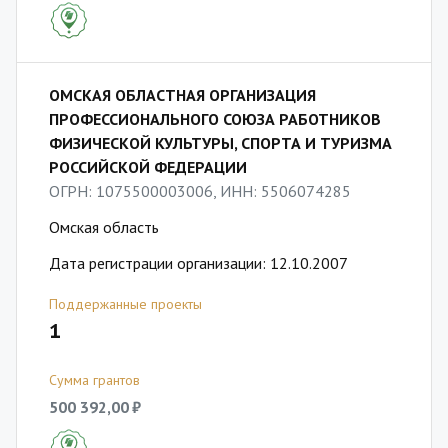
ОМСКАЯ ОБЛАСТНАЯ ОРГАНИЗАЦИЯ
ПРОФЕССИОНАЛЬНОГО СОЮЗА РАБОТНИКОВ
ФИЗИЧЕСКОЙ КУЛЬТУРЫ, СПОРТА И ТУРИЗМА
РОССИЙСКОЙ ФЕДЕРАЦИИ
ОГРН: 1075500003006, ИНН: 5506074285
Омская область
Дата регистрации организации: 12.10.2007
Поддержанные проекты
1
Сумма грантов
500 392,00 ₽