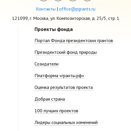
Контакты
|
office@pgrants.ru
121099, г. Москва, ул. Композиторская, д. 25/5, стр. 1
Проекты фонда
Портал Фонда президентских грантов
Президентский фонд природы
Созидатели
Платформа «гранты.рф»
Оценка результатов проекта
Добрая страна
100 лучших проектов
Лидеры социальных изменений