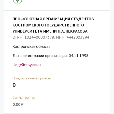
ПРОФСОЮЗНАЯ ОРГАНИЗАЦИЯ СТУДЕНТОВ
КОСТРОМСКОГО ГОСУДАРСТВЕННОГО
УНИВЕРСИТЕТА ИМЕНИ Н.А. НЕКРАСОВА
ОГРН: 1024400007378, ИНН: 4442003894
Костромская область
Дата регистрации организации: 04.11.1998
Недействующая
Поддержанные проекты
0
Сумма грантов
0,00 ₽