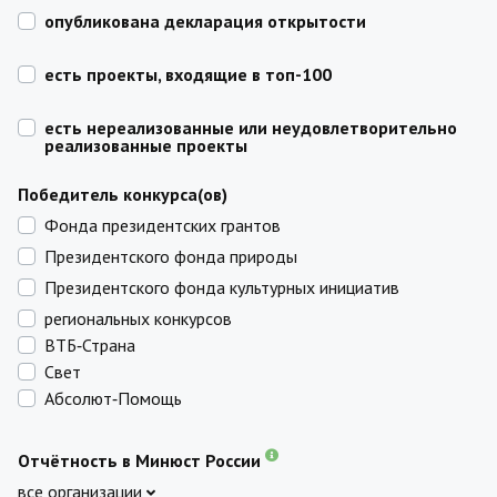
опубликована декларация открытости
есть проекты, входящие в топ-100
есть нереализованные или неудовлетворительно
реализованные проекты
Победитель конкурса(ов)
Фонда президентских грантов
Президентского фонда природы
Президентского фонда культурных инициатив
региональных конкурсов
ВТБ‑Страна
Свет
Абсолют‑Помощь
Отчётность в Минюст России
все организации