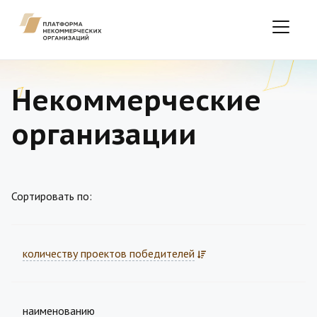
Некоммерческие
организации
Сортировать по:
количеству проектов победителей
наименованию