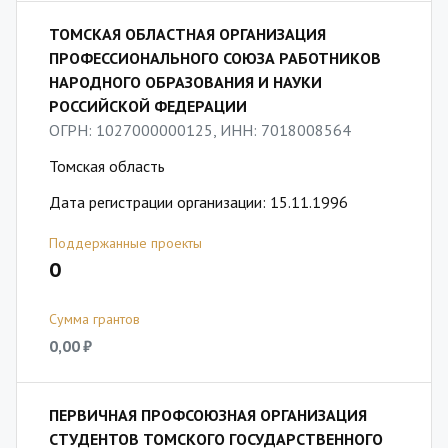
ТОМСКАЯ ОБЛАСТНАЯ ОРГАНИЗАЦИЯ
ПРОФЕССИОНАЛЬНОГО СОЮЗА РАБОТНИКОВ
НАРОДНОГО ОБРАЗОВАНИЯ И НАУКИ
РОССИЙСКОЙ ФЕДЕРАЦИИ
ОГРН: 1027000000125, ИНН: 7018008564
Томская область
Дата регистрации организации: 15.11.1996
Поддержанные проекты
0
Сумма грантов
0,00 ₽
ПЕРВИЧНАЯ ПРОФСОЮЗНАЯ ОРГАНИЗАЦИЯ
СТУДЕНТОВ ТОМСКОГО ГОСУДАРСТВЕННОГО