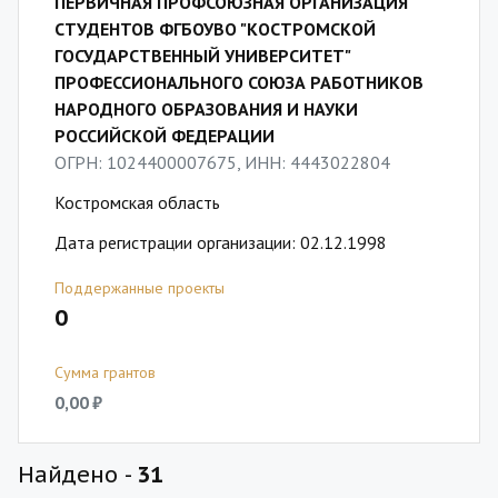
ПЕРВИЧНАЯ ПРОФСОЮЗНАЯ ОРГАНИЗАЦИЯ
СТУДЕНТОВ ФГБОУВО "КОСТРОМСКОЙ
ГОСУДАРСТВЕННЫЙ УНИВЕРСИТЕТ"
ПРОФЕССИОНАЛЬНОГО СОЮЗА РАБОТНИКОВ
НАРОДНОГО ОБРАЗОВАНИЯ И НАУКИ
РОССИЙСКОЙ ФЕДЕРАЦИИ
ОГРН: 1024400007675, ИНН: 4443022804
Костромская область
Дата регистрации организации: 02.12.1998
Поддержанные проекты
0
Сумма грантов
0,00 ₽
Найдено -
31