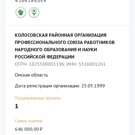
4 284 289,05 ₽
КОЛОСОВСКАЯ РАЙОННАЯ ОРГАНИЗАЦИЯ
ПРОФЕССИОНАЛЬНОГО СОЮЗА РАБОТНИКОВ
НАРОДНОГО ОБРАЗОВАНИЯ И НАУКИ
РОССИЙСКОЙ ФЕДЕРАЦИИ
ОГРН: 1025500001196, ИНН: 5516001261
Омская область
Дата регистрации организации: 25.05.1999
Поддержанные проекты
1
Сумма грантов
646 000,00 ₽