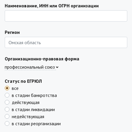
Наименование, ИНН или ОГРН организации
Регион
Организационно-правовая форма
профессиональный союз
Статус по ЕГРЮЛ
все
в стадии банкротства
действующая
в стадии ликвидации
недействующая
в стадии реорганизации