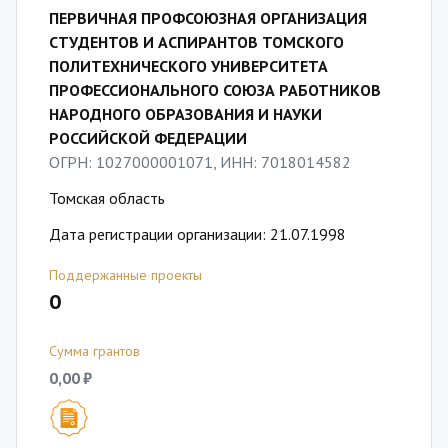
ПЕРВИЧНАЯ ПРОФСОЮЗНАЯ ОРГАНИЗАЦИЯ
СТУДЕНТОВ И АСПИРАНТОВ ТОМСКОГО
ПОЛИТЕХНИЧЕСКОГО УНИВЕРСИТЕТА
ПРОФЕССИОНАЛЬНОГО СОЮЗА РАБОТНИКОВ
НАРОДНОГО ОБРАЗОВАНИЯ И НАУКИ
РОССИЙСКОЙ ФЕДЕРАЦИИ
ОГРН: 1027000001071, ИНН: 7018014582
Томская область
Дата регистрации организации: 21.07.1998
Поддержанные проекты
0
Сумма грантов
0,00 ₽