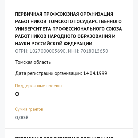
ПЕРВИЧНАЯ ПРОФСОЮЗНАЯ ОРГАНИЗАЦИЯ
РАБОТНИКОВ ТОМСКОГО ГОСУДАРСТВЕННОГО
УНИВЕРСИТЕТА ПРОФЕССИОНАЛЬНОГО СОЮЗА
РАБОТНИКОВ НАРОДНОГО ОБРАЗОВАНИЯ И
НАУКИ РОССИЙСКОЙ ФЕДЕРАЦИИ
ОГРН: 1027000003690, ИНН: 7018015650
Томская область
Дата регистрации организации: 14.04.1999
Поддержанные проекты
0
Сумма грантов
0,00 ₽