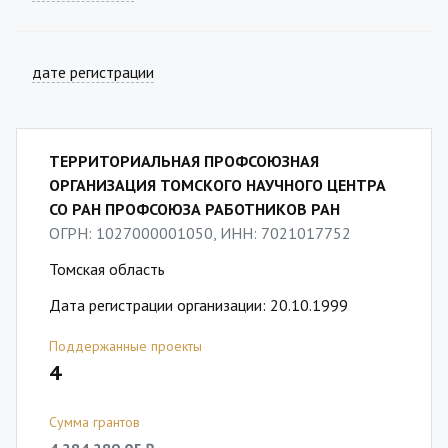
дате регистрации
ТЕРРИТОРИАЛЬНАЯ ПРОФСОЮЗНАЯ
ОРГАНИЗАЦИЯ ТОМСКОГО НАУЧНОГО ЦЕНТРА
СО РАН ПРОФСОЮЗА РАБОТНИКОВ РАН
ОГРН: 1027000001050, ИНН: 7021017752
Томская область
Дата регистрации организации: 20.10.1999
Поддержанные проекты
4
Сумма грантов