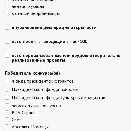
недействующая
в стадии реорганизации
опубликована декларация открытости
есть проекты, входящие в топ-100
есть нереализованные или неудовлетворительно
реализованные проекты
Победитель конкурса(ов)
Фонда президентских грантов
Президентского фонда природы
Президентского фонда культурных инициатив
региональных конкурсов
ВТБ‑Страна
Свет
Абсолют‑Помощь