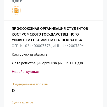
0,00 ₽
ПРОФСОЮЗНАЯ ОРГАНИЗАЦИЯ СТУДЕНТОВ
КОСТРОМСКОГО ГОСУДАРСТВЕННОГО
УНИВЕРСИТЕТА ИМЕНИ Н.А. НЕКРАСОВА
ОГРН: 1024400007378, ИНН: 4442003894
Костромская область
Дата регистрации организации: 04.11.1998
Недействующая
Поддержанные проекты
0
Сумма грантов