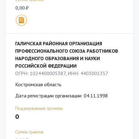
0,00 ₽
ГАЛИЧСКАЯ РАЙОННАЯ ОРГАНИЗАЦИЯ
ПРОФЕССИОНАЛЬНОГО СОЮЗА РАБОТНИКОВ
НАРОДНОГО ОБРАЗОВАНИЯ И НАУКИ
РОССИЙСКОЙ ФЕДЕРАЦИИ
ОГРН: 1024400005387, ИНН: 4403001357
Костромская область
Дата регистрации организации: 04.11.1998
Поддержанные проекты
0
Сумма грантов