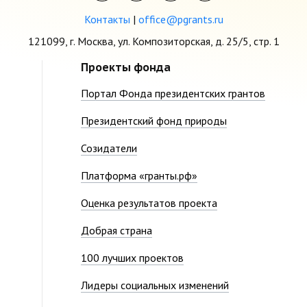
Контакты
|
office@pgrants.ru
121099, г. Москва, ул. Композиторская, д. 25/5, стр. 1
Проекты фонда
Портал Фонда президентских грантов
Президентский фонд природы
Созидатели
Платформа «гранты.рф»
Оценка результатов проекта
Добрая страна
100 лучших проектов
Лидеры социальных изменений