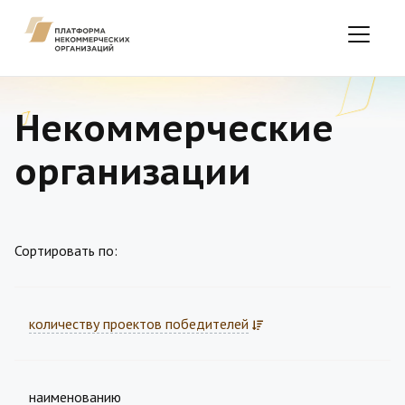
Некоммерческие
организации
Сортировать по:
количеству проектов победителей
наименованию