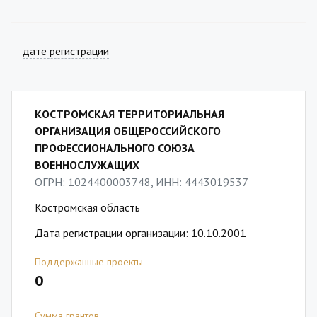
дате регистрации
КОСТРОМСКАЯ ТЕРРИТОРИАЛЬНАЯ
ОРГАНИЗАЦИЯ ОБЩЕРОССИЙСКОГО
ПРОФЕССИОНАЛЬНОГО СОЮЗА
ВОЕННОСЛУЖАЩИХ
ОГРН: 1024400003748, ИНН: 4443019537
Костромская область
Дата регистрации организации: 10.10.2001
Поддержанные проекты
0
Сумма грантов