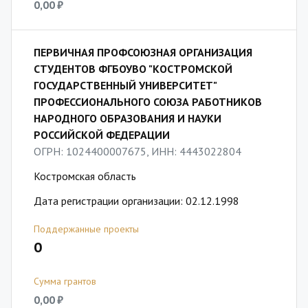
0,00 ₽
ПЕРВИЧНАЯ ПРОФСОЮЗНАЯ ОРГАНИЗАЦИЯ
СТУДЕНТОВ ФГБОУВО "КОСТРОМСКОЙ
ГОСУДАРСТВЕННЫЙ УНИВЕРСИТЕТ"
ПРОФЕССИОНАЛЬНОГО СОЮЗА РАБОТНИКОВ
НАРОДНОГО ОБРАЗОВАНИЯ И НАУКИ
РОССИЙСКОЙ ФЕДЕРАЦИИ
ОГРН: 1024400007675, ИНН: 4443022804
Костромская область
Дата регистрации организации: 02.12.1998
Поддержанные проекты
0
Сумма грантов
0,00 ₽