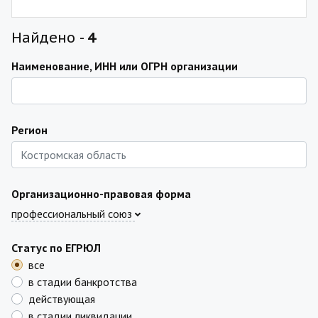
Найдено -
4
Наименование, ИНН или ОГРН организации
Регион
Организационно-правовая форма
профессиональный союз
Статус по ЕГРЮЛ
все
в стадии банкротства
действующая
в стадии ликвидации