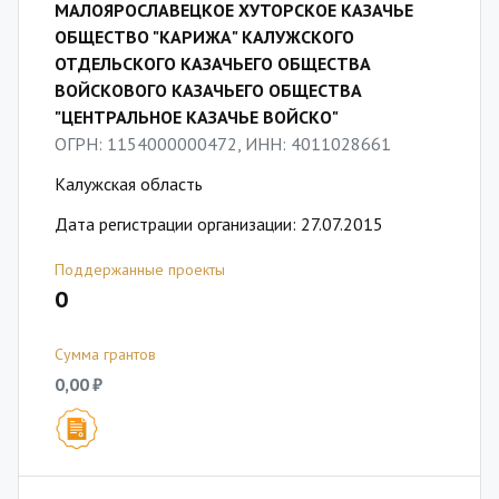
МАЛОЯРОСЛАВЕЦКОЕ ХУТОРСКОЕ КАЗАЧЬЕ
ОБЩЕСТВО "КАРИЖА" КАЛУЖСКОГО
ОТДЕЛЬСКОГО КАЗАЧЬЕГО ОБЩЕСТВА
ВОЙСКОВОГО КАЗАЧЬЕГО ОБЩЕСТВА
"ЦЕНТРАЛЬНОЕ КАЗАЧЬЕ ВОЙСКО"
ОГРН: 1154000000472, ИНН: 4011028661
Калужская область
Дата регистрации организации: 27.07.2015
Поддержанные проекты
0
Сумма грантов
0,00 ₽