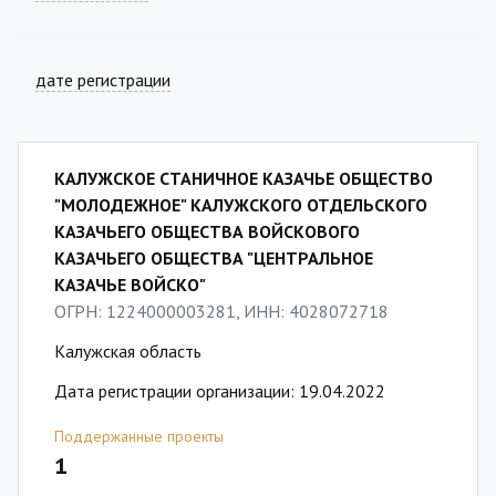
дате регистрации
КАЛУЖСКОЕ СТАНИЧНОЕ КАЗАЧЬЕ ОБЩЕСТВО
"МОЛОДЕЖНОЕ" КАЛУЖСКОГО ОТДЕЛЬСКОГО
КАЗАЧЬЕГО ОБЩЕСТВА ВОЙСКОВОГО
КАЗАЧЬЕГО ОБЩЕСТВА "ЦЕНТРАЛЬНОЕ
КАЗАЧЬЕ ВОЙСКО"
ОГРН: 1224000003281, ИНН: 4028072718
Калужская область
Дата регистрации организации: 19.04.2022
Поддержанные проекты
1