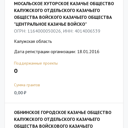
МОСАЛЬСКОЕ ХУТОРСКОЕ КАЗАЧЬЕ ОБЩЕСТВО
КАЛУЖСКОГО ОТДЕЛЬСКОГО КАЗАЧЬЕГО
ОБЩЕСТВА ВОЙСКОГО КАЗАЧЬЕГО ОБЩЕСТВА
"ЦЕНТРАЛЬНОЕ КАЗАЧЬЕ ВОЙСКО"
ОГРН: 1164000050026, ИНН: 4014006539
Калужская область
Дата регистрации организации: 18.01.2016
Поддержанные проекты
0
Сумма грантов
0,00 ₽
ОБНИНСКОЕ ГОРОДСКОЕ КАЗАЧЬЕ ОБЩЕСТВО
КАЛУЖСКОГО ОТДЕЛЬСКОГО КАЗАЧЬЕГО
ОБЩЕСТВА ВОЙСКОВОГО КАЗАЧЬЕГО