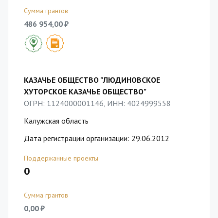
Сумма грантов
486 954,00 ₽
КАЗАЧЬЕ ОБЩЕСТВО "ЛЮДИНОВСКОЕ
ХУТОРСКОЕ КАЗАЧЬЕ ОБЩЕСТВО"
ОГРН: 1124000001146, ИНН: 4024999558
Калужская область
Дата регистрации организации: 29.06.2012
Поддержанные проекты
0
Сумма грантов
0,00 ₽