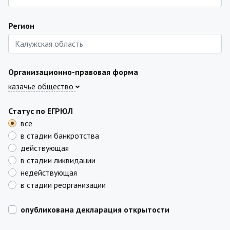
Регион
Организационно-правовая форма
казачье общество
Статус по ЕГРЮЛ
все
в стадии банкротства
действующая
в стадии ликвидации
недействующая
в стадии реорганизации
опубликована декларация открытости