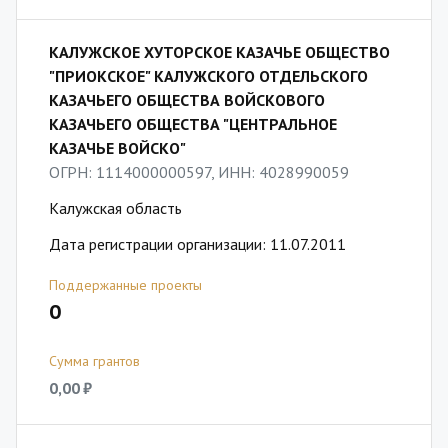
КАЛУЖСКОЕ ХУТОРСКОЕ КАЗАЧЬЕ ОБЩЕСТВО
"ПРИОКСКОЕ" КАЛУЖСКОГО ОТДЕЛЬСКОГО
КАЗАЧЬЕГО ОБЩЕСТВА ВОЙСКОВОГО
КАЗАЧЬЕГО ОБЩЕСТВА "ЦЕНТРАЛЬНОЕ
КАЗАЧЬЕ ВОЙСКО"
ОГРН: 1114000000597, ИНН: 4028990059
Калужская область
Дата регистрации организации: 11.07.2011
Поддержанные проекты
0
Сумма грантов
0,00 ₽