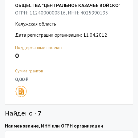
ОБЩЕСТВА "ЦЕНТРАЛЬНОЕ КАЗАЧЬЕ ВОЙСКО"
ОГРН: 1124000000816, ИНН: 4025990195
Калужская область
Дата регистрации организации: 11.04.2012
Поддержанные проекты
0
Сумма грантов
0,00 ₽
Найдено -
7
Наименование, ИНН или ОГРН организации