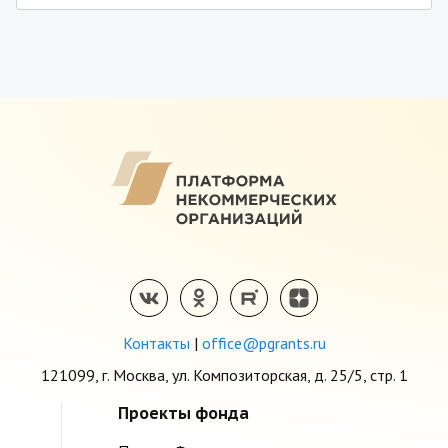
Контакты
|
office@pgrants.ru
121099, г. Москва, ул. Композиторская, д. 25/5, стр. 1
Проекты фонда