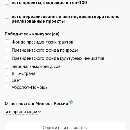
есть проекты, входящие в топ-100
есть нереализованные или неудовлетворительно
реализованные проекты
Победитель конкурса(ов)
Фонда президентских грантов
Президентского фонда природы
Президентского фонда культурных инициатив
региональных конкурсов
ВТБ‑Страна
Свет
Абсолют‑Помощь
Отчётность в Минюст России
все организации
Сбросить все фильтры