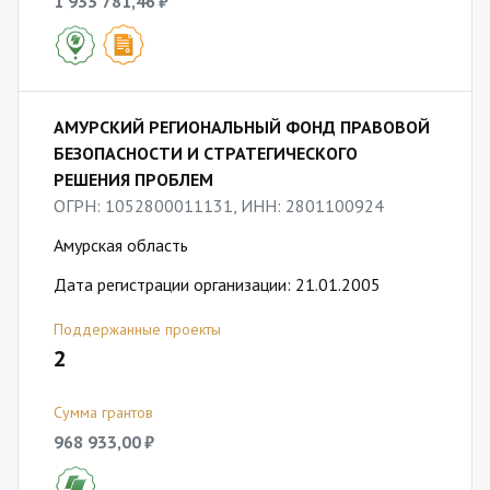
1 933 781,46 ₽
АМУРСКИЙ РЕГИОНАЛЬНЫЙ ФОНД ПРАВОВОЙ
БЕЗОПАСНОСТИ И СТРАТЕГИЧЕСКОГО
РЕШЕНИЯ ПРОБЛЕМ
ОГРН: 1052800011131, ИНН: 2801100924
Амурская область
Дата регистрации организации: 21.01.2005
Поддержанные проекты
2
Сумма грантов
968 933,00 ₽