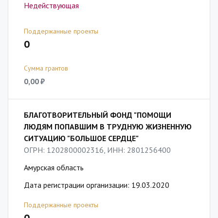
Недействующая
Поддержанные проекты
0
Сумма грантов
0,00 ₽
БЛАГОТВОРИТЕЛЬНЫЙ ФОНД "ПОМОЩИ
ЛЮДЯМ ПОПАВШИМ В ТРУДНУЮ ЖИЗНЕННУЮ
СИТУАЦИЮ "БОЛЬШОЕ СЕРДЦЕ"
ОГРН: 1202800002316, ИНН: 2801256400
Амурская область
Дата регистрации организации: 19.03.2020
Поддержанные проекты