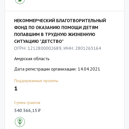
НЕКОММЕРЧЕСКИЙ БЛАГОТВОРИТЕЛЬНЫЙ
ФОНД ПО ОКАЗАНИЮ ПОМОЩИ ДЕТЯМ
ПОПАВШИМ В ТРУДНУЮ ЖИЗНЕННУЮ
СИТУАЦИЮ "ДЕТСТВО"
ОГРН: 1212800002689, ИНН: 2801263164
Амурская область
Дата регистрации организации: 14.04.2021
Поддержанные проекты
1
Сумма грантов
340 366,15 ₽