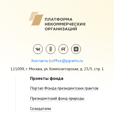
Контакты
|
office@pgrants.ru
121099, г. Москва, ул. Композиторская, д. 25/5, стр. 1
Проекты фонда
Портал Фонда президентских грантов
Президентский фонд природы
Созидатели