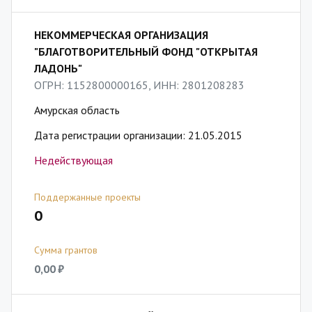
НЕКОММЕРЧЕСКАЯ ОРГАНИЗАЦИЯ
"БЛАГОТВОРИТЕЛЬНЫЙ ФОНД "ОТКРЫТАЯ
ЛАДОНЬ"
ОГРН: 1152800000165, ИНН: 2801208283
Амурская область
Дата регистрации организации: 21.05.2015
Недействующая
Поддержанные проекты
0
Сумма грантов
0,00 ₽