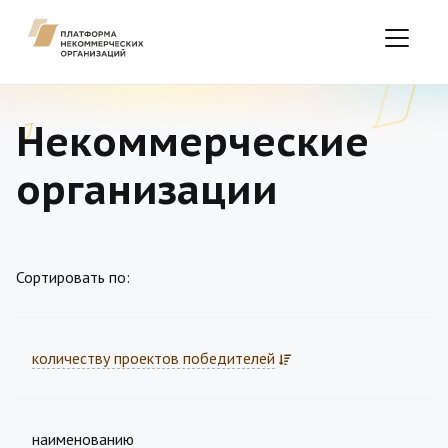
Некоммерческие
организации
Сортировать по:
количеству проектов победителей
наименованию