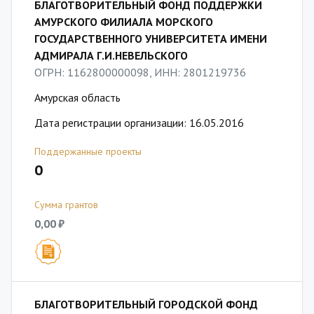
БЛАГОТВОРИТЕЛЬНЫЙ ФОНД ПОДДЕРЖКИ
АМУРСКОГО ФИЛИАЛА МОРСКОГО
ГОСУДАРСТВЕННОГО УНИВЕРСИТЕТА ИМЕНИ
АДМИРАЛА Г.И.НЕВЕЛЬСКОГО
ОГРН: 1162800000098, ИНН: 2801219736
Амурская область
Дата регистрации организации: 16.05.2016
Поддержанные проекты
0
Сумма грантов
0,00 ₽
БЛАГОТВОРИТЕЛЬНЫЙ ГОРОДСКОЙ ФОНД