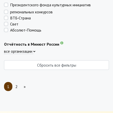
Президентского фонда культурных инициатив
региональных конкурсов
ВТБ‑Страна
Свет
Абсолют‑Помощь
Отчётность в Минюст России
все организации
Сбросить все фильтры
1
2
»