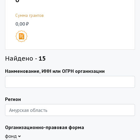
0
Сумма грантов
0,00 ₽
Найдено -
15
Наименование, ИНН или ОГРН организации
Регион
Организационно-правовая форма
фонд