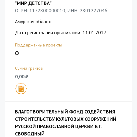
"МИР ДЕТСТВА"
ОГРН: 1172800000010, ИНН: 2801227046
Амурская область
Дата регистрации организации: 11.01.2017
Поддержанные проекты
0
Сумма грантов
0,00 ₽
БЛАГОТВОРИТЕЛЬНЫЙ ФОНД СОДЕЙСТВИЯ
СТРОИТЕЛЬСТВУ КУЛЬТОВЫХ СООРУЖЕНИЙ
РУССКОЙ ПРАВОСЛАВНОЙ ЦЕРКВИ В Г.
СВОБОДНЫЙ