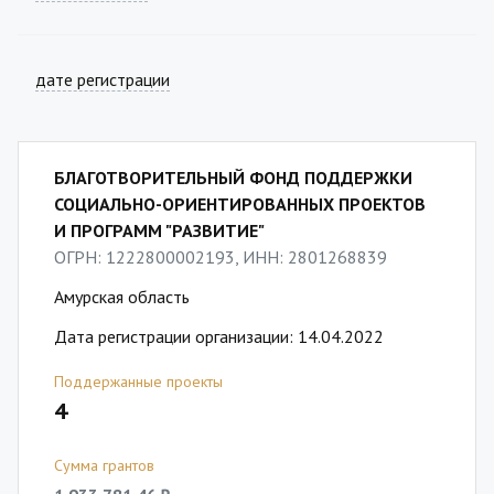
дате регистрации
БЛАГОТВОРИТЕЛЬНЫЙ ФОНД ПОДДЕРЖКИ
СОЦИАЛЬНО-ОРИЕНТИРОВАННЫХ ПРОЕКТОВ
И ПРОГРАММ "РАЗВИТИЕ"
ОГРН: 1222800002193, ИНН: 2801268839
Амурская область
Дата регистрации организации: 14.04.2022
Поддержанные проекты
4
Сумма грантов