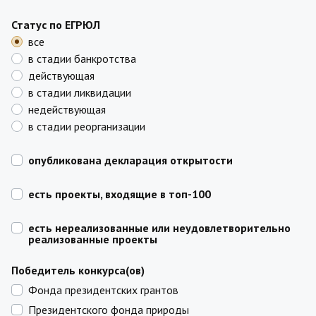
Статус по ЕГРЮЛ
все
в стадии банкротства
действующая
в стадии ликвидации
недействующая
в стадии реорганизации
опубликована декларация открытости
есть проекты, входящие в топ-100
есть нереализованные или неудовлетворительно
реализованные проекты
Победитель конкурса(ов)
Фонда президентских грантов
Президентского фонда природы