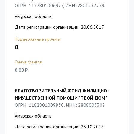
ОГРН: 1172801006927, ИНН: 2801232279
Амурская область
Дата регистрации организации: 20.06.2017
Поддержанные проекты
0
Сумма грантов
0,00 ₽
БЛАГОТВОРИТЕЛЬНЫЙ ФОНД ЖИЛИЩНО-
ИМУЩЕСТВЕННОЙ ПОМОЩИ "ТВОЙ ДОМ"
ОГРН: 1182801009830, ИНН: 2808003302
Амурская область
Дата регистрации организации: 25.10.2018