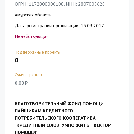
ОГРН: 1172800000108, ИНН: 2807005628
Амурская область
Дата регистрации организации: 15.03.2017
Недействующая
Поддержанные проекты
0
Сумма грантов
0,00 ₽
БЛАГОТВОРИТЕЛЬНЫЙ ФОНД ПОМОЩИ
ПАЙЩИКАМ КРЕДИТНОГО
ПОТРЕБИТЕЛЬСКОГО КООПЕРАТИВА
"КРЕДИТНЫЙ СОЮЗ "УМНО ЖИТЬ" "ВЕКТОР
ПОМОЩИ"