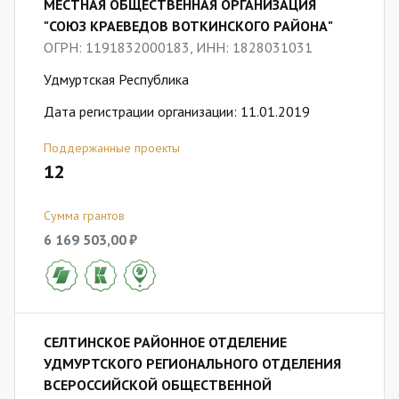
МЕСТНАЯ ОБЩЕСТВЕННАЯ ОРГАНИЗАЦИЯ
"СОЮЗ КРАЕВЕДОВ ВОТКИНСКОГО РАЙОНА"
ОГРН: 1191832000183, ИНН: 1828031031
Удмуртская Республика
Дата регистрации организации: 11.01.2019
Поддержанные проекты
12
Сумма грантов
6 169 503,00 ₽
СЕЛТИНСКОЕ РАЙОННОЕ ОТДЕЛЕНИЕ
УДМУРТСКОГО РЕГИОНАЛЬНОГО ОТДЕЛЕНИЯ
ВСЕРОССИЙСКОЙ ОБЩЕСТВЕННОЙ