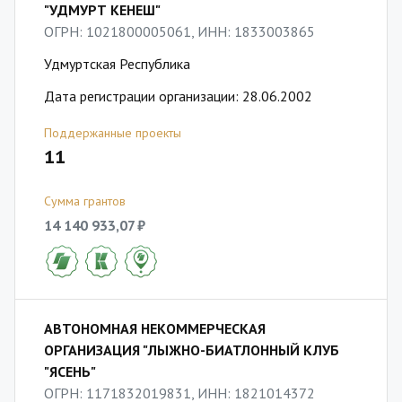
"УДМУРТ КЕНЕШ"
ОГРН: 1021800005061, ИНН: 1833003865
Удмуртская Республика
Дата регистрации организации: 28.06.2002
Поддержанные проекты
11
Сумма грантов
14 140 933,07 ₽
АВТОНОМНАЯ НЕКОММЕРЧЕСКАЯ
ОРГАНИЗАЦИЯ "ЛЫЖНО-БИАТЛОННЫЙ КЛУБ
"ЯСЕНЬ"
ОГРН: 1171832019831, ИНН: 1821014372