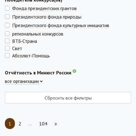
Фонда президентских грантов
Президентского фонда природы
Президентского фонда культурных инициатив
региональных конкурсов
ВТБ‑Страна
Свет
Абсолют‑Помощь
Отчётность в Минюст России
все организации
Сбросить все фильтры
1
2
…
104
»