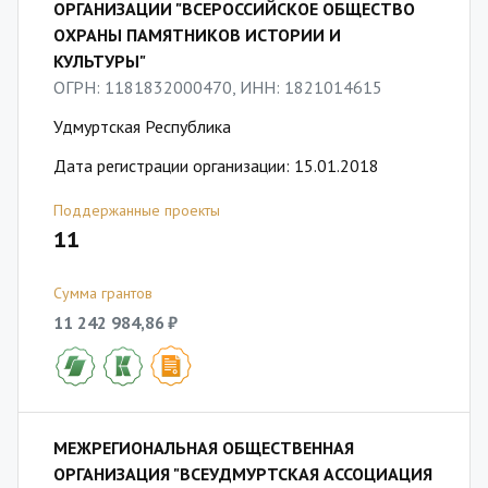
ОРГАНИЗАЦИИ "ВСЕРОССИЙСКОЕ ОБЩЕСТВО
ОХРАНЫ ПАМЯТНИКОВ ИСТОРИИ И
КУЛЬТУРЫ"
ОГРН: 1181832000470, ИНН: 1821014615
Удмуртская Республика
Дата регистрации организации: 15.01.2018
Поддержанные проекты
11
Сумма грантов
11 242 984,86 ₽
МЕЖРЕГИОНАЛЬНАЯ ОБЩЕСТВЕННАЯ
ОРГАНИЗАЦИЯ "ВСЕУДМУРТСКАЯ АССОЦИАЦИЯ