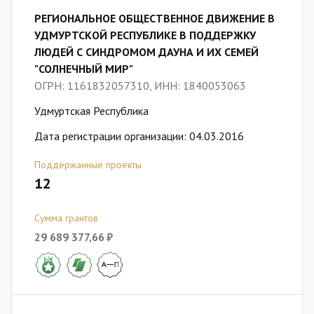
РЕГИОНАЛЬНОЕ ОБЩЕСТВЕННОЕ ДВИЖЕНИЕ В
УДМУРТСКОЙ РЕСПУБЛИКЕ В ПОДДЕРЖКУ
ЛЮДЕЙ С СИНДРОМОМ ДАУНА И ИХ СЕМЕЙ
"СОЛНЕЧНЫЙ МИР"
ОГРН: 1161832057310, ИНН: 1840053063
Удмуртская Республика
Дата регистрации организации: 04.03.2016
Поддержанные проекты
12
Сумма грантов
29 689 377,66 ₽