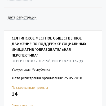
дате регистрации
СЕЛТИНСКОЕ МЕСТНОЕ ОБЩЕСТВЕННОЕ
ДВИЖЕНИЕ ПО ПОДДЕРЖКЕ СОЦИАЛЬНЫХ
ИНИЦИАТИВ "ОБРАЗОВАТЕЛЬНАЯ
ПЕРСПЕКТИВА"
ОГРН: 1181832012196, ИНН: 1821014799
Удмуртская Республика
Дата регистрации организации: 25.05.2018
Поддержанные проекты
14
Сумма грантов