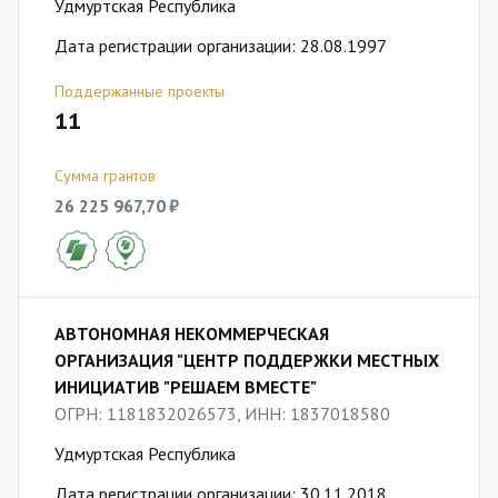
Удмуртская Республика
Дата регистрации организации: 28.08.1997
Поддержанные проекты
11
Сумма грантов
26 225 967,70 ₽
АВТОНОМНАЯ НЕКОММЕРЧЕСКАЯ
ОРГАНИЗАЦИЯ "ЦЕНТР ПОДДЕРЖКИ МЕСТНЫХ
ИНИЦИАТИВ "РЕШАЕМ ВМЕСТЕ"
ОГРН: 1181832026573, ИНН: 1837018580
Удмуртская Республика
Дата регистрации организации: 30.11.2018