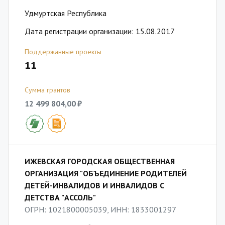
Удмуртская Республика
Дата регистрации организации: 15.08.2017
Поддержанные проекты
11
Сумма грантов
12 499 804,00 ₽
ИЖЕВСКАЯ ГОРОДСКАЯ ОБЩЕСТВЕННАЯ
ОРГАНИЗАЦИЯ "ОБЪЕДИНЕНИЕ РОДИТЕЛЕЙ
ДЕТЕЙ-ИНВАЛИДОВ И ИНВАЛИДОВ С
ДЕТСТВА "АССОЛЬ"
ОГРН: 1021800005039, ИНН: 1833001297