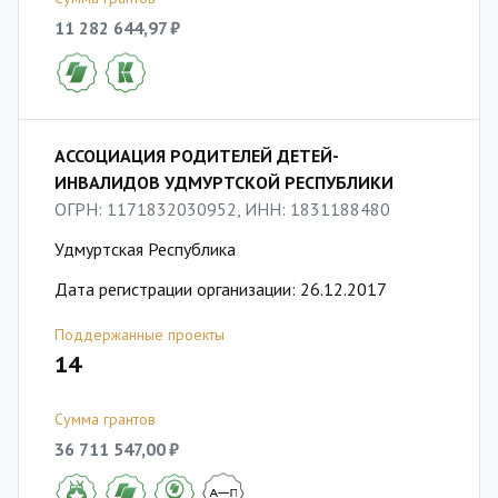
11 282 644,97 ₽
АССОЦИАЦИЯ РОДИТЕЛЕЙ ДЕТЕЙ-
ИНВАЛИДОВ УДМУРТСКОЙ РЕСПУБЛИКИ
ОГРН: 1171832030952, ИНН: 1831188480
Удмуртская Республика
Дата регистрации организации: 26.12.2017
Поддержанные проекты
14
Сумма грантов
36 711 547,00 ₽