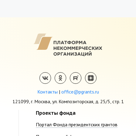
Контакты
|
office@pgrants.ru
121099, г. Москва, ул. Композиторская, д. 25/5, стр. 1
Проекты фонда
Портал Фонда президентских грантов