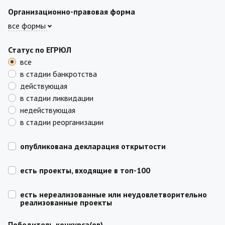
Организационно-правовая форма
все формы
Статус по ЕГРЮЛ
все
в стадии банкротства
действующая
в стадии ликвидации
недействующая
в стадии реорганизации
опубликована декларация открытости
есть проекты, входящие в топ-100
есть нереализованные или неудовлетворительно
реализованные проекты
Победитель конкурса(ов)