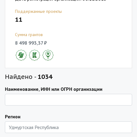
Поддержанные проекты
11
Сумма грантов
8 498 993,37 ₽
Найдено -
1034
Наименование, ИНН или ОГРН организации
Регион