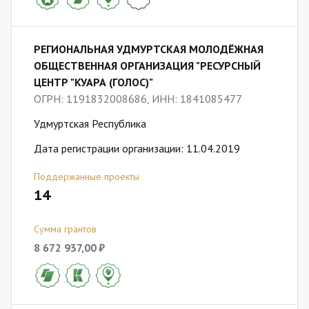
РЕГИОНАЛЬНАЯ УДМУРТСКАЯ МОЛОДЁЖНАЯ
ОБЩЕСТВЕННАЯ ОРГАНИЗАЦИЯ "РЕСУРСНЫЙ
ЦЕНТР "КУАРА (ГОЛОС)"
ОГРН: 1191832008686, ИНН: 1841085477
Удмуртская Республика
Дата регистрации организации: 11.04.2019
Поддержанные проекты
14
Сумма грантов
8 672 937,00 ₽