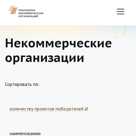
Некоммерческие
организации
Сортировать по:
количеству проектов победителей
наименованию