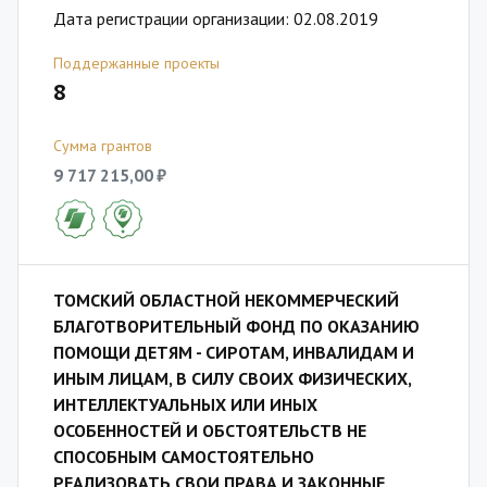
Дата регистрации организации: 02.08.2019
Поддержанные проекты
8
Сумма грантов
9 717 215,00 ₽
ТОМСКИЙ ОБЛАСТНОЙ НЕКОММЕРЧЕСКИЙ
БЛАГОТВОРИТЕЛЬНЫЙ ФОНД ПО ОКАЗАНИЮ
ПОМОЩИ ДЕТЯМ - СИРОТАМ, ИНВАЛИДАМ И
ИНЫМ ЛИЦАМ, В СИЛУ СВОИХ ФИЗИЧЕСКИХ,
ИНТЕЛЛЕКТУАЛЬНЫХ ИЛИ ИНЫХ
ОСОБЕННОСТЕЙ И ОБСТОЯТЕЛЬСТВ НЕ
СПОСОБНЫМ САМОСТОЯТЕЛЬНО
РЕАЛИЗОВАТЬ СВОИ ПРАВА И ЗАКОННЫЕ