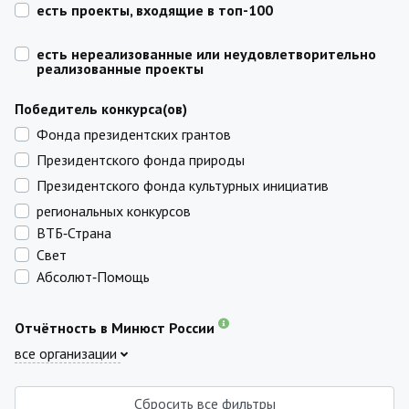
есть проекты, входящие в топ-100
есть нереализованные или неудовлетворительно
реализованные проекты
Победитель конкурса(ов)
Фонда президентских грантов
Президентского фонда природы
Президентского фонда культурных инициатив
региональных конкурсов
ВТБ‑Страна
Свет
Абсолют‑Помощь
Отчётность в Минюст России
все организации
Сбросить все фильтры