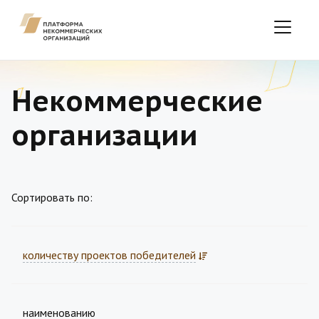
Некоммерческие
организации
Сортировать по:
количеству проектов победителей
наименованию