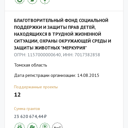
БЛАГОТВОРИТЕЛЬНЫЙ ФОНД СОЦИАЛЬНОЙ
ПОДДЕРЖКИ И ЗАЩИТЫ ПРАВ ДЕТЕЙ,
НАХОДЯЩИХСЯ В ТРУДНОЙ ЖИЗНЕННОЙ
СИТУАЦИИ, ОХРАНЫ ОКРУЖАЮЩЕЙ СРЕДЫ И
ЗАЩИТЫ ЖИВОТНЫХ "МЕРКУРИЯ"
ОГРН: 1157000000640, ИНН: 7017382858
Томская область
Дата регистрации организации: 14.08.2015
Поддержанные проекты
12
Сумма грантов
23 620 674,44 ₽