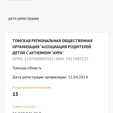
дате регистрации
ТОМСКАЯ РЕГИОНАЛЬНАЯ ОБЩЕСТВЕННАЯ
ОРГАНИЗАЦИЯ "АССОЦИАЦИЯ РОДИТЕЛЕЙ
ДЕТЕЙ С АУТИЗМОМ "АУРА"
ОГРН: 1147000000333, ИНН: 7017997227
Томская область
Дата регистрации организации: 11.04.2014
Поддержанные проекты
15
Сумма грантов