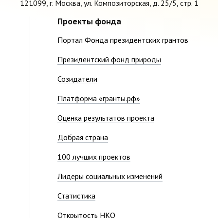
121099, г. Москва, ул. Композиторская, д. 25/5, стр. 1
Проекты фонда
Портал Фонда президентских грантов
Президентский фонд природы
Созидатели
Платформа «гранты.рф»
Оценка результатов проекта
Добрая страна
100 лучших проектов
Лидеры социальных изменений
Статистика
Открытость НКО