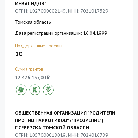
ИНВАЛИДОВ"
ОГРН: 1027000002149, ИНН: 7021017329
Томская область
Дата регистрации организации: 16.04.1999
Поддержанные проекты
10
Сумма грантов
12 426 157,00 ₽
ОБЩЕСТВЕННАЯ ОРГАНИЗАЦИЯ "РОДИТЕЛИ
ПРОТИВ НАРКОТИКОВ" ("ПРОЗРЕНИЕ")
Г.СЕВЕРСКА ТОМСКОЙ ОБЛАСТИ
ОГРН: 1057000018019, ИНН: 7024016789