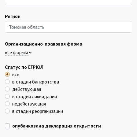
Регион
Организационно-правовая форма
все формы
Статус по ЕГРЮЛ
все
в стадии банкротства
действующая
в стадии ликвидации
недействующая
в стадии реорганизации
опубликована декларация открытости