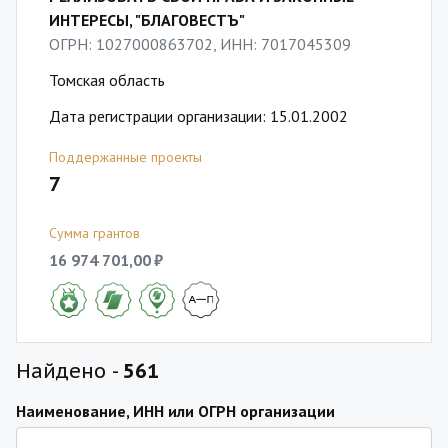
ИНТЕРЕСЫ, "БЛАГОВЕСТЪ"
ОГРН: 1027000863702, ИНН: 7017045309
Томская область
Дата регистрации организации: 15.01.2002
Поддержанные проекты
7
Сумма грантов
16 974 701,00 ₽
Найдено -
561
Наименование, ИНН или ОГРН организации