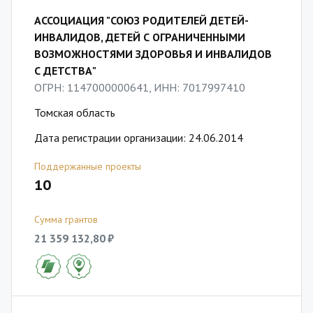
АССОЦИАЦИЯ "СОЮЗ РОДИТЕЛЕЙ ДЕТЕЙ-
ИНВАЛИДОВ, ДЕТЕЙ С ОГРАНИЧЕННЫМИ
ВОЗМОЖНОСТЯМИ ЗДОРОВЬЯ И ИНВАЛИДОВ
С ДЕТСТВА"
ОГРН: 1147000000641, ИНН: 7017997410
Томская область
Дата регистрации организации: 24.06.2014
Поддержанные проекты
10
Сумма грантов
21 359 132,80 ₽