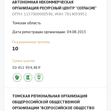
АВТОНОМНАЯ НЕКОММЕРЧЕСКАЯ
ОРГАНИЗАЦИЯ РЕСУРСНЫЙ ЦЕНТР "СОГЛАСИЕ"
ОГРН: 1157000000596, ИНН: 7014059952
Томская область
Дата регистрации организации: 04.08.2015
Поддержанные проекты
10
Сумма грантов
30 411 954,48 ₽
ТОМСКАЯ РЕГИОНАЛЬНАЯ ОРГАНИЗАЦИЯ
ОБЩЕРОССИЙСКОЙ ОБЩЕСТВЕННОЙ
ОРГАНИЗАЦИИ "ВСЕРОССИЙСКОЕ ОБЩЕСТВО