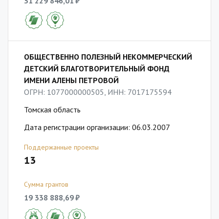
31 229 846,01 ₽
ОБЩЕСТВЕННО ПОЛЕЗНЫЙ НЕКОММЕРЧЕСКИЙ
ДЕТСКИЙ БЛАГОТВОРИТЕЛЬНЫЙ ФОНД
ИМЕНИ АЛЕНЫ ПЕТРОВОЙ
ОГРН: 1077000000505, ИНН: 7017175594
Томская область
Дата регистрации организации: 06.03.2007
Поддержанные проекты
13
Сумма грантов
19 338 888,69 ₽