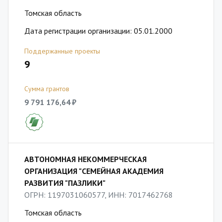
Томская область
Дата регистрации организации: 05.01.2000
Поддержанные проекты
9
Сумма грантов
9 791 176,64 ₽
АВТОНОМНАЯ НЕКОММЕРЧЕСКАЯ
ОРГАНИЗАЦИЯ "СЕМЕЙНАЯ АКАДЕМИЯ
РАЗВИТИЯ "ПАЗЛИКИ"
ОГРН: 1197031060577, ИНН: 7017462768
Томская область