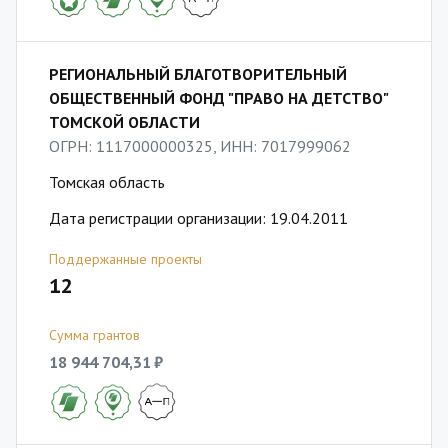
РЕГИОНАЛЬНЫЙ БЛАГОТВОРИТЕЛЬНЫЙ
ОБЩЕСТВЕННЫЙ ФОНД "ПРАВО НА ДЕТСТВО"
ТОМСКОЙ ОБЛАСТИ
ОГРН: 1117000000325, ИНН: 7017999062
Томская область
Дата регистрации организации: 19.04.2011
Поддержанные проекты
12
Сумма грантов
18 944 704,31 ₽