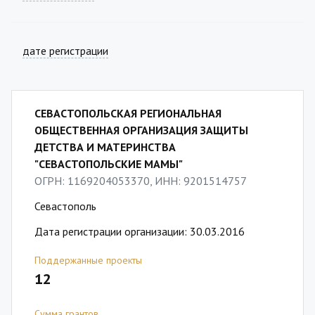
дате регистрации
СЕВАСТОПОЛЬСКАЯ РЕГИОНАЛЬНАЯ
ОБЩЕСТВЕННАЯ ОРГАНИЗАЦИЯ ЗАЩИТЫ
ДЕТСТВА И МАТЕРИНСТВА
"СЕВАСТОПОЛЬСКИЕ МАМЫ"
ОГРН: 1169204053370, ИНН: 9201514757
Севастополь
Дата регистрации организации: 30.03.2016
Поддержанные проекты
12
Сумма грантов