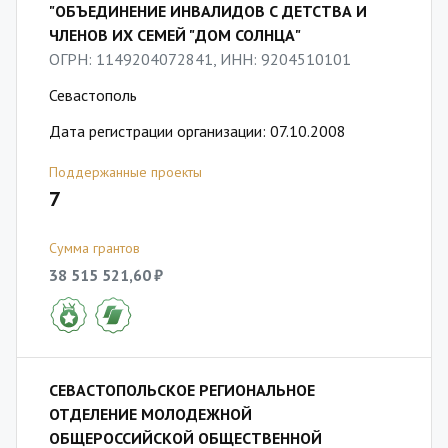
"ОБЪЕДИНЕНИЕ ИНВАЛИДОВ С ДЕТСТВА И
ЧЛЕНОВ ИХ СЕМЕЙ "ДОМ СОЛНЦА"
ОГРН: 1149204072841, ИНН: 9204510101
Севастополь
Дата регистрации организации: 07.10.2008
Поддержанные проекты
7
Сумма грантов
38 515 521,60 ₽
СЕВАСТОПОЛЬСКОЕ РЕГИОНАЛЬНОЕ
ОТДЕЛЕНИЕ МОЛОДЕЖНОЙ
ОБЩЕРОССИЙСКОЙ ОБЩЕСТВЕННОЙ