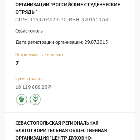
ОРГАНИЗАЦИИ "РОССИЙСКИЕ СТУДЕНЧЕСКИЕ
ОТРЯДЫ"
ОГРН: 1159204024540, ИНН: 9201510760
Севастополь
Дата регистрации организации: 29.07.2015
Поддержанные проекты
7
Сумма грантов
18 129 600,20 ₽
СЕВАСТОПОЛЬСКАЯ РЕГИОНАЛЬНАЯ
БЛАГОТВОРИТЕЛЬНАЯ ОБЩЕСТВЕННАЯ
ОРГАНИЗАЦИЯ "ЦЕНТР ДУХОВНО-