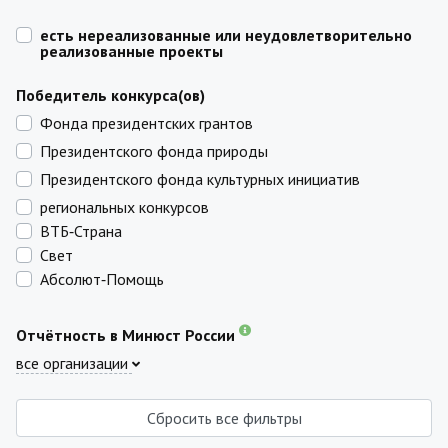
есть нереализованные или неудовлетворительно
реализованные проекты
Победитель конкурса(ов)
Фонда президентских грантов
Президентского фонда природы
Президентского фонда культурных инициатив
региональных конкурсов
ВТБ‑Страна
Свет
Абсолют‑Помощь
Отчётность в Минюст России
все организации
Сбросить все фильтры