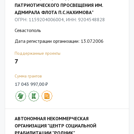
ПАТРИОТИЧЕСКОГО ПРОСВЕЩЕНИЯ ИМ.
АДМИРАЛА ФЛОТА П.С.НАХИМОВА"
ОГРН: 1159204006004, ИНН: 9204548828
Севастополь
Дата регистрации организации: 13.07.2006
Поддержанные проекты
7
Сумма грантов
17 043 997,00 ₽
АВТОНОМНАЯ НЕКОММЕРЧЕСКАЯ
ОРГАНИЗАЦИЯ "ЦЕНТР СОЦИАЛЬНОЙ
РЕАБИЛИТАЦИИ "РОДНИК"