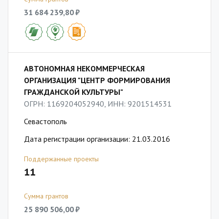
31 684 239,80 ₽
АВТОНОМНАЯ НЕКОММЕРЧЕСКАЯ
ОРГАНИЗАЦИЯ "ЦЕНТР ФОРМИРОВАНИЯ
ГРАЖДАНСКОЙ КУЛЬТУРЫ"
ОГРН: 1169204052940, ИНН: 9201514531
Севастополь
Дата регистрации организации: 21.03.2016
Поддержанные проекты
11
Сумма грантов
25 890 506,00 ₽