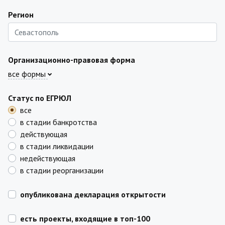
Регион
Организационно-правовая форма
все формы
Статус по ЕГРЮЛ
все
в стадии банкротства
действующая
в стадии ликвидации
недействующая
в стадии реорганизации
опубликована декларация открытости
есть проекты, входящие в топ-100