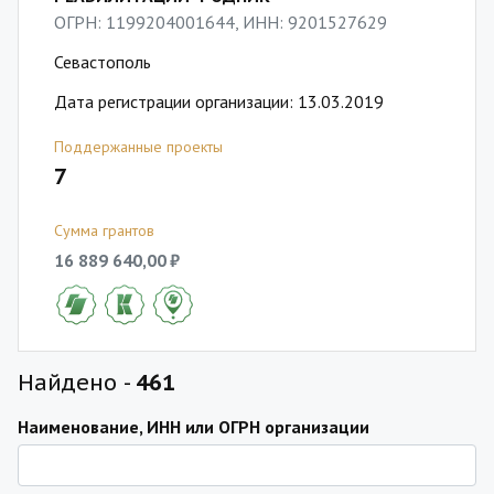
ОГРН: 1199204001644, ИНН: 9201527629
Севастополь
Дата регистрации организации: 13.03.2019
Поддержанные проекты
7
Сумма грантов
16 889 640,00 ₽
Найдено -
461
Наименование, ИНН или ОГРН организации