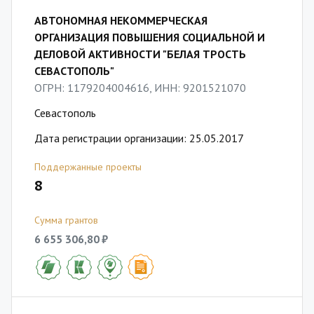
АВТОНОМНАЯ НЕКОММЕРЧЕСКАЯ
ОРГАНИЗАЦИЯ ПОВЫШЕНИЯ СОЦИАЛЬНОЙ И
ДЕЛОВОЙ АКТИВНОСТИ "БЕЛАЯ ТРОСТЬ
СЕВАСТОПОЛЬ"
ОГРН: 1179204004616, ИНН: 9201521070
Севастополь
Дата регистрации организации: 25.05.2017
Поддержанные проекты
8
Сумма грантов
6 655 306,80 ₽