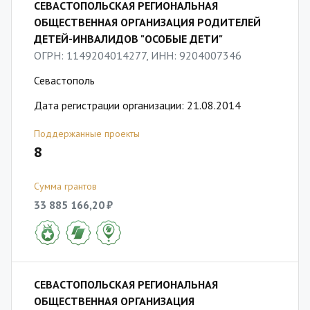
СЕВАСТОПОЛЬСКАЯ РЕГИОНАЛЬНАЯ
ОБЩЕСТВЕННАЯ ОРГАНИЗАЦИЯ РОДИТЕЛЕЙ
ДЕТЕЙ-ИНВАЛИДОВ "ОСОБЫЕ ДЕТИ"
ОГРН: 1149204014277, ИНН: 9204007346
Севастополь
Дата регистрации организации: 21.08.2014
Поддержанные проекты
8
Сумма грантов
33 885 166,20 ₽
СЕВАСТОПОЛЬСКАЯ РЕГИОНАЛЬНАЯ
ОБЩЕСТВЕННАЯ ОРГАНИЗАЦИЯ