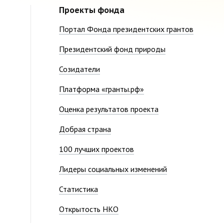
Проекты фонда
Портал Фонда президентских грантов
Президентский фонд природы
Созидатели
Платформа «гранты.рф»
Оценка результатов проекта
Добрая страна
100 лучших проектов
Лидеры социальных изменений
Статистика
Открытость НКО