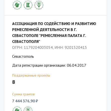
АССОЦИАЦИЯ ПО СОДЕЙСТВИЮ И РАЗВИТИЮ
РЕМЕСЛЕННОЙ ДЕЯТЕЛЬНОСТИ В Г.
СЕВАСТОПОЛЕ "РЕМЕСЛЕННАЯ ПАЛАТА Г.
СЕВАСТОПОЛЯ"
ОГРН: 1179204003054, ИНН: 9201520415
Севастополь
Дата регистрации организации: 06.04.2017
Поддержанные проекты
8
Сумма грантов
7 444 376,90 ₽