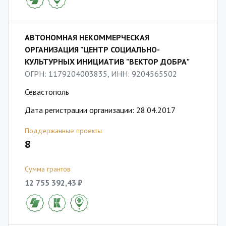
АВТОНОМНАЯ НЕКОММЕРЧЕСКАЯ
ОРГАНИЗАЦИЯ "ЦЕНТР СОЦИАЛЬНО-
КУЛЬТУРНЫХ ИНИЦИАТИВ "ВЕКТОР ДОБРА"
ОГРН: 1179204003835, ИНН: 9204565502
Севастополь
Дата регистрации организации: 28.04.2017
Поддержанные проекты
8
Сумма грантов
12 755 392,43 ₽