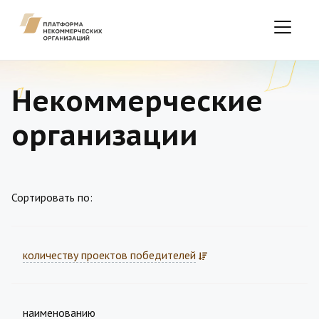
Некоммерческие
организации
Сортировать по:
количеству проектов победителей
наименованию