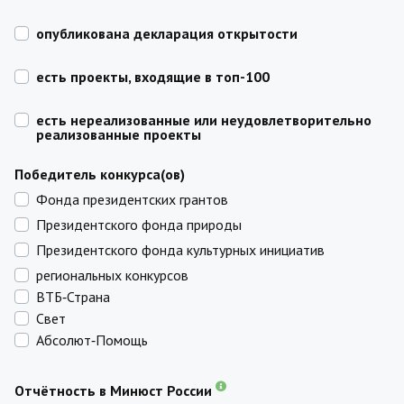
опубликована декларация открытости
есть проекты, входящие в топ-100
есть нереализованные или неудовлетворительно
реализованные проекты
Победитель конкурса(ов)
Фонда президентских грантов
Президентского фонда природы
Президентского фонда культурных инициатив
региональных конкурсов
ВТБ‑Страна
Свет
Абсолют‑Помощь
Отчётность в Минюст России