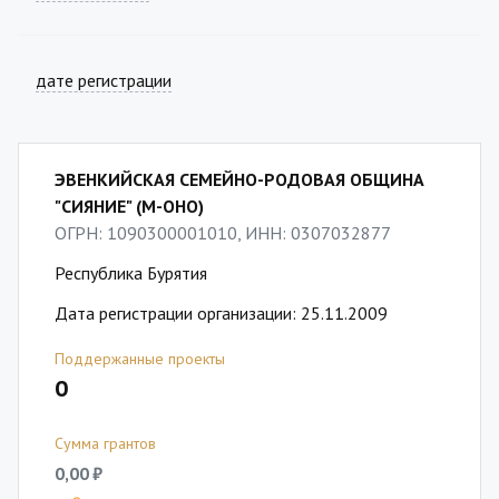
дате регистрации
ЭВЕНКИЙСКАЯ СЕМЕЙНО-РОДОВАЯ ОБЩИНА
"СИЯНИЕ" (М-ОНО)
ОГРН: 1090300001010, ИНН: 0307032877
Республика Бурятия
Дата регистрации организации: 25.11.2009
Поддержанные проекты
0
Сумма грантов
0,00 ₽