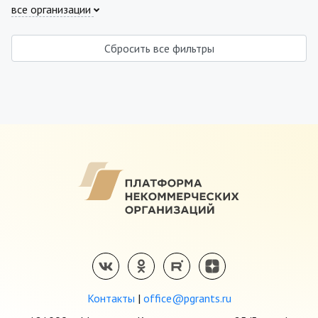
все организации
Сбросить все фильтры
Контакты
|
office@pgrants.ru