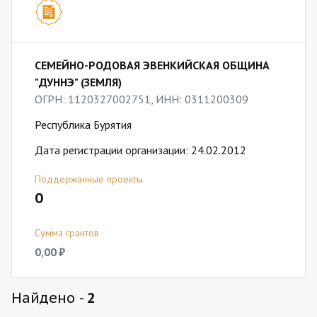
СЕМЕЙНО-РОДОВАЯ ЭВЕНКИЙСКАЯ ОБЩИНА
"ДУННЭ" (ЗЕМЛЯ)
ОГРН: 1120327002751, ИНН: 0311200309
Республика Бурятия
Дата регистрации организации: 24.02.2012
Поддержанные проекты
0
Сумма грантов
0,00 ₽
Найдено -
2