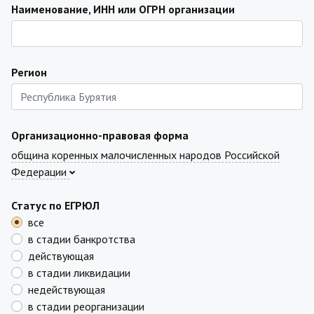
Наименование, ИНН или ОГРН организации
Регион
Организационно-правовая форма
община коренных малочисленных народов Российской
Федерации
Статус по ЕГРЮЛ
все
в стадии банкротства
действующая
в стадии ликвидации
недействующая
в стадии реорганизации