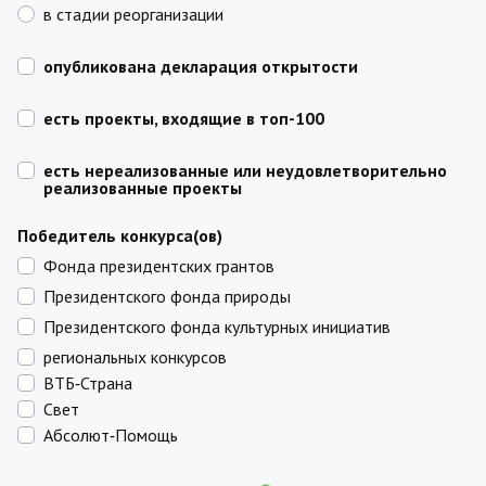
в стадии реорганизации
опубликована декларация открытости
есть проекты, входящие в топ-100
есть нереализованные или неудовлетворительно
реализованные проекты
Победитель конкурса(ов)
Фонда президентских грантов
Президентского фонда природы
Президентского фонда культурных инициатив
региональных конкурсов
ВТБ‑Страна
Свет
Абсолют‑Помощь