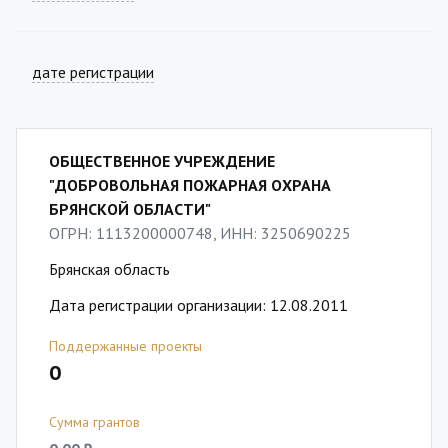
дате регистрации
ОБЩЕСТВЕННОЕ УЧРЕЖДЕНИЕ
"ДОБРОВОЛЬНАЯ ПОЖАРНАЯ ОХРАНА
БРЯНСКОЙ ОБЛАСТИ"
ОГРН: 1113200000748, ИНН: 3250690225
Брянская область
Дата регистрации организации: 12.08.2011
Поддержанные проекты
0
Сумма грантов