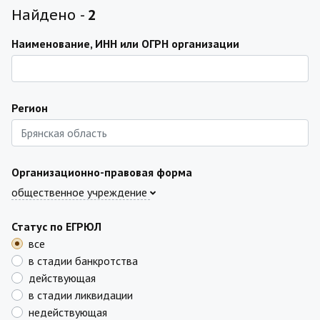
Найдено -
2
Наименование, ИНН или ОГРН организации
Регион
Организационно-правовая форма
общественное учреждение
Статус по ЕГРЮЛ
все
в стадии банкротства
действующая
в стадии ликвидации
недействующая