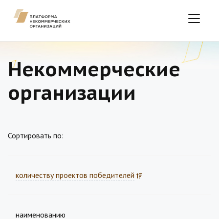
Некоммерческие
организации
Сортировать по:
количеству проектов победителей
наименованию