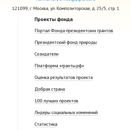
121099, г. Москва, ул. Композиторская, д. 25/5, стр. 1
Проекты фонда
Портал Фонда президентских грантов
Президентский фонд природы
Созидатели
Платформа «гранты.рф»
Оценка результатов проекта
Добрая страна
100 лучших проектов
Лидеры социальных изменений
Статистика