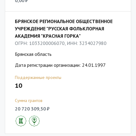
0,00 ₽
БРЯНСКОЕ РЕГИОНАЛЬНОЕ ОБЩЕСТВЕННОЕ
УЧРЕЖДЕНИЕ "РУССКАЯ ФОЛЬКЛОРНАЯ
АКАДЕМИЯ "КРАСНАЯ ГОРКА"
ОГРН: 1033200006070, ИНН: 3234027980
Брянская область
Дата регистрации организации: 24.01.1997
Поддержанные проекты
10
Сумма грантов
20 720 309,50 ₽