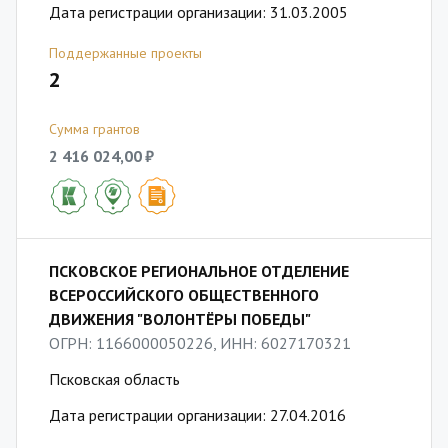
Дата регистрации организации: 31.03.2005
Поддержанные проекты
2
Сумма грантов
2 416 024,00 ₽
ПСКОВСКОЕ РЕГИОНАЛЬНОЕ ОТДЕЛЕНИЕ
ВСЕРОССИЙСКОГО ОБЩЕСТВЕННОГО
ДВИЖЕНИЯ "ВОЛОНТЁРЫ ПОБЕДЫ"
ОГРН: 1166000050226, ИНН: 6027170321
Псковская область
Дата регистрации организации: 27.04.2016