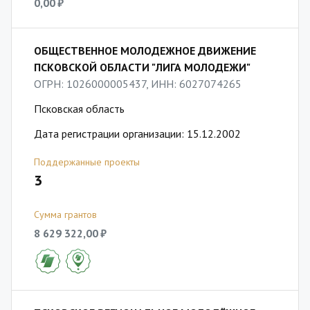
0,00 ₽
ОБЩЕСТВЕННОЕ МОЛОДЕЖНОЕ ДВИЖЕНИЕ
ПСКОВСКОЙ ОБЛАСТИ "ЛИГА МОЛОДЕЖИ"
ОГРН: 1026000005437, ИНН: 6027074265
Псковская область
Дата регистрации организации: 15.12.2002
Поддержанные проекты
3
Сумма грантов
8 629 322,00 ₽