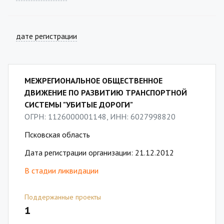
дате регистрации
МЕЖРЕГИОНАЛЬНОЕ ОБЩЕСТВЕННОЕ
ДВИЖЕНИЕ ПО РАЗВИТИЮ ТРАНСПОРТНОЙ
СИСТЕМЫ "УБИТЫЕ ДОРОГИ"
ОГРН: 1126000001148, ИНН: 6027998820
Псковская область
Дата регистрации организации: 21.12.2012
В стадии ликвидации
Поддержанные проекты
1