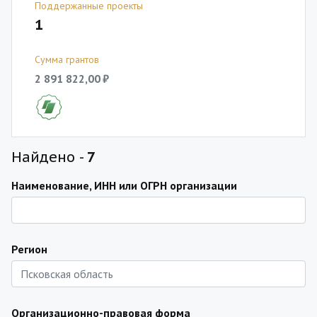
Поддержанные проекты
1
Сумма грантов
2 891 822,00 ₽
Найдено -
7
Наименование, ИНН или ОГРН организации
Регион
Организационно-правовая форма