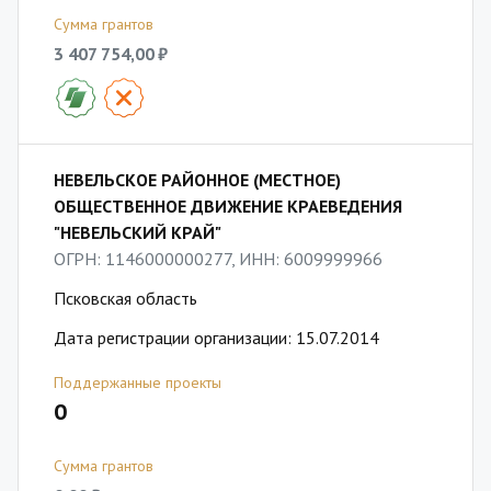
Сумма грантов
3 407 754,00 ₽
НЕВЕЛЬСКОЕ РАЙОННОЕ (МЕСТНОЕ)
ОБЩЕСТВЕННОЕ ДВИЖЕНИЕ КРАЕВЕДЕНИЯ
"НЕВЕЛЬСКИЙ КРАЙ"
ОГРН: 1146000000277, ИНН: 6009999966
Псковская область
Дата регистрации организации: 15.07.2014
Поддержанные проекты
0
Сумма грантов