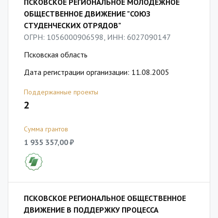
ПСКОВСКОЕ РЕГИОНАЛЬНОЕ МОЛОДЁЖНОЕ
ОБЩЕСТВЕННОЕ ДВИЖЕНИЕ "СОЮЗ
СТУДЕНЧЕСКИХ ОТРЯДОВ"
ОГРН: 1056000906598, ИНН: 6027090147
Псковская область
Дата регистрации организации: 11.08.2005
Поддержанные проекты
2
Сумма грантов
1 935 357,00 ₽
ПСКОВСКОЕ РЕГИОНАЛЬНОЕ ОБЩЕСТВЕННОЕ
ДВИЖЕНИЕ В ПОДДЕРЖКУ ПРОЦЕССА