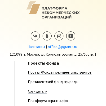
Контакты
|
office@pgrants.ru
121099, г. Москва, ул. Композиторская, д. 25/5, стр. 1
Проекты фонда
Портал Фонда президентских грантов
Президентский фонд природы
Созидатели
Платформа «гранты.рф»