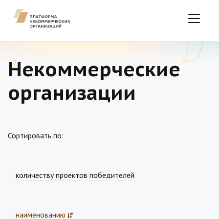
Некоммерческие
организации
Сортировать по:
количеству проектов победителей
наименованию