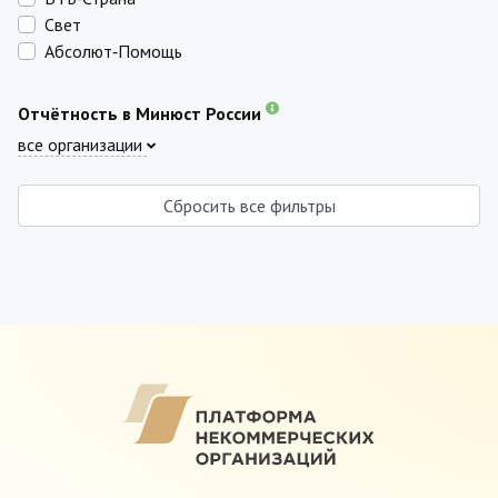
Свет
Абсолют‑Помощь
Отчётность в Минюст России
все организации
Сбросить все фильтры