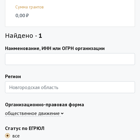
Сумма грантов
0,00 ₽
Найдено -
1
Наименование, ИНН или ОГРН организации
Регион
Организационно-правовая форма
общественное движение
Статус по ЕГРЮЛ
все