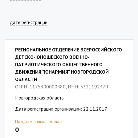
дате регистрации
РЕГИОНАЛЬНОЕ ОТДЕЛЕНИЕ ВСЕРОССИЙСКОГО
ДЕТСКО-ЮНОШЕСКОГО ВОЕННО-
ПАТРИОТИЧЕСКОГО ОБЩЕСТВЕННОГО
ДВИЖЕНИЯ "ЮНАРМИЯ" НОВГОРОДСКОЙ
ОБЛАСТИ
ОГРН: 1175300000480, ИНН: 5321192470
Новгородская область
Дата регистрации организации: 22.11.2017
Поддержанные проекты
0