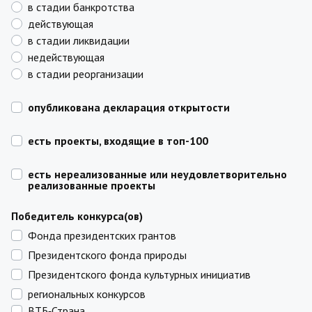
в стадии банкротства
действующая
в стадии ликвидации
недействующая
в стадии реорганизации
опубликована декларация открытости
есть проекты, входящие в топ-100
есть нереализованные или неудовлетворительно
реализованные проекты
Победитель конкурса(ов)
Фонда президентских грантов
Президентского фонда природы
Президентского фонда культурных инициатив
региональных конкурсов
ВТБ‑Страна