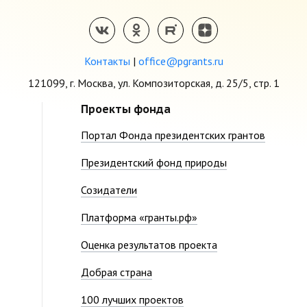
Контакты
|
office@pgrants.ru
121099, г. Москва, ул. Композиторская, д. 25/5, стр. 1
Проекты фонда
Портал Фонда президентских грантов
Президентский фонд природы
Созидатели
Платформа «гранты.рф»
Оценка результатов проекта
Добрая страна
100 лучших проектов