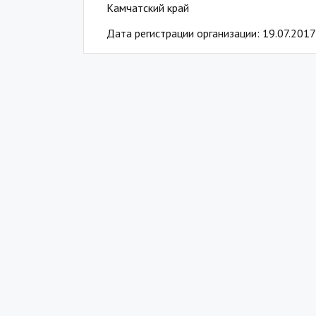
Камчатский край
Дата регистрации организации: 19.07.2017