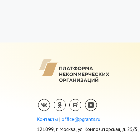
Контакты
|
office@pgrants.ru
121099, г. Москва, ул. Композиторская, д. 25/5, 