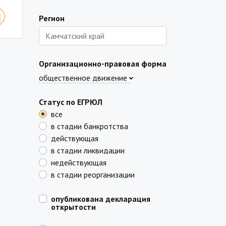
Регион
Организационно-правовая форма
общественное движение
Статус по ЕГРЮЛ
все
в стадии банкротства
действующая
в стадии ликвидации
недействующая
в стадии реорганизации
опубликована декларация
открытости