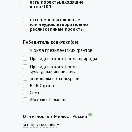
есть проекты, входящие
в топ-100
есть нереализованные
или неудовлетворительно
реализованные проекты
Победитель конкурса(ов)
Фонда президентских грантов
Президентского фонда природы
Президентского фонда
культурных инициатив
региональных конкурсов
ВТБ‑Страна
Свет
Абсолют‑Помощь
Отчётность в Минюст России
все организации