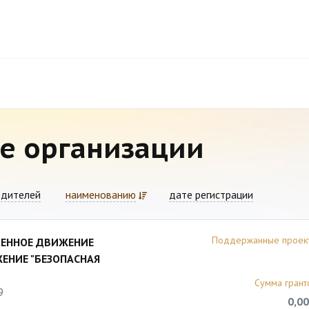
е организации
едителей
наименованию
дате регистрации
Поддержанные проек
ВЕННОЕ ДВИЖЕНИЕ
ЕНИЕ "БЕЗОПАСНАЯ
Сумма грант
9
0,00