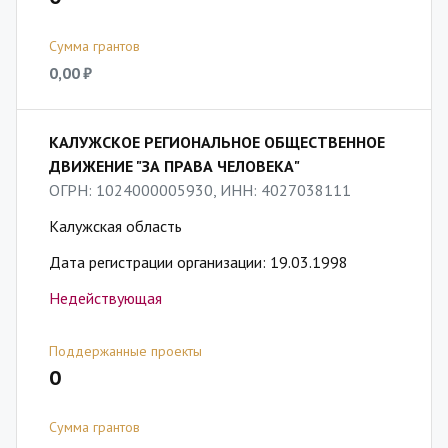
Сумма грантов
0,00 ₽
КАЛУЖСКОЕ РЕГИОНАЛЬНОЕ ОБЩЕСТВЕННОЕ
ДВИЖЕНИЕ "ЗА ПРАВА ЧЕЛОВЕКА"
ОГРН: 1024000005930, ИНН: 4027038111
Калужская область
Дата регистрации организации: 19.03.1998
Недействующая
Поддержанные проекты
0
Сумма грантов