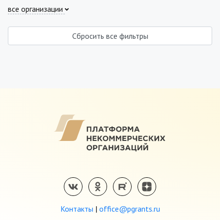
все организации
Сбросить все фильтры
Контакты
|
office@pgrants.ru