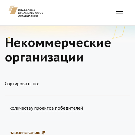
Некоммерческие
организации
Сортировать по:
количеству проектов победителей
наименованию