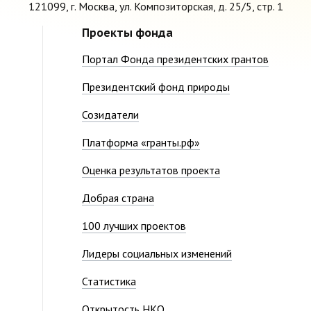
121099, г. Москва, ул. Композиторская, д. 25/5, стр. 1
Проекты фонда
Портал Фонда президентских грантов
Президентский фонд природы
Созидатели
Платформа «гранты.рф»
Оценка результатов проекта
Добрая страна
100 лучших проектов
Лидеры социальных изменений
Статистика
Открытость НКО