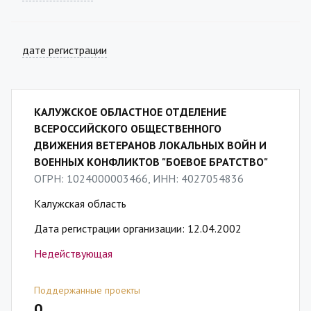
дате регистрации
КАЛУЖСКОЕ ОБЛАСТНОЕ ОТДЕЛЕНИЕ
ВСЕРОССИЙСКОГО ОБЩЕСТВЕННОГО
ДВИЖЕНИЯ ВЕТЕРАНОВ ЛОКАЛЬНЫХ ВОЙН И
ВОЕННЫХ КОНФЛИКТОВ "БОЕВОЕ БРАТСТВО"
ОГРН: 1024000003466, ИНН: 4027054836
Калужская область
Дата регистрации организации: 12.04.2002
Недействующая
Поддержанные проекты
0