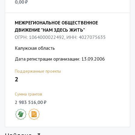
0,00 ₽
МЕЖРЕГИОНАЛЬНОЕ ОБЩЕСТВЕННОЕ
ДВИЖЕНИЕ "НАМ ЗДЕСЬ ЖИТЬ"
ОГРН: 1064000022492, ИНН: 4027075635
Калужская область
Дата регистрации организации: 13.09.2006
Поддержанные проекты
2
Сумма грантов
2 983 516,00 ₽