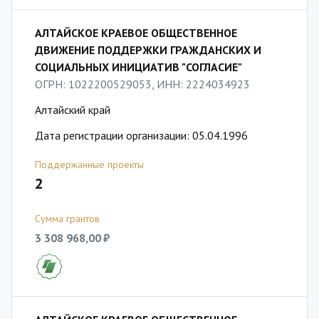
АЛТАЙСКОЕ КРАЕВОЕ ОБЩЕСТВЕННОЕ
ДВИЖЕНИЕ ПОДДЕРЖКИ ГРАЖДАНСКИХ И
СОЦИАЛЬНЫХ ИНИЦИАТИВ "СОГЛАСИЕ"
ОГРН: 1022200529053, ИНН: 2224034923
Алтайский край
Дата регистрации организации: 05.04.1996
Поддержанные проекты
2
Сумма грантов
3 308 968,00 ₽