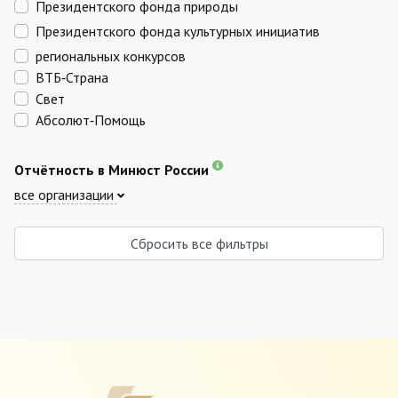
Президентского фонда природы
Президентского фонда культурных инициатив
региональных конкурсов
ВТБ‑Страна
Свет
Абсолют‑Помощь
Отчётность в Минюст России
все организации
Сбросить все фильтры