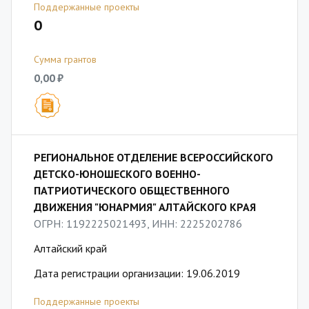
Поддержанные проекты
0
Сумма грантов
0,00 ₽
РЕГИОНАЛЬНОЕ ОТДЕЛЕНИЕ ВСЕРОССИЙСКОГО
ДЕТСКО-ЮНОШЕСКОГО ВОЕННО-
ПАТРИОТИЧЕСКОГО ОБЩЕСТВЕННОГО
ДВИЖЕНИЯ "ЮНАРМИЯ" АЛТАЙСКОГО КРАЯ
ОГРН: 1192225021493, ИНН: 2225202786
Алтайский край
Дата регистрации организации: 19.06.2019
Поддержанные проекты