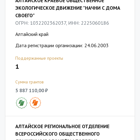
АЛТАЙСКОЕ КРАЕВОЕ ОБЩЕСТВЕННОЕ
ЭКОЛОГИЧЕСКОЕ ДВИЖЕНИЕ "НАЧНИ С ДОМА
СВОЕГО"
ОГРН: 1032202362037, ИНН: 2225060186
Алтайский край
Дата регистрации организации: 24.06.2003
Поддержанные проекты
1
Сумма грантов
5 887 110,00 ₽
АЛТАЙСКОЕ РЕГИОНАЛЬНОЕ ОТДЕЛЕНИЕ
ВСЕРОССИЙСКОГО ОБЩЕСТВЕННОГО