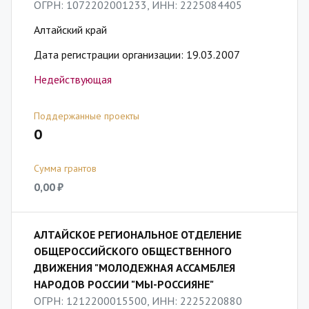
ОГРН: 1072202001233, ИНН: 2225084405
Алтайский край
Дата регистрации организации: 19.03.2007
Недействующая
Поддержанные проекты
0
Сумма грантов
0,00 ₽
АЛТАЙСКОЕ РЕГИОНАЛЬНОЕ ОТДЕЛЕНИЕ
ОБЩЕРОССИЙСКОГО ОБЩЕСТВЕННОГО
ДВИЖЕНИЯ "МОЛОДЕЖНАЯ АССАМБЛЕЯ
НАРОДОВ РОССИИ "МЫ-РОССИЯНЕ"
ОГРН: 1212200015500, ИНН: 2225220880