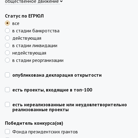
общественное движение
Статус по ЕГРЮЛ
все
в стадии банкротства
действующая
в стадии ликвидации
недействующая
в стадии реорганизации
опубликована декларация открытости
есть проекты, входящие в топ-100
есть нереализованные или неудовлетворительно
реализованные проекты
Победитель конкурса(ов)
Фонда президентских грантов