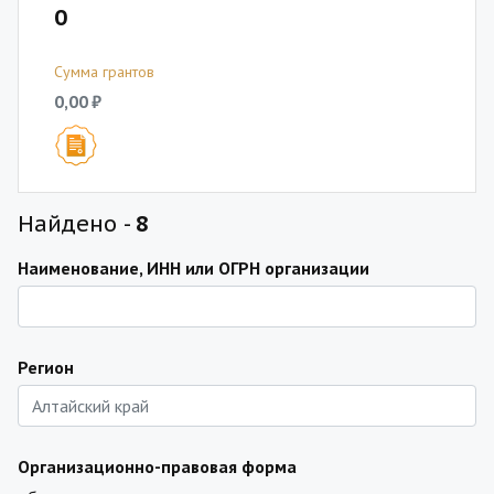
0
Сумма грантов
0,00 ₽
Найдено -
8
Наименование, ИНН или ОГРН организации
Регион
Организационно-правовая форма