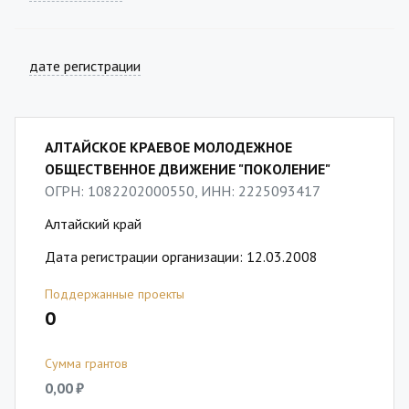
дате регистрации
АЛТАЙСКОЕ КРАЕВОЕ МОЛОДЕЖНОЕ
ОБЩЕСТВЕННОЕ ДВИЖЕНИЕ "ПОКОЛЕНИЕ"
ОГРН: 1082202000550, ИНН: 2225093417
Алтайский край
Дата регистрации организации: 12.03.2008
Поддержанные проекты
0
Сумма грантов
0,00 ₽