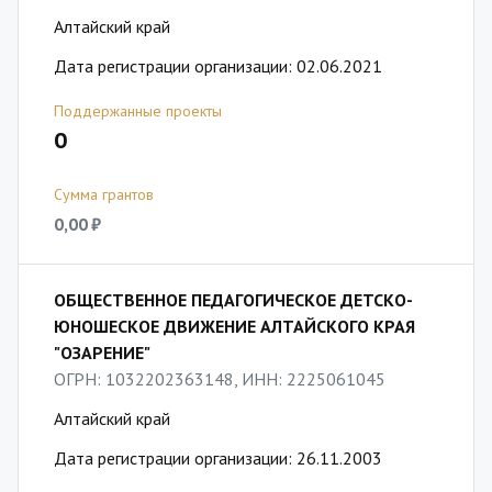
Алтайский край
Дата регистрации организации: 02.06.2021
Поддержанные проекты
0
Сумма грантов
0,00 ₽
ОБЩЕСТВЕННОЕ ПЕДАГОГИЧЕСКОЕ ДЕТСКО-
ЮНОШЕСКОЕ ДВИЖЕНИЕ АЛТАЙСКОГО КРАЯ
"ОЗАРЕНИЕ"
ОГРН: 1032202363148, ИНН: 2225061045
Алтайский край
Дата регистрации организации: 26.11.2003