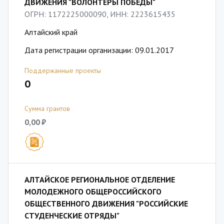
ДВИЖЕНИЯ "ВОЛОНТЁРЫ ПОБЕДЫ"
ОГРН: 1172225000090, ИНН: 2223615435
Алтайский край
Дата регистрации организации: 09.01.2017
Поддержанные проекты
0
Сумма грантов
0,00 ₽
АЛТАЙСКОЕ РЕГИОНАЛЬНОЕ ОТДЕЛЕНИЕ
МОЛОДЕЖНОГО ОБЩЕРОССИЙСКОГО
ОБЩЕСТВЕННОГО ДВИЖЕНИЯ "РОССИЙСКИЕ
СТУДЕНЧЕСКИЕ ОТРЯДЫ"