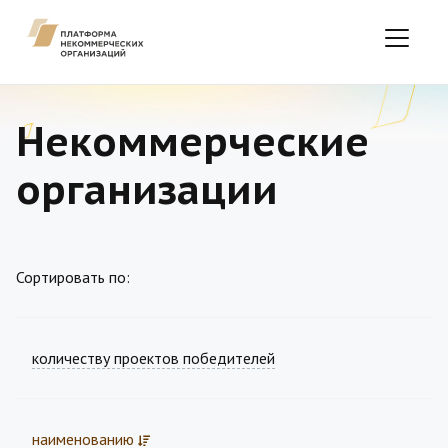
Некоммерческие
организации
Сортировать по:
количеству проектов победителей
наименованию