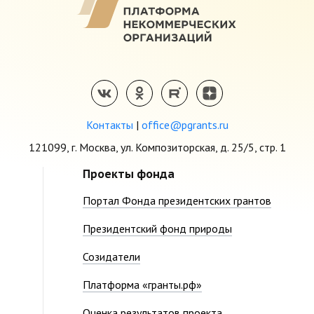
Контакты
|
office@pgrants.ru
121099, г. Москва, ул. Композиторская, д. 25/5, стр. 1
Проекты фонда
Портал Фонда президентских грантов
Президентский фонд природы
Созидатели
Платформа «гранты.рф»
Оценка результатов проекта