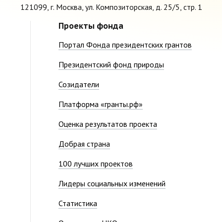
121099, г. Москва, ул. Композиторская, д. 25/5, стр. 1
Проекты фонда
Портал Фонда президентских грантов
Президентский фонд природы
Созидатели
Платформа «гранты.рф»
Оценка результатов проекта
Добрая страна
100 лучших проектов
Лидеры социальных изменений
Статистика