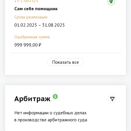
25-1-001525
Сам себе помощник
Сроки реализации
01.02.2025 – 31.08.2025
Одобренная сумма
999 999,00 ₽
Показать все
Арбитраж
Нет информации о судебных делах
в производстве арбитражного суда