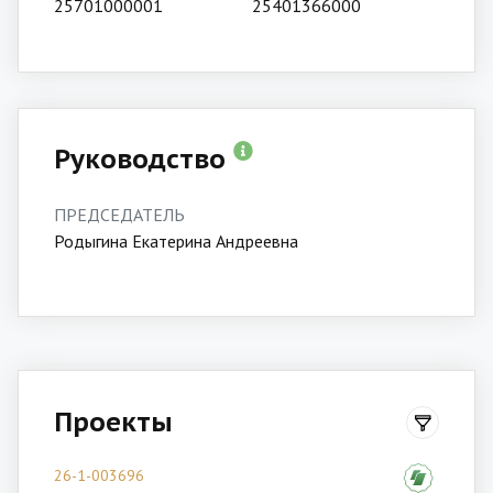
25701000001
25401366000
Руководство
ПРЕДСЕДАТЕЛЬ
Родыгина Екатерина Андреевна
Проекты
26-1-003696