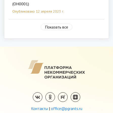
(ОН0001)
Опубликовано 12 апреля 2023 г.
Показать все
Контакты
|
office@pgrants.ru