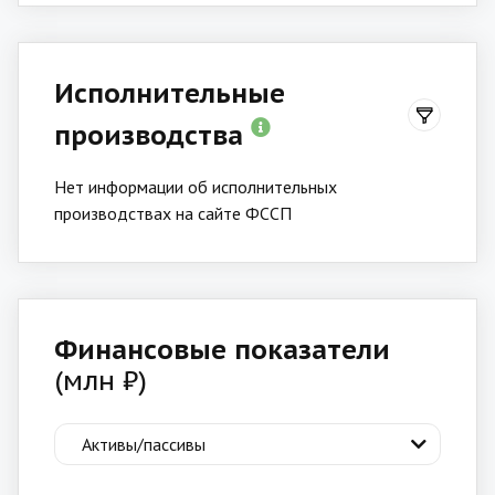
Исполнительные
производства
Нет информации об исполнительных
производствах на сайте ФССП
Финансовые показатели
(млн ₽)
Активы/пассивы