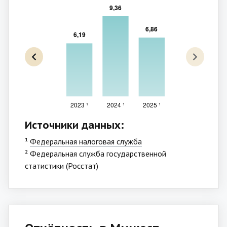
Источники данных:
¹
Федеральная налоговая служба
² Федеральная служба государственной
статистики (Росстат)