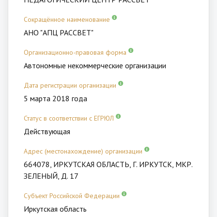
Сокращённое наименование
АНО "АПЦ РАССВЕТ"
Организационно-правовая форма
Автономные некоммерческие организации
Дата регистрации организации
5 марта 2018 года
Статус в соответствии с ЕГРЮЛ
Действующая
Адрес (местонахождение) организации
664078, ИРКУТСКАЯ ОБЛАСТЬ, Г. ИРКУТСК, МКР.
ЗЕЛЕНЫЙ, Д. 17
Субъект Российской Федерации
Иркутская область