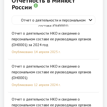
Отчётность в Минюст
России
Отчет о деятельности и персональном
составе (ОН0001)
Отчет о деятельности НКО и сведения о
персональном составе ее руководящих органов
(ОН0001) за 2024 год
Опубликовано 14 апреля 2025 г.
Отчет о деятельности НКО и сведения о
персональном составе ее руководящих органов
(ОН0001)
Опубликовано 12 апреля 2024 г.
Отчет о деятельности НКО и сведения о
персональном составе ее руководящих органов