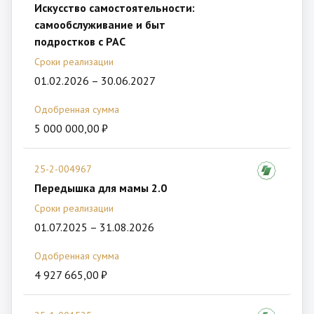
Искусство самостоятельности:
самообслуживание и быт
подростков с РАС
Сроки реализации
01.02.2026 – 30.06.2027
Одобренная сумма
5 000 000,00 ₽
25-2-004967
Передышка для мамы 2.0
Сроки реализации
01.07.2025 – 31.08.2026
Одобренная сумма
4 927 665,00 ₽