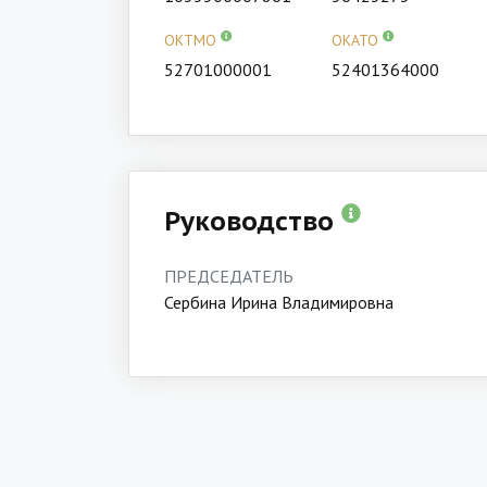
ОКТМО
ОКАТО
52701000001
52401364000
Руководство
ПРЕДСЕДАТЕЛЬ
Сербина Ирина Владимировна