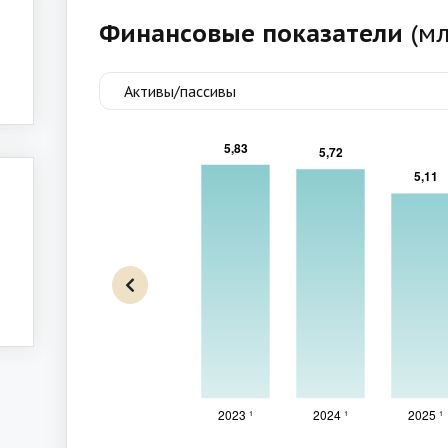
Финансовые показатели
(мл
Активы/пассивы