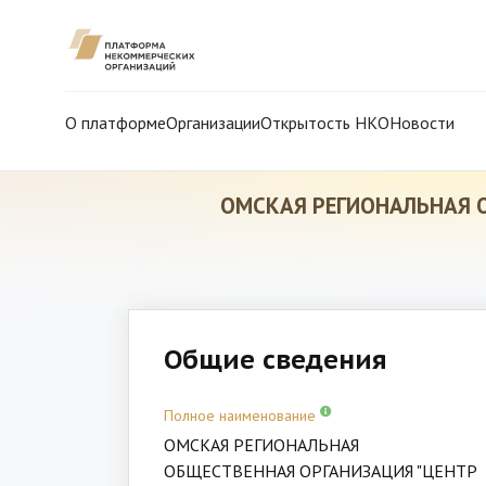
О платформе
Организации
Открытость НКО
Новости
ОМСКАЯ РЕГИОНАЛЬНАЯ 
Общие сведения
Полное наименование
ОМСКАЯ РЕГИОНАЛЬНАЯ
ОБЩЕСТВЕННАЯ ОРГАНИЗАЦИЯ "ЦЕНТР