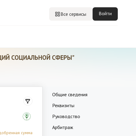
Войти
Все сервисы
ЦИЙ СОЦИАЛЬНОЙ СФЕРЫ"
Общие сведения
Реквизиты
Руководство
Арбитраж
добренная сумма