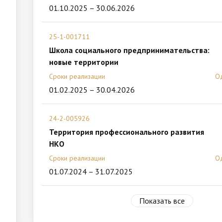
01.10.2025 – 30.06.2026
25-1-001711
Школа социального предпринимательства:
новые территории
Сроки реализации
О
01.02.2025 – 30.04.2026
24-2-005926
Территория профессионального развития
НКО
Сроки реализации
О
01.07.2024 – 31.07.2025
Показать все