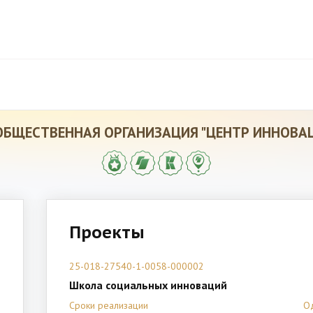
ОБЩЕСТВЕННАЯ ОРГАНИЗАЦИЯ "ЦЕНТР ИННОВА
Проекты
25-018-27540-1-0058-000002
Школа социальных инноваций
Сроки реализации
О