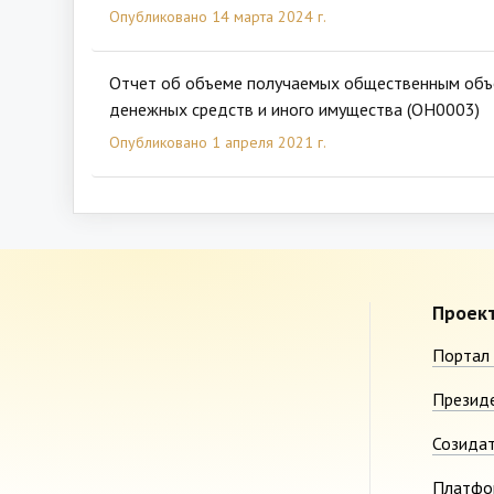
Опубликовано 14 марта 2024 г.
Отчет об объеме получаемых общественным об
денежных средств и иного имущества (ОН0003)
Опубликовано 1 апреля 2021 г.
Проек
Портал 
Презид
Созида
Платфо