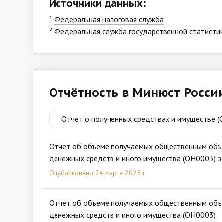
Источники данных:
¹
Федеральная налоговая служба
² Федеральная служба государственной статистик
Отчётность в Минюст Росс
Отчет о полученных средствах и имуществе 
Отчет об объеме получаемых общественным об
денежных средств и иного имущества (ОН0003) з
Опубликовано 24 марта 2025 г.
Отчет об объеме получаемых общественным об
денежных средств и иного имущества (ОН0003)