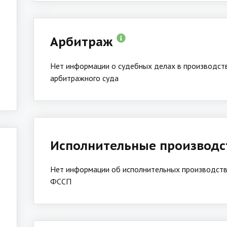
Арбитраж
Нет информации о судебных делах в производст
арбитражного суда
Исполнительные производ
Нет информации об исполнительных производств
ФССП