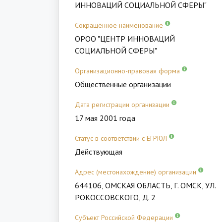
ИННОВАЦИЙ СОЦИАЛЬНОЙ СФЕРЫ"
Сокращённое наименование
ОРОО "ЦЕНТР ИННОВАЦИЙ
СОЦИАЛЬНОЙ СФЕРЫ"
Организационно-правовая форма
Общественные организации
Дата регистрации организации
17 мая 2001 года
Статус в соответствии с ЕГРЮЛ
Действующая
Адрес (местонахождение) организации
644106, ОМСКАЯ ОБЛАСТЬ, Г. ОМСК, УЛ.
РОКОССОВСКОГО, Д. 2
Субъект Российской Федерации